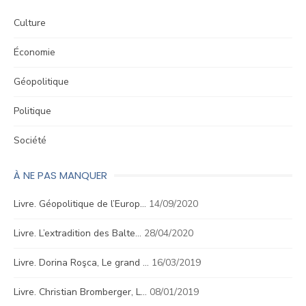
Culture
Économie
Géopolitique
Politique
Société
À NE PAS MANQUER
Livre. Géopolitique de l’Europ…
14/09/2020
Livre. L’extradition des Balte…
28/04/2020
Livre. Dorina Roşca, Le grand …
16/03/2019
Livre. Christian Bromberger, L…
08/01/2019