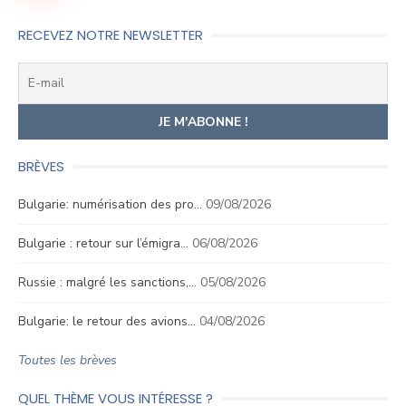
RECEVEZ NOTRE NEWSLETTER
BRÈVES
Bulgarie: numérisation des pro…
09/08/2026
Bulgarie : retour sur l’émigra…
06/08/2026
Russie : malgré les sanctions,…
05/08/2026
Bulgarie: le retour des avions…
04/08/2026
Toutes les brèves
QUEL THÈME VOUS INTÉRESSE ?