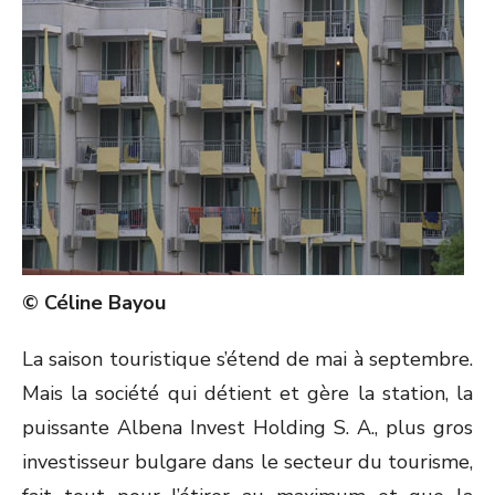
© Céline Bayou
La saison touristique s’étend de mai à septembre.
Mais la société qui détient et gère la station, la
puissante Albena Invest Holding S. A., plus gros
investisseur bulgare dans le secteur du tourisme,