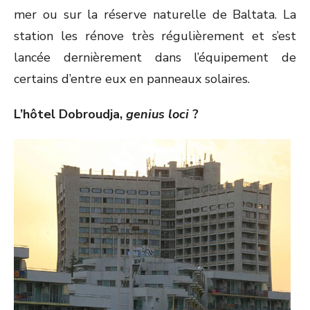
mer ou sur la réserve naturelle de Baltata. La
station les rénove très régulièrement et s’est
lancée dernièrement dans l’équipement de
certains d’entre eux en panneaux solaires.
L’hôtel Dobroudja,
genius loci
?