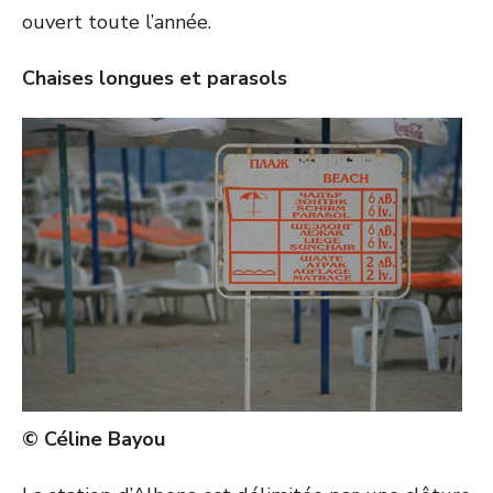
ouvert toute l’année.
Chaises longues et parasols
© Céline Bayou