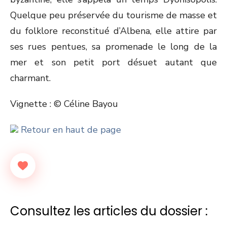
Quelque peu préservée du tourisme de masse et
du folklore reconstitué d’Albena, elle attire par
ses rues pentues, sa promenade le long de la
mer et son petit port désuet autant que
charmant.
Vignette : © Céline Bayou
Retour en haut de page
Consultez les articles du dossier :