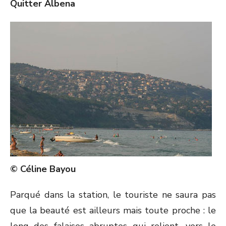
Quitter Albena
© Céline Bayou
Parqué dans la station, le touriste ne saura pas
que la beauté est ailleurs mais toute proche : le