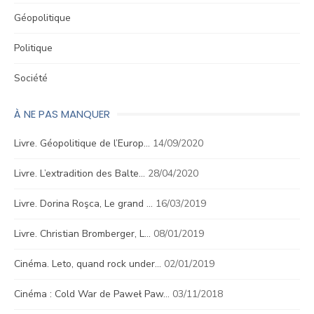
Géopolitique
Politique
Société
À NE PAS MANQUER
Livre. Géopolitique de l’Europ…
14/09/2020
Livre. L’extradition des Balte…
28/04/2020
Livre. Dorina Roşca, Le grand …
16/03/2019
Livre. Christian Bromberger, L…
08/01/2019
Cinéma. Leto, quand rock under…
02/01/2019
Cinéma : Cold War de Paweł Paw…
03/11/2018