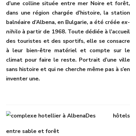
d’une colline située entre mer Noire et forêt,
dans une région chargée d’histoire, la station
balnéaire d’Albena, en Bulgarie, a été créée
ex-
nihilo
à partir de 1968. Toute dédiée à l’accueil
des touristes et des sportifs, elle se consacre
à leur bien-être matériel et compte sur le
climat pour faire le reste. Portrait d’une ville
sans histoire et qui ne cherche même pas à s’en
inventer une.
Des hôtels
entre sable et forêt