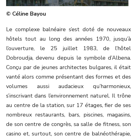
© Céline Bayou
Le complexe balnéaire s’est doté de nouveaux
hôtels tout au long des années 1970, jusqu’à
l’ouverture, le 25 juillet 1983, de l’hôtel
Dobroudja, devenu depuis le symbole d’Albena.
Conçu par de jeunes architectes bulgares, il était
vanté alors comme présentant des formes et des
volumes aussi audacieux qu’harmonieux,
s’inscrivant dans l’environnement naturel. Il trône
au centre de la station, sur 17 étages, fier de ses
nombreux restaurants, bars, piscines, magasins,
de son centre de congrès, sa salle de fitness, son
casino et, surtout, son centre de balnéothérapie,