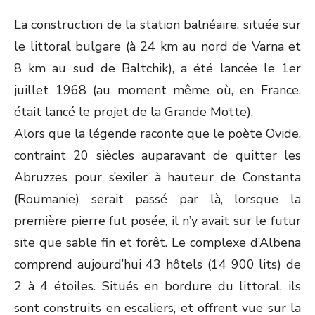
La construction de la station balnéaire, située sur
le littoral bulgare (à 24 km au nord de Varna et
8 km au sud de Baltchik), a été lancée le 1
er
juillet 1968 (au moment même où, en France,
était lancé le projet de la Grande Motte).
Alors que la légende raconte que le poète Ovide,
contraint 20 siècles auparavant de quitter les
Abruzzes pour s’exiler à hauteur de Constanta
(Roumanie) serait passé par là, lorsque la
première pierre fut posée, il n’y avait sur le futur
site que sable fin et forêt. Le complexe d’Albena
comprend aujourd’hui 43 hôtels (14 900 lits) de
2 à 4 étoiles. Situés en bordure du littoral, ils
sont construits en escaliers, et offrent vue sur la