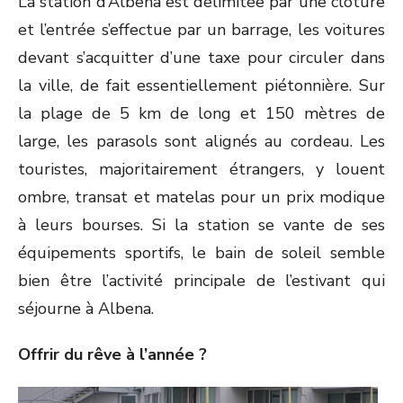
La station d’Albena est délimitée par une clôture
et l’entrée s’effectue par un barrage, les voitures
devant s’acquitter d’une taxe pour circuler dans
la ville, de fait essentiellement piétonnière. Sur
la plage de 5 km de long et 150 mètres de
large, les parasols sont alignés au cordeau. Les
touristes, majoritairement étrangers, y louent
ombre, transat et matelas pour un prix modique
à leurs bourses. Si la station se vante de ses
équipements sportifs, le bain de soleil semble
bien être l’activité principale de l’estivant qui
séjourne à Albena.
Offrir du rêve à l’année ?