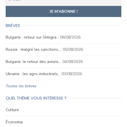
BRÈVES
Bulgarie : retour sur l’émigra…
06/08/2026
Russie : malgré les sanctions,…
05/08/2026
Bulgarie: le retour des avions…
04/08/2026
Ukraine : les agro-industriels…
03/08/2026
Toutes les brèves
QUEL THÈME VOUS INTÉRESSE ?
Culture
Économie