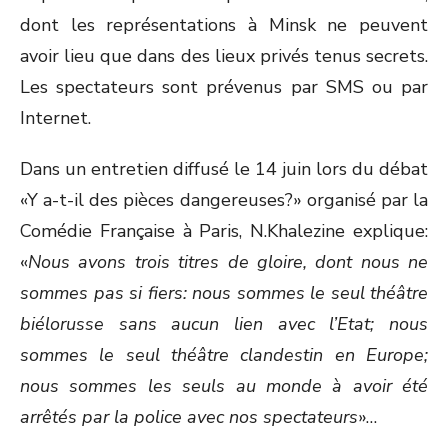
dont les représentations à Minsk ne peuvent
avoir lieu que dans des lieux privés tenus secrets.
Les spectateurs sont prévenus par SMS ou par
Internet.
Dans un entretien diffusé le 14 juin lors du débat
«Y a-t-il des pièces dangereuses?» organisé par la
Comédie Française à Paris, N.Khalezine explique:
«
Nous avons trois titres de gloire, dont nous ne
sommes pas si fiers: nous sommes le seul théâtre
biélorusse sans aucun lien avec l’Etat; nous
sommes le seul théâtre clandestin en Europe;
nous sommes les seuls au monde à avoir été
arrêtés par la police avec nos spectateurs
»…