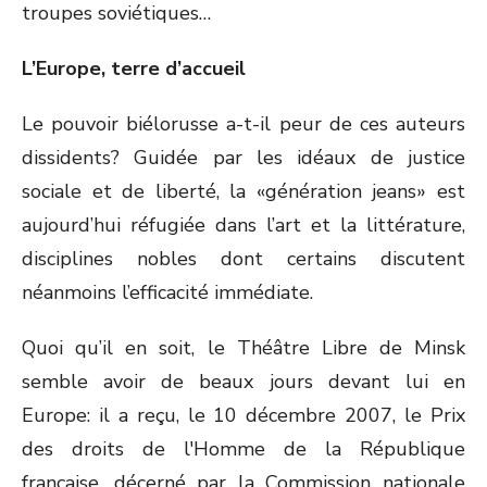
troupes soviétiques…
L’Europe, terre d’accueil
Le pouvoir biélorusse a-t-il peur de ces auteurs
dissidents? Guidée par les idéaux de justice
sociale et de liberté, la «génération jeans» est
aujourd’hui réfugiée dans l’art et la littérature,
disciplines nobles dont certains discutent
néanmoins l’efficacité immédiate.
Quoi qu’il en soit, le Théâtre Libre de Minsk
semble avoir de beaux jours devant lui en
Europe: il a reçu, le 10 décembre 2007, le Prix
des droits de l'Homme de la République
française, décerné par la Commission nationale