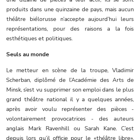
produits dans une quinzaine de pays, mais aucun
théâtre biélorusse n’accepte aujourd’hui leurs
représentations, pour des raisons a la fois
esthétiques et politiques.
Seuls au monde
Le metteur en scène de la troupe, Vladimir
Scherban, diplômé de l’Académie des Arts de
Minsk, s’est vu supprimer son emploi dans le plus
grand théâtre national il y a quelques années,
après avoir voulu représenter des pièces -
volontairement provocatrices - des auteurs
anglais Mark Ravenhill ou Sarah Kane. C’est
depuis lors qu’il officie pour le «théâtre libre»,