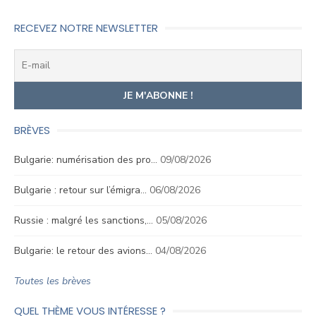
RECEVEZ NOTRE NEWSLETTER
BRÈVES
Bulgarie: numérisation des pro…
09/08/2026
Bulgarie : retour sur l’émigra…
06/08/2026
Russie : malgré les sanctions,…
05/08/2026
Bulgarie: le retour des avions…
04/08/2026
Toutes les brèves
QUEL THÈME VOUS INTÉRESSE ?