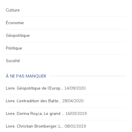
Culture
Économie
Géopolitique
Politique
Société
À NE PAS MANQUER
Livre. Géopolitique de l’Europ…
14/09/2020
Livre. L’extradition des Balte…
28/04/2020
Livre. Dorina Roşca, Le grand …
16/03/2019
Livre. Christian Bromberger, L…
08/01/2019