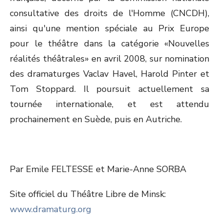
consultative des droits de l'Homme (CNCDH),
ainsi qu'une mention spéciale au Prix Europe
pour le théâtre dans la catégorie «Nouvelles
réalités théâtrales» en avril 2008, sur nomination
des dramaturges Vaclav Havel, Harold Pinter et
Tom Stoppard. Il poursuit actuellement sa
tournée internationale, et est attendu
prochainement en Suède, puis en Autriche.
Par Emile FELTESSE et Marie-Anne SORBA
Site officiel du Théâtre Libre de Minsk:
www.dramaturg.org