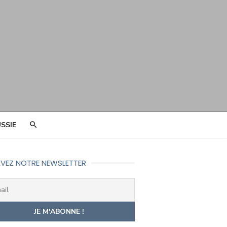
SSIE
VEZ NOTRE NEWSLETTER