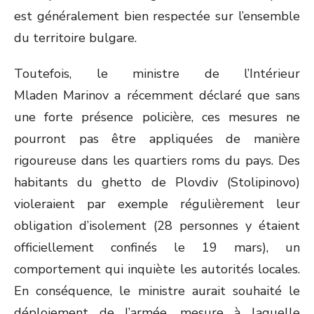
est généralement bien respectée sur l’ensemble
du territoire bulgare.
Toutefois, le ministre de l’Intérieur
Mladen Marinov a récemment déclaré que sans
une forte présence policière, ces mesures ne
pourront pas être appliquées de manière
rigoureuse dans les quartiers roms du pays. Des
habitants du ghetto de Plovdiv (Stolipinovo)
violeraient par exemple régulièrement leur
obligation d’isolement (28 personnes y étaient
officiellement confinés le 19 mars), un
comportement qui inquiète les autorités locales.
En conséquence, le ministre aurait souhaité le
déploiement de l’armée, mesure à laquelle