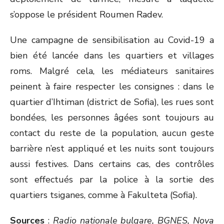
s’oppose le président Roumen Radev.
Une campagne de sensibilisation au Covid-19 a
bien été lancée dans les quartiers et villages
roms. Malgré cela, les médiateurs sanitaires
peinent à faire respecter les consignes : dans le
quartier d’Ihtiman (district de Sofia), les rues sont
bondées, les personnes âgées sont toujours au
contact du reste de la population, aucun geste
barrière n’est appliqué et les nuits sont toujours
aussi festives. Dans certains cas, des contrôles
sont effectués par la police à la sortie des
quartiers tsiganes, comme à Fakulteta (Sofia).
Sources
:
Radio nationale bulgare, BGNES, Nova