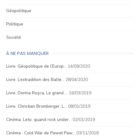
Géopolitique
Politique
Société
À NE PAS MANQUER
Livre. Géopolitique de l’Europ…
14/09/2020
Livre. L’extradition des Balte…
28/04/2020
Livre. Dorina Roşca, Le grand …
16/03/2019
Livre. Christian Bromberger, L…
08/01/2019
Cinéma. Leto, quand rock under…
02/01/2019
Cinéma : Cold War de Paweł Paw…
03/11/2018