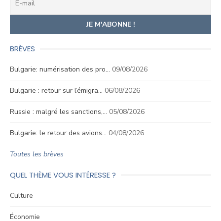
BRÈVES
Bulgarie: numérisation des pro…
09/08/2026
Bulgarie : retour sur l’émigra…
06/08/2026
Russie : malgré les sanctions,…
05/08/2026
Bulgarie: le retour des avions…
04/08/2026
Toutes les brèves
QUEL THÈME VOUS INTÉRESSE ?
Culture
Économie