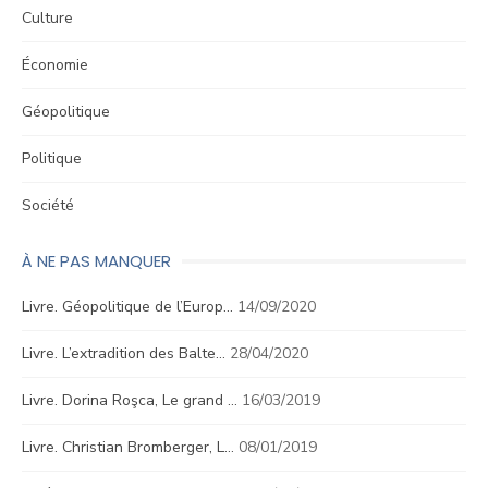
Culture
Économie
Géopolitique
Politique
Société
À NE PAS MANQUER
Livre. Géopolitique de l’Europ…
14/09/2020
Livre. L’extradition des Balte…
28/04/2020
Livre. Dorina Roşca, Le grand …
16/03/2019
Livre. Christian Bromberger, L…
08/01/2019