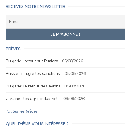
des
RECEVEZ NOTRE NEWSLETTER
articles
BRÈVES
Bulgarie : retour sur l’émigra…
06/08/2026
Russie : malgré les sanctions,…
05/08/2026
Bulgarie: le retour des avions…
04/08/2026
Ukraine : les agro-industriels…
03/08/2026
Toutes les brèves
QUEL THÈME VOUS INTÉRESSE ?