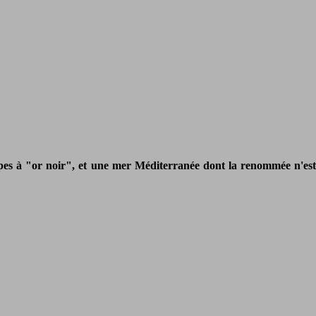
pes à "or noir", et une mer Méditerranée dont la renommée n'est