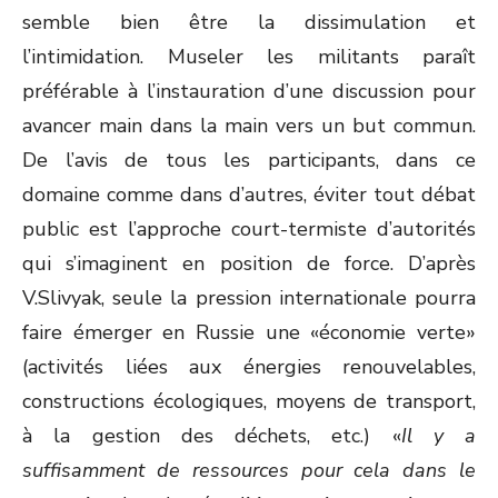
semble bien être la dissimulation et
l’intimidation. Museler les militants paraît
préférable à l’instauration d’une discussion pour
avancer main dans la main vers un but commun.
De l’avis de tous les participants, dans ce
domaine comme dans d’autres, éviter tout débat
public est l’approche court-termiste d’autorités
qui s’imaginent en position de force. D’après
V.Slivyak, seule la pression internationale pourra
faire émerger en Russie une «économie verte»
(activités liées aux énergies renouvelables,
constructions écologiques, moyens de transport,
à la gestion des déchets, etc.) «
Il y a
suffisamment de ressources pour cela dans le