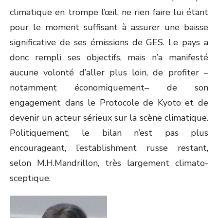
climatique en trompe l’œil, ne rien faire lui étant
pour le moment suffisant à assurer une baisse
significative de ses émissions de GES. Le pays a
donc rempli ses objectifs, mais n’a manifesté
aucune volonté d’aller plus loin, de profiter –
notamment économiquement– de son
engagement dans le Protocole de Kyoto et de
devenir un acteur sérieux sur la scène climatique.
Politiquement, le bilan n’est pas plus
encourageant, l’establishment russe restant,
selon M.H.Mandrillon, très largement climato-
sceptique.