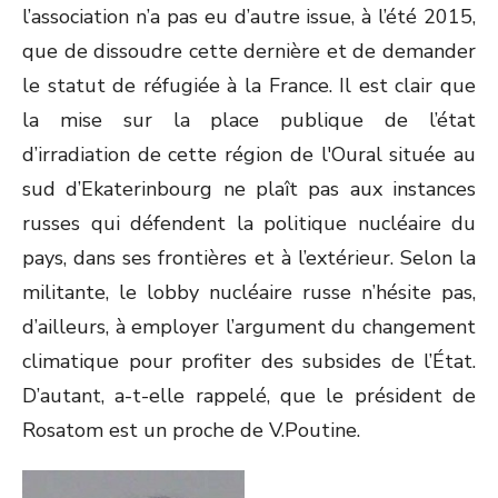
l’association n’a pas eu d’autre issue, à l’été 2015,
que de dissoudre cette dernière et de demander
le statut de réfugiée à la France. Il est clair que
la mise sur la place publique de l’état
d’irradiation de cette région de l'Oural située au
sud d’Ekaterinbourg ne plaît pas aux instances
russes qui défendent la politique nucléaire du
pays, dans ses frontières et à l’extérieur. Selon la
militante, le lobby nucléaire russe n’hésite pas,
d’ailleurs, à employer l’argument du changement
climatique pour profiter des subsides de l’État.
D’autant, a-t-elle rappelé, que le président de
Rosatom est un proche de V.Poutine.