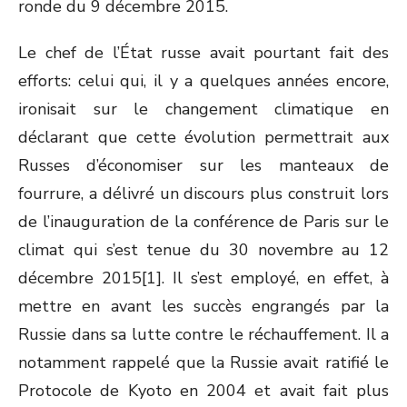
ronde du 9 décembre 2015.
Le chef de l’État russe avait pourtant fait des
efforts: celui qui, il y a quelques années encore,
ironisait sur le changement climatique en
déclarant que cette évolution permettrait aux
Russes d’économiser sur les manteaux de
fourrure, a délivré un discours plus construit lors
de l’inauguration de la conférence de Paris sur le
climat qui s’est tenue du 30 novembre au 12
décembre 2015[1]. Il s’est employé, en effet, à
mettre en avant les succès engrangés par la
Russie dans sa lutte contre le réchauffement. Il a
notamment rappelé que la Russie avait ratifié le
Protocole de Kyoto en 2004 et avait fait plus