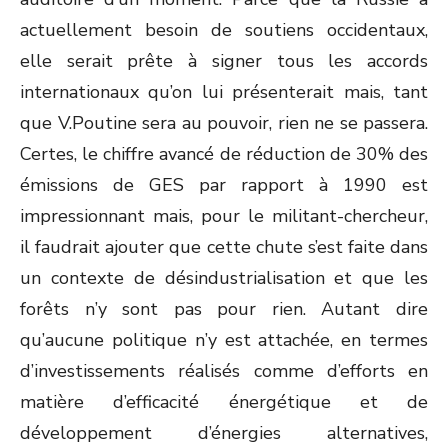
actuellement besoin de soutiens occidentaux,
elle serait prête à signer tous les accords
internationaux qu’on lui présenterait mais, tant
que V.Poutine sera au pouvoir, rien ne se passera.
Certes, le chiffre avancé de réduction de 30% des
émissions de GES par rapport à 1990 est
impressionnant mais, pour le militant-chercheur,
il faudrait ajouter que cette chute s’est faite dans
un contexte de désindustrialisation et que les
forêts n’y sont pas pour rien. Autant dire
qu’aucune politique n’y est attachée, en termes
d’investissements réalisés comme d’efforts en
matière d’efficacité énergétique et de
développement d’énergies alternatives,