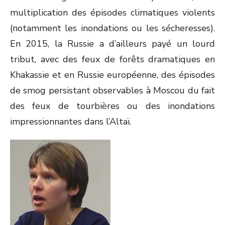
multiplication des épisodes climatiques violents
(notamment les inondations ou les sécheresses).
En 2015, la Russie a d’ailleurs payé un lourd
tribut, avec des feux de forêts dramatiques en
Khakassie et en Russie européenne, des épisodes
de smog persistant observables à Moscou du fait
des feux de tourbières ou des inondations
impressionnantes dans l’Altaï.