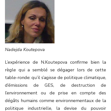
Nadejda Koutepova
L’expérience de N.Koutepova confirme bien la
règle qui a semblé se dégager lors de cette
table-ronde: qu’il s’agisse de politique climatique,
d’émissions de GES, de destruction de
l’environnement ou de prise en compte des
dégâts humains comme environnementaux de la
politique industrielle, la devise du pouvoir