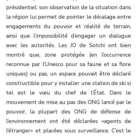
présidentiel: son observation de la situation dans
la région lui permet de pointer le décalage entre
engagements du pouvoir et réalité de terrain,
ainsi que l’impossibilité d’engager un dialogue
avec les autorités. Les JO de Sotchi ont bien
montré que, zone protégée (en l’occurrence
reconnue par l’Unesco pour sa faune et sa flore
uniques) ou pas, un espace pouvait être déclaré
constructible pour y installer une station de ski si
tel est le vœu du chef de l’État. Dans le
mouvement de mise au pas des ONG lancé par le
pouvoir, la plupart des ONG de défense de
l’environnement ont été déclarées «agents de
l’étranger» et placées sous surveillance. C’est le