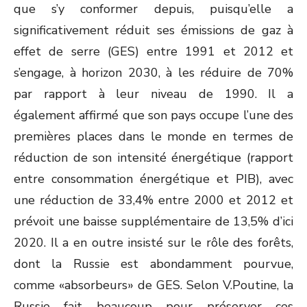
que s’y conformer depuis, puisqu’elle a
significativement réduit ses émissions de gaz à
effet de serre (GES) entre 1991 et 2012 et
s’engage, à horizon 2030, à les réduire de 70%
par rapport à leur niveau de 1990. Il a
également affirmé que son pays occupe l’une des
premières places dans le monde en termes de
réduction de son intensité énergétique (rapport
entre consommation énergétique et PIB), avec
une réduction de 33,4% entre 2000 et 2012 et
prévoit une baisse supplémentaire de 13,5% d’ici
2020. Il a en outre insisté sur le rôle des forêts,
dont la Russie est abondamment pourvue,
comme «absorbeurs» de GES. Selon V.Poutine, la
Russie fait beaucoup pour préserver ces