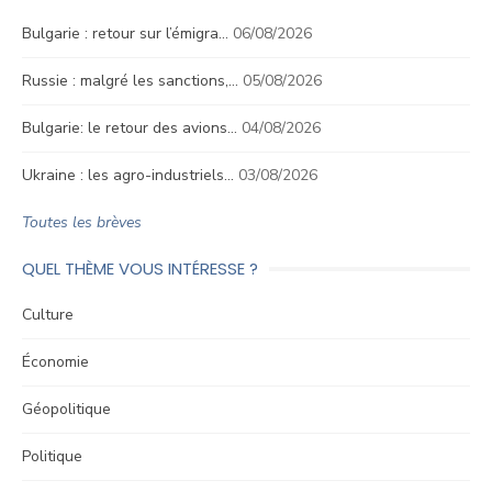
Bulgarie : retour sur l’émigra…
06/08/2026
Russie : malgré les sanctions,…
05/08/2026
Bulgarie: le retour des avions…
04/08/2026
Ukraine : les agro-industriels…
03/08/2026
Toutes les brèves
QUEL THÈME VOUS INTÉRESSE ?
Culture
Économie
Géopolitique
Politique