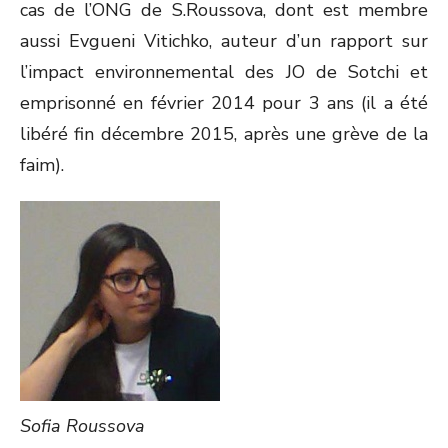
cas de l’ONG de S.Roussova, dont est membre
aussi Evgueni Vitichko, auteur d’un rapport sur
l’impact environnemental des JO de Sotchi et
emprisonné en février 2014 pour 3 ans (il a été
libéré fin décembre 2015, après une grève de la
faim).
Sofia Roussova