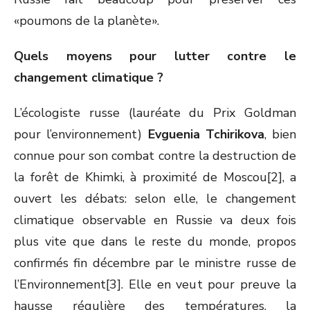
«poumons de la planète».
Quels moyens pour lutter contre le
changement climatique ?
L’écologiste russe (lauréate du Prix Goldman
pour l’environnement)
Evguenia Tchirikova
, bien
connue pour son combat contre la destruction de
la forêt de Khimki, à proximité de Moscou[2], a
ouvert les débats: selon elle, le changement
climatique observable en Russie va deux fois
plus vite que dans le reste du monde, propos
confirmés fin décembre par le ministre russe de
l’Environnement[3]. Elle en veut pour preuve la
hausse régulière des températures, la