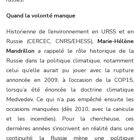
Quand la volonté manque
Historienne de l’environnement en URSS et en
Russie (CERCEC, CNRS/EHESS),
Marie-Hélène
Mandrillon
a rappelé le rôle historique de la
Russie dans la politique climatique, notamment
celui qu’elle aurait pu jouer avec la rupture
annoncée en 2009, à l’occasion de la COP15,
lorsqu’a été énoncée la doctrine climatique
Medvedev. Ce qui n’a pas empêché ensuite les
occasions manquées (dès 2010, avec la canicule
et les incendies). Pour la chercheuse, ces
dernières années s’inscrivent en réalité dans une
continuité: la Russie mène une politique