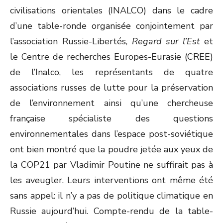
civilisations orientales (INALCO) dans le cadre
d’une table-ronde organisée conjointement par
l’association Russie-Libertés,
Regard sur l’Est
et
le Centre de recherches Europes-Eurasie (CREE)
de l’Inalco, les représentants de quatre
associations russes de lutte pour la préservation
de l’environnement ainsi qu’une chercheuse
française spécialiste des questions
environnementales dans l’espace post-soviétique
ont bien montré que la poudre jetée aux yeux de
la COP21 par Vladimir Poutine ne suffirait pas à
les aveugler. Leurs interventions ont même été
sans appel: il n’y a pas de politique climatique en
Russie aujourd’hui. Compte-rendu de la table-