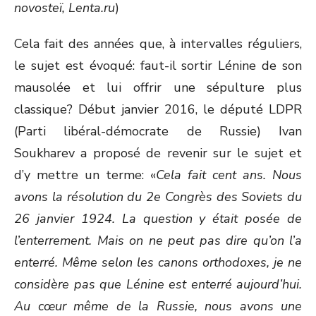
novosteï, Lenta.ru
)
Cela fait des années que, à intervalles réguliers,
le sujet est évoqué: faut-il sortir Lénine de son
mausolée et lui offrir une sépulture plus
classique? Début janvier 2016, le député LDPR
(Parti libéral-démocrate de Russie) Ivan
Soukharev a proposé de revenir sur le sujet et
d’y mettre un terme: «
Cela fait cent ans. Nous
avons la résolution du 2e Congrès des Soviets du
26 janvier 1924. La question y était posée de
l’enterrement. Mais on ne peut pas dire qu’on l’a
enterré. Même selon les canons orthodoxes, je ne
considère pas que Lénine est enterré aujourd’hui.
Au cœur même de la Russie, nous avons une