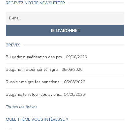
RECEVEZ NOTRE NEWSLETTER
BRÈVES
Bulgarie: numérisation des pro…
09/08/2026
Bulgarie : retour sur l’émigra…
06/08/2026
Russie : malgré les sanctions,…
05/08/2026
Bulgarie: le retour des avions…
04/08/2026
Toutes les brèves
QUEL THÈME VOUS INTÉRESSE ?