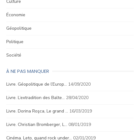
Culture
Économie
Géopolitique
Politique
Société
À NE PAS MANQUER
Livre. Géopolitique de l’Europ…
14/09/2020
Livre. L’extradition des Balte…
28/04/2020
Livre. Dorina Roşca, Le grand …
16/03/2019
Livre. Christian Bromberger, L…
08/01/2019
Cinéma. Leto, quand rock under…
02/01/2019