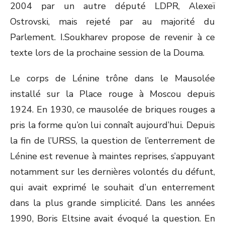
2004 par un autre député LDPR, Alexeï
Ostrovski, mais rejeté par au majorité du
Parlement. I.Soukharev propose de revenir à ce
texte lors de la prochaine session de la Douma.
Le corps de Lénine trône dans le Mausolée
installé sur la Place rouge à Moscou depuis
1924. En 1930, ce mausolée de briques rouges a
pris la forme qu’on lui connaît aujourd’hui. Depuis
la fin de l’URSS, la question de l’enterrement de
Lénine est revenue à maintes reprises, s’appuyant
notamment sur les dernières volontés du défunt,
qui avait exprimé le souhait d’un enterrement
dans la plus grande simplicité. Dans les années
1990, Boris Eltsine avait évoqué la question. En