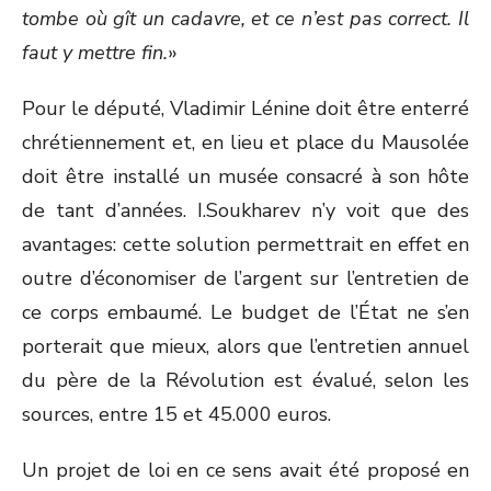
tombe où gît un cadavre, et ce n’est pas correct. Il
faut y mettre fin.
»
Pour le député, Vladimir Lénine doit être enterré
chrétiennement et, en lieu et place du Mausolée
doit être installé un musée consacré à son hôte
de tant d’années. I.Soukharev n’y voit que des
avantages: cette solution permettrait en effet en
outre d’économiser de l’argent sur l’entretien de
ce corps embaumé. Le budget de l’État ne s’en
porterait que mieux, alors que l’entretien annuel
du père de la Révolution est évalué, selon les
sources, entre 15 et 45.000 euros.
Un projet de loi en ce sens avait été proposé en