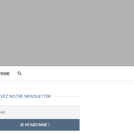
SSIE
VEZ NOTRE NEWSLETTER