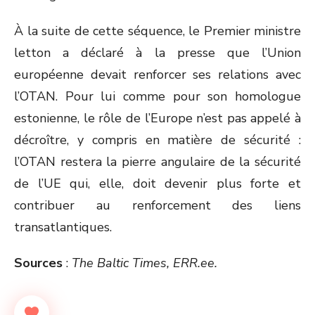
À la suite de cette séquence, le Premier ministre
letton a déclaré à la presse que l’Union
européenne devait renforcer ses relations avec
l’OTAN. Pour lui comme pour son homologue
estonienne, le rôle de l’Europe n’est pas appelé à
décroître, y compris en matière de sécurité :
l’OTAN restera la pierre angulaire de la sécurité
de l’UE qui, elle, doit devenir plus forte et
contribuer au renforcement des liens
transatlantiques.
Sources
:
The Baltic Times, ERR.ee.