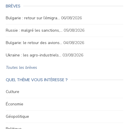
BRÈVES
Bulgarie : retour sur l’émigra…
06/08/2026
Russie : malgré les sanctions,…
05/08/2026
Bulgarie: le retour des avions…
04/08/2026
Ukraine : les agro-industriels…
03/08/2026
Toutes les brèves
QUEL THÈME VOUS INTÉRESSE ?
Culture
Économie
Géopolitique
Politique