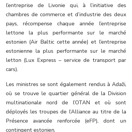
l’entreprise de Livonie qui, à l’initiative des
chambres de commerce et d’industrie des deux
pays, récompense chaque année l’entreprise
lettone la plus performante sur le marché
estonien (Air Baltic cette année) et l’entreprise
estonienne la plus performante sur le marché
letton (Lux Express – service de transport par
cars).
Les ministres se sont également rendus à Adaži,
où se trouve le quartier général de la Division
multinationale nord de l’OTAN et où sont
déployés les troupes de l’Alliance au titre de la
Présence avancée renforcée (eFP), dont un
contingent estonien.