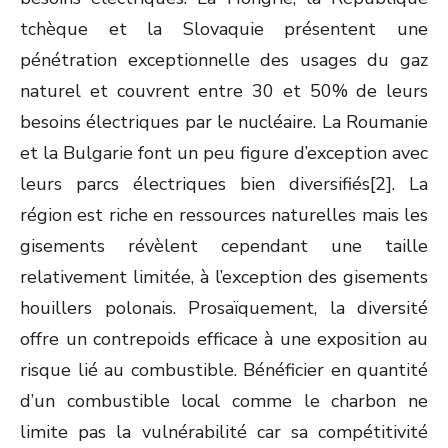
tchèque et la Slovaquie présentent une
pénétration exceptionnelle des usages du gaz
naturel et couvrent entre 30 et 50% de leurs
besoins électriques par le nucléaire. La Roumanie
et la Bulgarie font un peu figure d’exception avec
leurs parcs électriques bien diversifiés[2]. La
région est riche en ressources naturelles mais les
gisements révèlent cependant une taille
relativement limitée, à l’exception des gisements
houillers polonais. Prosaïquement, la diversité
offre un contrepoids efficace à une exposition au
risque lié au combustible. Bénéficier en quantité
d’un combustible local comme le charbon ne
limite pas la vulnérabilité car sa compétitivité