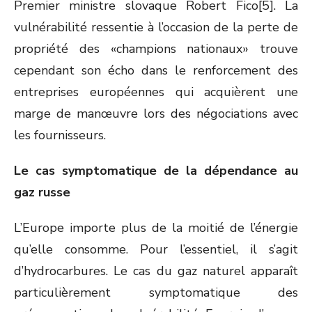
Premier ministre slovaque Robert Fico[5]. La
vulnérabilité ressentie à l’occasion de la perte de
propriété des «champions nationaux» trouve
cependant son écho dans le renforcement des
entreprises européennes qui acquièrent une
marge de manœuvre lors des négociations avec
les fournisseurs.
Le cas symptomatique de la dépendance au
gaz russe
L’Europe importe plus de la moitié de l’énergie
qu’elle consomme. Pour l’essentiel, il s’agit
d’hydrocarbures. Le cas du gaz naturel apparaît
particulièrement symptomatique des