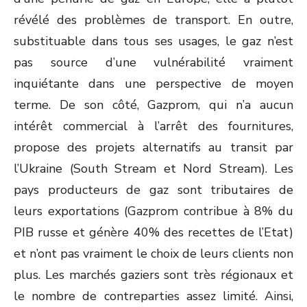
révélé des problèmes de transport. En outre,
substituable dans tous ses usages, le gaz n’est
pas source d’une vulnérabilité vraiment
inquiétante dans une perspective de moyen
terme. De son côté, Gazprom, qui n’a aucun
intérêt commercial à l’arrêt des fournitures,
propose des projets alternatifs au transit par
l’Ukraine (South Stream et Nord Stream). Les
pays producteurs de gaz sont tributaires de
leurs exportations (Gazprom contribue à 8% du
PIB russe et génère 40% des recettes de l’Etat)
et n’ont pas vraiment le choix de leurs clients non
plus. Les marchés gaziers sont très régionaux et
le nombre de contreparties assez limité. Ainsi,