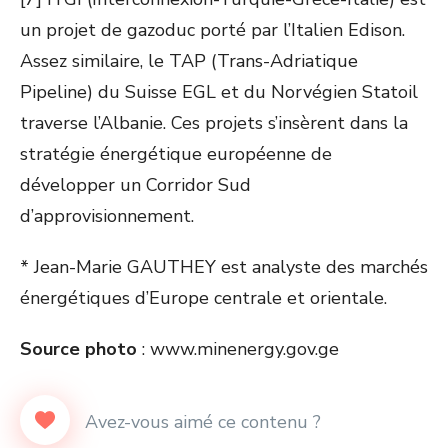
un projet de gazoduc porté par l’Italien Edison.
Assez similaire, le TAP (Trans-Adriatique
Pipeline) du Suisse EGL et du Norvégien Statoil
traverse l’Albanie. Ces projets s’insèrent dans la
stratégie énergétique européenne de
développer un Corridor Sud
d’approvisionnement.
* Jean-Marie GAUTHEY est analyste des marchés
énergétiques d’Europe centrale et orientale.
Source photo
: www.minenergy.gov.ge