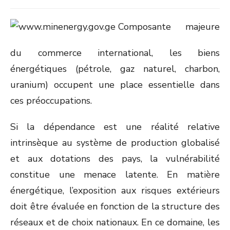
Composante majeure
du commerce international, les biens
énergétiques (pétrole, gaz naturel, charbon,
uranium) occupent une place essentielle dans
ces préoccupations.
Si la dépendance est une réalité relative
intrinsèque au système de production globalisé
et aux dotations des pays, la vulnérabilité
constitue une menace latente. En matière
énergétique, l’exposition aux risques extérieurs
doit être évaluée en fonction de la structure des
réseaux et de choix nationaux. En ce domaine, les