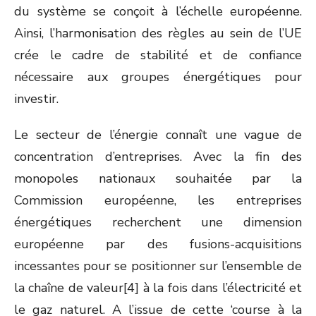
du système se conçoit à l’échelle européenne.
Ainsi, l’harmonisation des règles au sein de l’UE
crée le cadre de stabilité et de confiance
nécessaire aux groupes énergétiques pour
investir.
Le secteur de l’énergie connaît une vague de
concentration d’entreprises. Avec la fin des
monopoles nationaux souhaitée par la
Commission européenne, les entreprises
énergétiques recherchent une dimension
européenne par des fusions-acquisitions
incessantes pour se positionner sur l’ensemble de
la chaîne de valeur[4] à la fois dans l’électricité et
le gaz naturel. A l’issue de cette ‘course à la