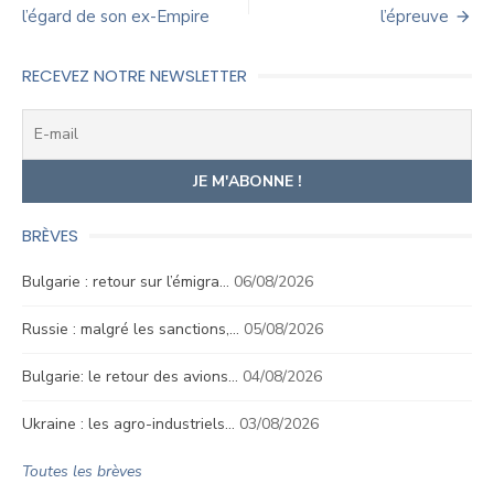
l’égard de son ex-Empire
l’épreuve
l’article
RECEVEZ NOTRE NEWSLETTER
BRÈVES
Bulgarie : retour sur l’émigra…
06/08/2026
Russie : malgré les sanctions,…
05/08/2026
Bulgarie: le retour des avions…
04/08/2026
Ukraine : les agro-industriels…
03/08/2026
Toutes les brèves