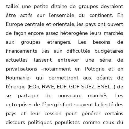
taille’, une petite dizaine de groupes devraient
être actifs sur l’ensemble du continent. En
Europe centrale et orientale, les pays ont ouvert
de façon encore assez hétérogène leurs marchés
aux groupes étrangers. Les besoins de
financements liés aux difficultés budgétaires
actuelles laissent entrevoir une série de
privatisations -notamment en Pologne et en
Roumanie- qui permettront aux géants de
l’énergie (E.On, RWE, EDF, GDF SUEZ, ENEL…) de
se partager de nouveaux marchés. Les
entreprises de l’énergie font souvent la fierté des
pays et leur cession peut générer certains
discours politiques populistes comme ceux du