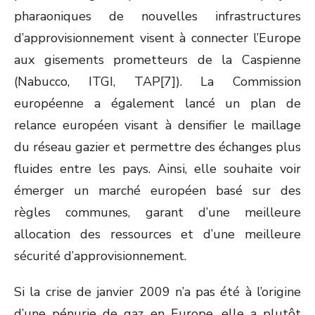
pharaoniques de nouvelles infrastructures
d’approvisionnement visent à connecter l’Europe
aux gisements prometteurs de la Caspienne
(Nabucco, ITGI, TAP[7]). La Commission
européenne a également lancé un plan de
relance européen visant à densifier le maillage
du réseau gazier et permettre des échanges plus
fluides entre les pays. Ainsi, elle souhaite voir
émerger un marché européen basé sur des
règles communes, garant d’une meilleure
allocation des ressources et d’une meilleure
sécurité d’approvisionnement.
Si la crise de janvier 2009 n’a pas été à l’origine
d’une pénurie de gaz en Europe, elle a plutôt