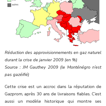
Réduction des approvisionnements en gaz naturel
durant la crise de janvier 2009 (en %)
Source : JM Gauthey 2009 (le Monténégro n’est
pas gazéifié)
Cette crise est un accroc dans la réputation de
Gazprom, après 30 ans de livraisons fiables. C’est
aussi un modèle historique qui montre ses