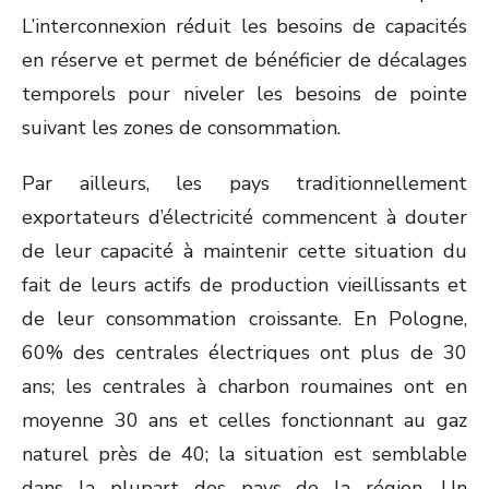
L’interconnexion réduit les besoins de capacités
en réserve et permet de bénéficier de décalages
temporels pour niveler les besoins de pointe
suivant les zones de consommation.
Par ailleurs, les pays traditionnellement
exportateurs d’électricité commencent à douter
de leur capacité à maintenir cette situation du
fait de leurs actifs de production vieillissants et
de leur consommation croissante. En Pologne,
60% des centrales électriques ont plus de 30
ans; les centrales à charbon roumaines ont en
moyenne 30 ans et celles fonctionnant au gaz
naturel près de 40; la situation est semblable
dans la plupart des pays de la région. Un