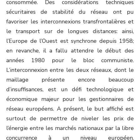
consommée. Des considérations techniques
sécuritaires de stabilité du réseau ont pu
favoriser les interconnexions transfrontalières et
le transport sur de longues distances: ainsi,
l’Europe de l’Ouest est synchrone depuis 1958;
en revanche, il a fallu attendre le début des
années 1980 pour le bloc communiste.
L’interconnexion entre les deux réseaux, dont le
maillage présente encore beaucoup
d’insuffisances, est un défi technologique et
économique majeur pour les gestionnaires de
réseau européens. A présent, le but affiché est
surtout de permettre de niveler les prix de
l’énergie entre les marchés nationaux par la libre
concurrence à un niveau européen.