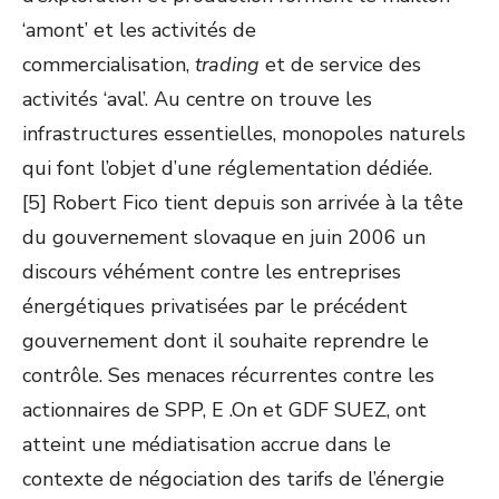
‘amont’ et les activités de
commercialisation,
trading
et de service des
activités ‘aval’. Au centre on trouve les
infrastructures essentielles, monopoles naturels
qui font l’objet d’une réglementation dédiée.
[5] Robert Fico tient depuis son arrivée à la tête
du gouvernement slovaque en juin 2006 un
discours véhément contre les entreprises
énergétiques privatisées par le précédent
gouvernement dont il souhaite reprendre le
contrôle. Ses menaces récurrentes contre les
actionnaires de SPP, E .On et GDF SUEZ, ont
atteint une médiatisation accrue dans le
contexte de négociation des tarifs de l’énergie