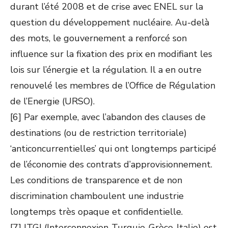
durant l’été 2008 et de crise avec ENEL sur la
question du développement nucléaire. Au-delà
des mots, le gouvernement a renforcé son
influence sur la fixation des prix en modifiant les
lois sur l’énergie et la régulation. Il a en outre
renouvelé les membres de l’Office de Régulation
de l’Energie (URSO).
[6] Par exemple, avec l’abandon des clauses de
destinations (ou de restriction territoriale)
‘anticoncurrentielles’ qui ont longtemps participé
de l’économie des contrats d’approvisionnement.
Les conditions de transparence et de non
discrimination chamboulent une industrie
longtemps très opaque et confidentielle.
[7] ITGI (Interconnexion-Turquie-Grèce-Italie) est