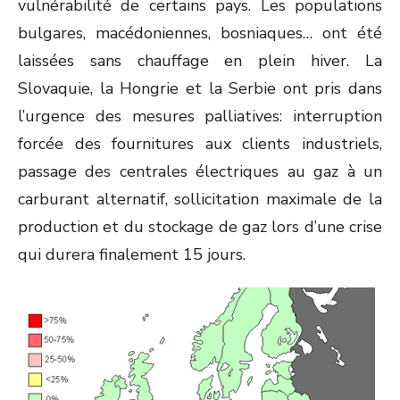
vulnérabilité de certains pays. Les populations
bulgares, macédoniennes, bosniaques… ont été
laissées sans chauffage en plein hiver. La
Slovaquie, la Hongrie et la Serbie ont pris dans
l’urgence des mesures palliatives: interruption
forcée des fournitures aux clients industriels,
passage des centrales électriques au gaz à un
carburant alternatif, sollicitation maximale de la
production et du stockage de gaz lors d’une crise
qui durera finalement 15 jours.