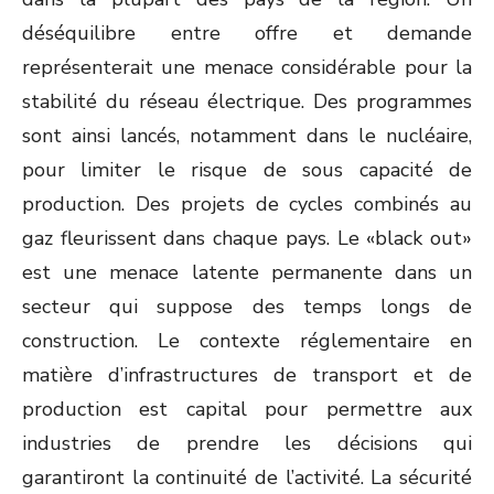
déséquilibre entre offre et demande
représenterait une menace considérable pour la
stabilité du réseau électrique. Des programmes
sont ainsi lancés, notamment dans le nucléaire,
pour limiter le risque de sous capacité de
production. Des projets de cycles combinés au
gaz fleurissent dans chaque pays. Le «black out»
est une menace latente permanente dans un
secteur qui suppose des temps longs de
construction. Le contexte réglementaire en
matière d’infrastructures de transport et de
production est capital pour permettre aux
industries de prendre les décisions qui
garantiront la continuité de l’activité. La sécurité