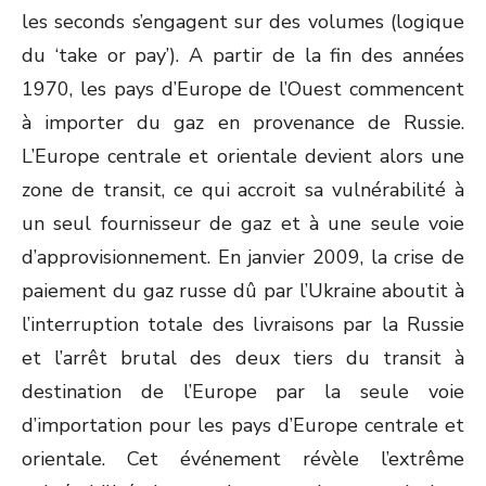
les seconds s’engagent sur des volumes (logique
du ‘take or pay’). A partir de la fin des années
1970, les pays d’Europe de l’Ouest commencent
à importer du gaz en provenance de Russie.
L’Europe centrale et orientale devient alors une
zone de transit, ce qui accroit sa vulnérabilité à
un seul fournisseur de gaz et à une seule voie
d’approvisionnement. En janvier 2009, la crise de
paiement du gaz russe dû par l’Ukraine aboutit à
l’interruption totale des livraisons par la Russie
et l’arrêt brutal des deux tiers du transit à
destination de l’Europe par la seule voie
d’importation pour les pays d’Europe centrale et
orientale. Cet événement révèle l’extrême