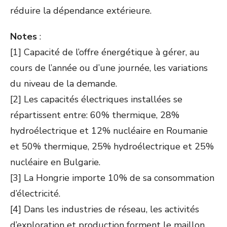
réduire la dépendance extérieure.
Notes
:
[1] Capacité de l’offre énergétique à gérer, au
cours de l’année ou d’une journée, les variations
du niveau de la demande.
[2] Les capacités électriques installées se
répartissent entre: 60% thermique, 28%
hydroélectrique et 12% nucléaire en Roumanie
et 50% thermique, 25% hydroélectrique et 25%
nucléaire en Bulgarie.
[3] La Hongrie importe 10% de sa consommation
d’électricité.
[4] Dans les industries de réseau, les activités
d’exploration et production forment le maillon