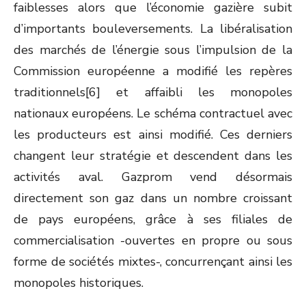
faiblesses alors que l’économie gazière subit
d’importants bouleversements. La libéralisation
des marchés de l’énergie sous l’impulsion de la
Commission européenne a modifié les repères
traditionnels[6] et affaibli les monopoles
nationaux européens. Le schéma contractuel avec
les producteurs est ainsi modifié. Ces derniers
changent leur stratégie et descendent dans les
activités aval. Gazprom vend désormais
directement son gaz dans un nombre croissant
de pays européens, grâce à ses filiales de
commercialisation -ouvertes en propre ou sous
forme de sociétés mixtes-, concurrençant ainsi les
monopoles historiques.