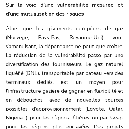
Sur la voie d’une vulnérabilité mesurée et
d’une mutualisation des risques
Alors que les gisements européens de gaz
(Norvège, Pays-Bas, Royaume-Uni) vont
s’amenuisant, la dépendance ne peut que croître.
La réduction de la vulnérabilité passe par une
diversification des fournisseurs. Le gaz naturel
liquéfié (GNL), transportable par bateau vers des
terminaux dédiés, est un moyen pour
l’infrastructure gazière de gagner en flexibilité et
en débouchés, avec de nouvelles sources
possibles d’approvisionnement (Egypte, Qatar,
Nigeria…) pour les régions côtières, ou par ‘swap’
pour les régions plus enclavées. Des projets