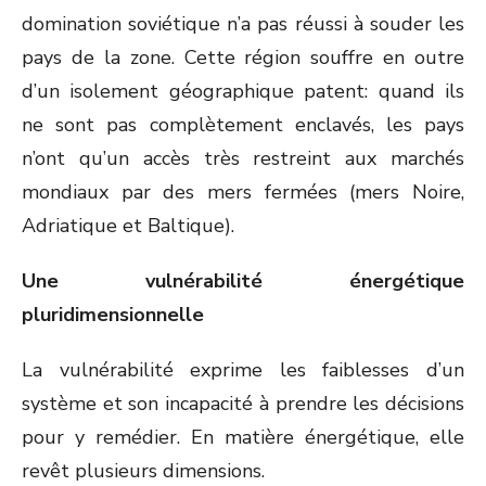
domination soviétique n’a pas réussi à souder les
pays de la zone. Cette région souffre en outre
d’un isolement géographique patent: quand ils
ne sont pas complètement enclavés, les pays
n’ont qu’un accès très restreint aux marchés
mondiaux par des mers fermées (mers Noire,
Adriatique et Baltique).
Une vulnérabilité énergétique
pluridimensionnelle
La vulnérabilité exprime les faiblesses d’un
système et son incapacité à prendre les décisions
pour y remédier. En matière énergétique, elle
revêt plusieurs dimensions.