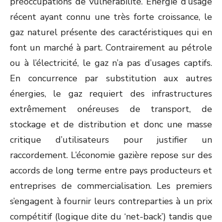
préoccupations de vulnérabilité. Energie d’usage
récent ayant connu une très forte croissance, le
gaz naturel présente des caractéristiques qui en
font un marché à part. Contrairement au pétrole
ou à l’électricité, le gaz n’a pas d’usages captifs.
En concurrence par substitution aux autres
énergies, le gaz requiert des infrastructures
extrêmement onéreuses de transport, de
stockage et de distribution et donc une masse
critique d’utilisateurs pour justifier un
raccordement. L’économie gazière repose sur des
accords de long terme entre pays producteurs et
entreprises de commercialisation. Les premiers
s’engagent à fournir leurs contreparties à un prix
compétitif (logique dite du ‘net-back’) tandis que