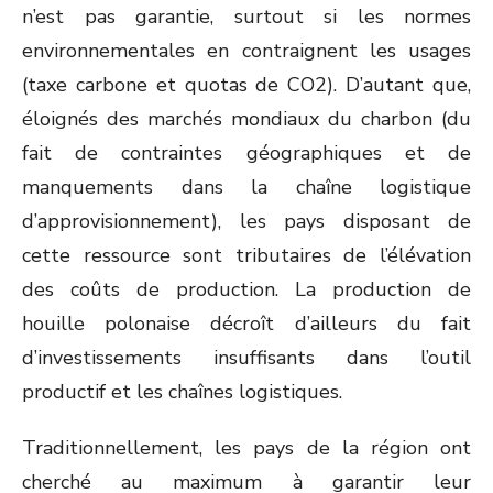
n’est pas garantie, surtout si les normes
environnementales en contraignent les usages
(taxe carbone et quotas de CO2). D’autant que,
éloignés des marchés mondiaux du charbon (du
fait de contraintes géographiques et de
manquements dans la chaîne logistique
d’approvisionnement), les pays disposant de
cette ressource sont tributaires de l’élévation
des coûts de production. La production de
houille polonaise décroît d’ailleurs du fait
d’investissements insuffisants dans l’outil
productif et les chaînes logistiques.
Traditionnellement, les pays de la région ont
cherché au maximum à garantir leur