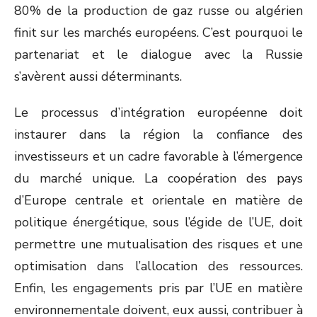
80% de la production de gaz russe ou algérien
finit sur les marchés européens. C’est pourquoi le
partenariat et le dialogue avec la Russie
s’avèrent aussi déterminants.
Le processus d’intégration européenne doit
instaurer dans la région la confiance des
investisseurs et un cadre favorable à l’émergence
du marché unique. La coopération des pays
d’Europe centrale et orientale en matière de
politique énergétique, sous l’égide de l’UE, doit
permettre une mutualisation des risques et une
optimisation dans l’allocation des ressources.
Enfin, les engagements pris par l’UE en matière
environnementale doivent, eux aussi, contribuer à