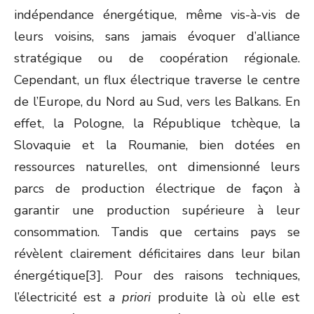
indépendance énergétique, même vis-à-vis de
leurs voisins, sans jamais évoquer d’alliance
stratégique ou de coopération régionale.
Cependant, un flux électrique traverse le centre
de l’Europe, du Nord au Sud, vers les Balkans. En
effet, la Pologne, la République tchèque, la
Slovaquie et la Roumanie, bien dotées en
ressources naturelles, ont dimensionné leurs
parcs de production électrique de façon à
garantir une production supérieure à leur
consommation. Tandis que certains pays se
révèlent clairement déficitaires dans leur bilan
énergétique[3]. Pour des raisons techniques,
l’électricité est
a priori
produite là où elle est