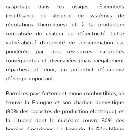
gaspillage dans les usages résidentiels
(insuffisance ou absence de systèmes de
régulations thermiques) et à la production
centralisée de chaleur ou d’électricité. Cette
vulnérabilité d’intensité de consommation est
pondérée par des ressources naturelles
conséquentes et diversifiées (mais inégalement
réparties) et, donc, un potentiel d’économie
d’énergie important.
Parmi les pays fortement mono-combustibles, on
trouve la Pologne et son charbon domestique
(90% des capacités de production électrique), et
la Lituanie dont le nucléaire couvre 80% des
besoins électriques. La Hongrie, la République