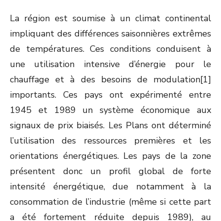
La région est soumise à un climat continental
impliquant des différences saisonnières extrêmes
de températures. Ces conditions conduisent à
une utilisation intensive d’énergie pour le
chauffage et à des besoins de modulation[1]
importants. Ces pays ont expérimenté entre
1945 et 1989 un système économique aux
signaux de prix biaisés. Les Plans ont déterminé
l’utilisation des ressources premières et les
orientations énergétiques. Les pays de la zone
présentent donc un profil global de forte
intensité énergétique, due notamment à la
consommation de l’industrie (même si cette part
a été fortement réduite depuis 1989), au