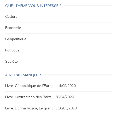
QUEL THÈME VOUS INTÉRESSE ?
Culture
Économie
Géopolitique
Politique
Société
À NE PAS MANQUER
Livre. Géopolitique de l’Europ…
14/09/2020
Livre. L’extradition des Balte…
28/04/2020
Livre. Dorina Roşca, Le grand …
16/03/2019