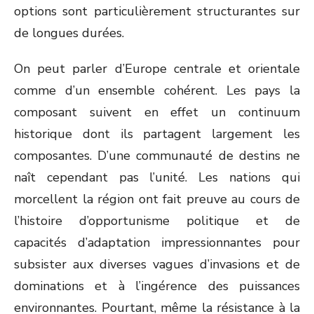
options sont particulièrement structurantes sur
de longues durées.
On peut parler d’Europe centrale et orientale
comme d’un ensemble cohérent. Les pays la
composant suivent en effet un continuum
historique dont ils partagent largement les
composantes. D’une communauté de destins ne
naît cependant pas l’unité. Les nations qui
morcellent la région ont fait preuve au cours de
l’histoire d’opportunisme politique et de
capacités d’adaptation impressionnantes pour
subsister aux diverses vagues d’invasions et de
dominations et à l’ingérence des puissances
environnantes. Pourtant, même la résistance à la