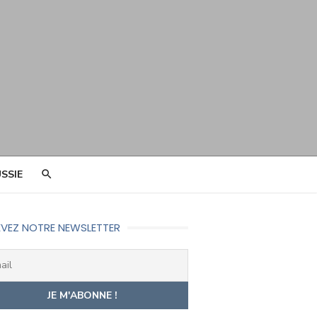
SSIE
VEZ NOTRE NEWSLETTER