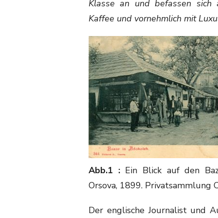
Klasse an und befassen sich 
Kaffee und vornehmlich mit Luxu
Abb.1 :
Ein Blick auf den Baza
Orsova, 1899. Privatsammlung C
Der englische Journalist und 