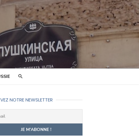
SSIE
VEZ NOTRE NEWSLETTER