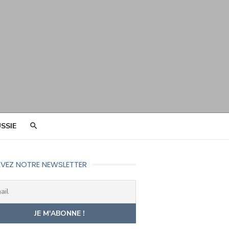
SSIE
VEZ NOTRE NEWSLETTER