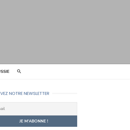
SSIE
VEZ NOTRE NEWSLETTER