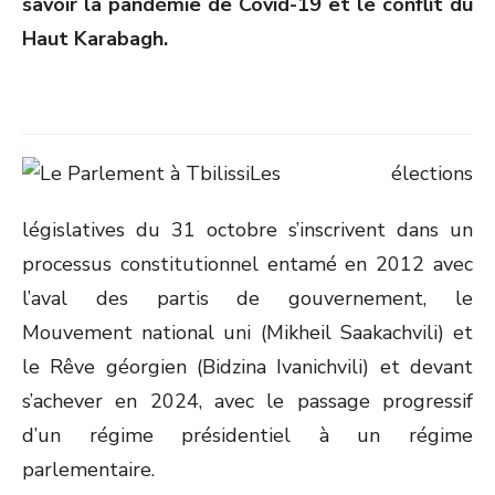
savoir la pandémie de Covid-19 et le conflit du
Haut Karabagh.
Les élections
législatives du 31 octobre s’inscrivent dans un
processus constitutionnel entamé en 2012 avec
l’aval des partis de gouvernement, le
Mouvement national uni (Mikheil Saakachvili) et
le Rêve géorgien (Bidzina Ivanichvili) et devant
s’achever en 2024, avec le passage progressif
d’un régime présidentiel à un régime
parlementaire.