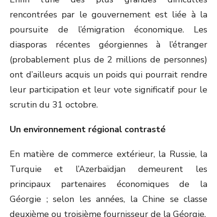
rencontrées par le gouvernement est liée à la
poursuite de l’émigration économique. Les
diasporas récentes géorgiennes à l’étranger
(probablement plus de 2 millions de personnes)
ont d’ailleurs acquis un poids qui pourrait rendre
leur participation et leur vote significatif pour le
scrutin du 31 octobre.
Un environnement régional contrasté
En matière de commerce extérieur, la Russie, la
Turquie et l’Azerbaïdjan demeurent les
principaux partenaires économiques de la
Géorgie ; selon les années, la Chine se classe
deuxième ou troisième fournisseur de la Géorgie.