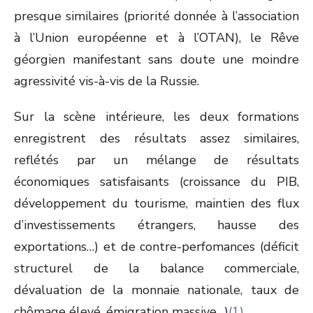
presque similaires (priorité donnée à l’association
à l’Union européenne et à l’OTAN), le Rêve
géorgien manifestant sans doute une moindre
agressivité vis-à-vis de la Russie.
Sur la scène intérieure, les deux formations
enregistrent des résultats assez similaires,
reflétés par un mélange de résultats
économiques satisfaisants (croissance du PIB,
développement du tourisme, maintien des flux
d’investissements étrangers, hausse des
exportations…) et de contre-perfomances (déficit
structurel de la balance commerciale,
dévaluation de la monnaie nationale, taux de
chômage élevé, émigration massive…)
(1)