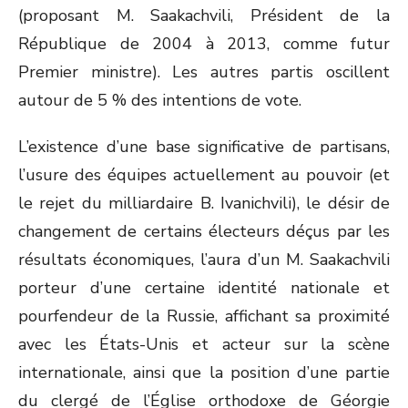
(proposant M. Saakachvili, Président de la
République de 2004 à 2013, comme futur
Premier ministre). Les autres partis oscillent
autour de 5 % des intentions de vote.
L’existence d’une base significative de partisans,
l’usure des équipes actuellement au pouvoir (et
le rejet du milliardaire B. Ivanichvili), le désir de
changement de certains électeurs déçus par les
résultats économiques, l’aura d’un M. Saakachvili
porteur d’une certaine identité nationale et
pourfendeur de la Russie, affichant sa proximité
avec les États-Unis et acteur sur la scène
internationale, ainsi que la position d’une partie
du clergé de l’Église orthodoxe de Géorgie