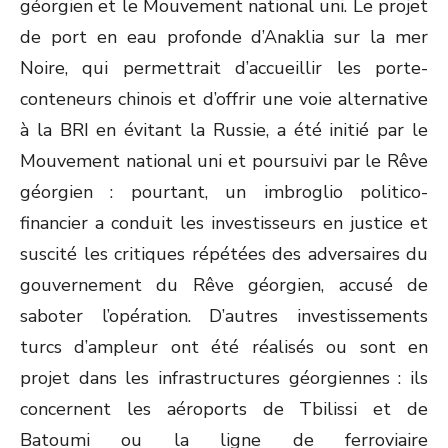
géorgien et le Mouvement national uni. Le projet
de port en eau profonde d’Anaklia sur la mer
Noire, qui permettrait d’accueillir les porte-
conteneurs chinois et d’offrir une voie alternative
à la BRI en évitant la Russie, a été initié par le
Mouvement national uni et poursuivi par le Rêve
géorgien : pourtant, un imbroglio politico-
financier a conduit les investisseurs en justice et
suscité les critiques répétées des adversaires du
gouvernement du Rêve géorgien, accusé de
saboter l’opération. D’autres investissements
turcs d’ampleur ont été réalisés ou sont en
projet dans les infrastructures géorgiennes : ils
concernent les aéroports de Tbilissi et de
Batoumi ou la ligne de ferroviaire