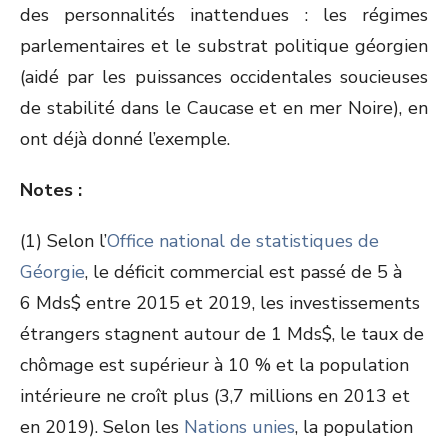
des personnalités inattendues : les régimes
parlementaires et le substrat politique géorgien
(aidé par les puissances occidentales soucieuses
de stabilité dans le Caucase et en mer Noire), en
ont déjà donné l’exemple.
Notes :
(1) Selon l’
Office national de statistiques de
Géorgie
, le déficit commercial est passé de 5 à
6 Mds$ entre 2015 et 2019, les investissements
étrangers stagnent autour de 1 Mds$, le taux de
chômage est supérieur à 10 % et la population
intérieure ne croît plus (3,7 millions en 2013 et
en 2019). Selon les
Nations unies
, la population