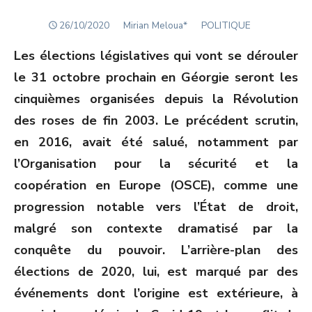
POSTED
Author
26/10/2020
Mirian Meloua*
POLITIQUE
ON
Les élections législatives qui vont se dérouler
le 31 octobre prochain en Géorgie seront les
cinquièmes organisées depuis la Révolution
des roses de fin 2003. Le précédent scrutin,
en 2016, avait été salué, notamment par
l’Organisation pour la sécurité et la
coopération en Europe (OSCE), comme une
progression notable vers l’État de droit,
malgré son contexte dramatisé par la
conquête du pouvoir. L’arrière-plan des
élections de 2020, lui, est marqué par des
événements dont l’origine est extérieure, à