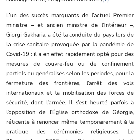
L’un des succès marquants de l’actuel Premier
ministre – et ancien ministre de l’Intérieur –,
Giorgi Gakharia, a été la conduite du pays lors de
la crise sanitaire provoquée par la pandémie de
Covid-19 : il a en effet rapidement opté pour des
mesures de couvre-feu ou de confinement
partiels ou généralisés selon les périodes, pour la
fermeture des frontières, l’arrêt des vols
internationaux et la mobilisation des forces de
sécurité, dont l’armée. Il s’est heurté parfois à
l’opposition de l’Église orthodoxe de Géorgie,
réticente à renoncer même temporairement à la
pratique des cérémonies religieuses. Le