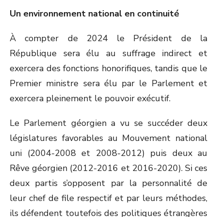
Un environnement national en continuité
À compter de 2024 le Président de la
République sera élu au suffrage indirect et
exercera des fonctions honorifiques, tandis que le
Premier ministre sera élu par le Parlement et
exercera pleinement le pouvoir exécutif.
Le Parlement géorgien a vu se succéder deux
législatures favorables au Mouvement national
uni (2004-2008 et 2008-2012) puis deux au
Rêve géorgien (2012-2016 et 2016-2020). Si ces
deux partis s’opposent par la personnalité de
leur chef de file respectif et par leurs méthodes,
ils défendent toutefois des politiques étrangères