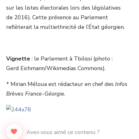
sur les listes électorales lors des législatives
de 2016). Cette présence au Parlement
reflèterait la multiethnicité de l’État géorgien.
Vignette
: le Parlement à Tbilissi (photo :
Gerd Eichmann/Wikimedias Commons).
* Mirian Méloua est rédacteur en chef des
Infos
Brèves France-Géorgie
.