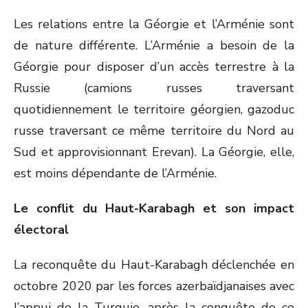
Les relations entre la Géorgie et l’Arménie sont
de nature différente. L’Arménie a besoin de la
Géorgie pour disposer d’un accès terrestre à la
Russie (camions russes traversant
quotidiennement le territoire géorgien, gazoduc
russe traversant ce même territoire du Nord au
Sud et approvisionnant Erevan). La Géorgie, elle,
est moins dépendante de l’Arménie.
Le conflit du Haut-Karabagh et son impact
électoral
La reconquête du Haut-Karabagh déclenchée en
octobre 2020 par les forces azerbaïdjanaises avec
l’appui de la Turquie, après la conquête de ce