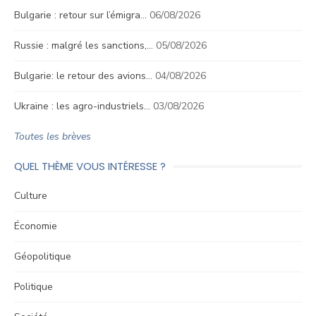
Bulgarie : retour sur l’émigra…
06/08/2026
Russie : malgré les sanctions,…
05/08/2026
Bulgarie: le retour des avions…
04/08/2026
Ukraine : les agro-industriels…
03/08/2026
Toutes les brèves
QUEL THÈME VOUS INTÉRESSE ?
Culture
Économie
Géopolitique
Politique