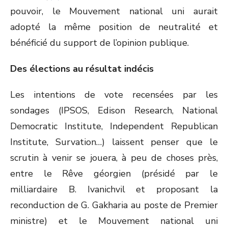
pouvoir, le Mouvement national uni aurait
adopté la même position de neutralité et
bénéficié du support de l’opinion publique.
Des élections au résultat indécis
Les intentions de vote recensées par les
sondages (IPSOS, Edison Research, National
Democratic Institute, Independent Republican
Institute, Survation…) laissent penser que le
scrutin à venir se jouera, à peu de choses près,
entre le Rêve géorgien (présidé par le
milliardaire B. Ivanichvil et proposant la
reconduction de G. Gakharia au poste de Premier
ministre) et le Mouvement national uni