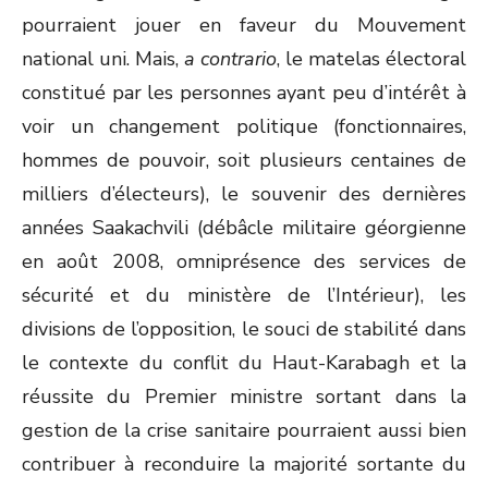
pourraient jouer en faveur du Mouvement
national uni. Mais,
a contrario
, le matelas électoral
constitué par les personnes ayant peu d’intérêt à
voir un changement politique (fonctionnaires,
hommes de pouvoir, soit plusieurs centaines de
milliers d’électeurs), le souvenir des dernières
années Saakachvili (débâcle militaire géorgienne
en août 2008, omniprésence des services de
sécurité et du ministère de l’Intérieur), les
divisions de l’opposition, le souci de stabilité dans
le contexte du conflit du Haut-Karabagh et la
réussite du Premier ministre sortant dans la
gestion de la crise sanitaire pourraient aussi bien
contribuer à reconduire la majorité sortante du