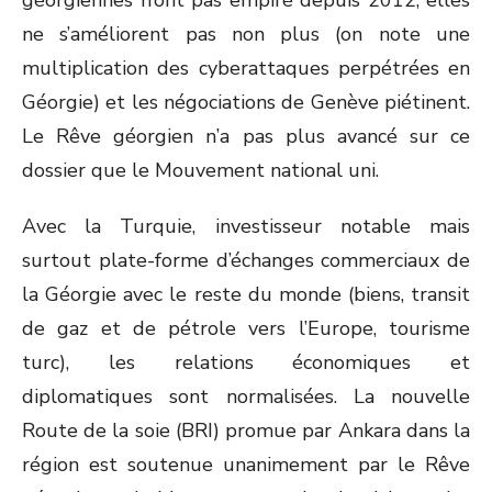
géorgiennes n’ont pas empiré depuis 2012, elles
ne s’améliorent pas non plus (on note une
multiplication des cyberattaques perpétrées en
Géorgie) et les négociations de Genève piétinent.
Le Rêve géorgien n’a pas plus avancé sur ce
dossier que le Mouvement national uni.
Avec la Turquie, investisseur notable mais
surtout plate-forme d’échanges commerciaux de
la Géorgie avec le reste du monde (biens, transit
de gaz et de pétrole vers l’Europe, tourisme
turc), les relations économiques et
diplomatiques sont normalisées. La nouvelle
Route de la soie (BRI) promue par Ankara dans la
région est soutenue unanimement par le Rêve