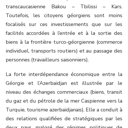
transcaucasienne Bakou – Tbilissi – Kars.
Toutefois, les citoyens géorgiens sont moins
focalisés sur ces investissements que sur les
facilités accordées à l’entrée et à la sortie des
biens à la frontière turco-géorgienne (commerce
individuel, transports routiers) et au passage des
personnes (travailleurs saisonniers).
La forte interdépendance économique entre la
Géorgie et l’Azerbaïdjan est illustrée par le
niveau des échanges commerciaux (biens, transit
du gaz et du pétrole de la mer Caspienne vers la
Turquie, tourisme azerbaïdjanais). Elle a conduit à
des relations qualifiées de stratégiques par les
deux pays, malgré des régimes politiques de