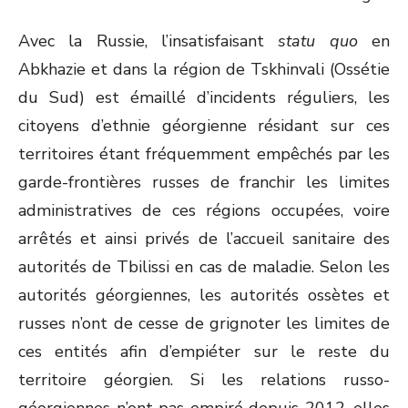
Avec la Russie, l’insatisfaisant
statu quo
en
Abkhazie et dans la région de Tskhinvali (Ossétie
du Sud) est émaillé d’incidents réguliers, les
citoyens d’ethnie géorgienne résidant sur ces
territoires étant fréquemment empêchés par les
garde-frontières russes de franchir les limites
administratives de ces régions occupées, voire
arrêtés et ainsi privés de l’accueil sanitaire des
autorités de Tbilissi en cas de maladie. Selon les
autorités géorgiennes, les autorités ossètes et
russes n’ont de cesse de grignoter les limites de
ces entités afin d’empiéter sur le reste du
territoire géorgien. Si les relations russo-