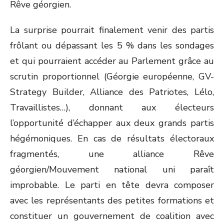
Rêve géorgien.
La surprise pourrait finalement venir des partis
frôlant ou dépassant les 5 % dans les sondages
et qui pourraient accéder au Parlement grâce au
scrutin proportionnel (Géorgie européenne, GV-
Strategy Builder, Alliance des Patriotes, Lélo,
Travaillistes…), donnant aux électeurs
l’opportunité d’échapper aux deux grands partis
hégémoniques. En cas de résultats électoraux
fragmentés, une alliance Rêve
géorgien/Mouvement national uni paraît
improbable. Le parti en tête devra composer
avec les représentants des petites formations et
constituer un gouvernement de coalition avec