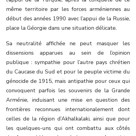
même territoire par les forces arméniennes au
début des années 1990 avec l’appui de la Russie,
place la Géorgie dans une situation délicate.
Sa neutralité affichée ne peut masquer les
dissensions apparues au sein de l’opinion
publique : sympathie pour l’autre pays chrétien
du Caucase du Sud et pour le peuple victime du
génocide de 1915, mais antipathie pour ceux qui
convoquent parfois les souvenirs de la Grande
Arménie, induisant une mise en question des
frontières reconnues internationalement dont
celles de la région d’Akhalkalaki, ainsi que pour
les quelques-uns qui ont combattu aux côtés