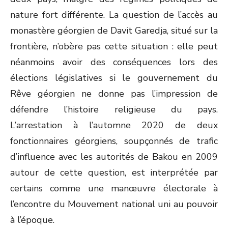
nature fort différente. La question de l’accès au
monastère géorgien de Davit Garedja, situé sur la
frontière, n’obère pas cette situation : elle peut
néanmoins avoir des conséquences lors des
élections législatives si le gouvernement du
Rêve géorgien ne donne pas l’impression de
défendre l’histoire religieuse du pays.
L’arrestation à l’automne 2020 de deux
fonctionnaires géorgiens, soupçonnés de trafic
d’influence avec les autorités de Bakou en 2009
autour de cette question, est interprétée par
certains comme une manœuvre électorale à
l’encontre du Mouvement national uni au pouvoir
à l’époque.