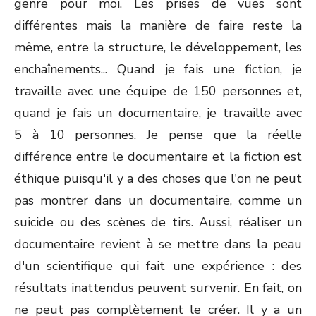
genre pour moi. Les prises de vues sont
différentes mais la manière de faire reste la
même, entre la structure, le développement, les
enchaînements... Quand je fais une fiction, je
travaille avec une équipe de 150 personnes et,
quand je fais un documentaire, je travaille avec
5 à 10 personnes. Je pense que la réelle
différence entre le documentaire et la fiction est
éthique puisqu'il y a des choses que l'on ne peut
pas montrer dans un documentaire, comme un
suicide ou des scènes de tirs. Aussi, réaliser un
documentaire revient à se mettre dans la peau
d'un scientifique qui fait une expérience : des
résultats inattendus peuvent survenir. En fait, on
ne peut pas complètement le créer. Il y a un