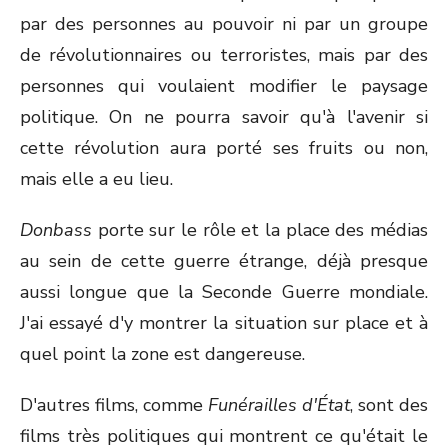
par des personnes au pouvoir ni par un groupe
de révolutionnaires ou terroristes, mais par des
personnes qui voulaient modifier le paysage
politique. On ne pourra savoir qu'à l'avenir si
cette révolution aura porté ses fruits ou non,
mais elle a eu lieu.
Donbass
porte sur le rôle et la place des médias
au sein de cette guerre étrange, déjà presque
aussi longue que la Seconde Guerre mondiale.
J'ai essayé d'y montrer la situation sur place et à
quel point la zone est dangereuse.
D'autres films, comme
Funérailles d'
É
tat
, sont des
films très politiques qui montrent ce qu'était le