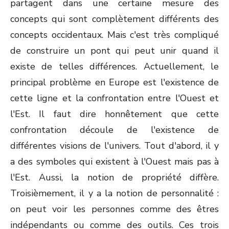
partagent dans une certaine mesure des
concepts qui sont complètement différents des
concepts occidentaux. Mais c'est très compliqué
de construire un pont qui peut unir quand il
existe de telles différences. Actuellement, le
principal problème en Europe est l'existence de
cette ligne et la confrontation entre l'Ouest et
l'Est. Il faut dire honnêtement que cette
confrontation découle de l'existence de
différentes visions de l'univers. Tout d'abord, il y
a des symboles qui existent à l'Ouest mais pas à
l'Est. Aussi, la notion de propriété diffère.
Troisièmement, il y a la notion de personnalité :
on peut voir les personnes comme des êtres
indépendants ou comme des outils. Ces trois