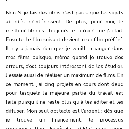
Non. Si je fais des films, c'est parce que les sujets
abordés m'intéressent. De plus, pour moi, le
meilleur film est toujours le dernier que j'ai fait.
Ensuite, le film suivant devient mon film préféré.
Il n'y a jamais rien que je veuille changer dans
mes films puisque, même quand je trouve des
erreurs, c'est toujours intéressant de les étudier.
J'essaie aussi de réaliser un maximum de films. En
ce moment, j'ai cinq projets en cours dont deux
pour lesquels la majeure partie du travail est
faite puisqu'il ne reste plus qu'à les éditer et les
diffuser. Mon seul obstacle est l'argent ; dès que
je trouve un financement, le processus
commence. Pour
Funérailles d'
É
tat
, nous avons