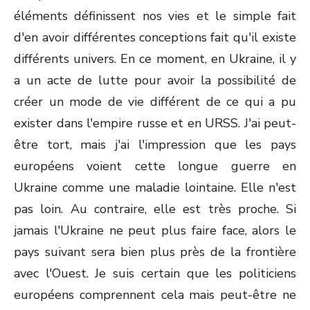
éléments définissent nos vies et le simple fait
d'en avoir différentes conceptions fait qu'il existe
différents univers. En ce moment, en Ukraine, il y
a un acte de lutte pour avoir la possibilité de
créer un mode de vie différent de ce qui a pu
exister dans l'empire russe et en URSS. J'ai peut-
être tort, mais j'ai l'impression que les pays
européens voient cette longue guerre en
Ukraine comme une maladie lointaine. Elle n'est
pas loin. Au contraire, elle est très proche. Si
jamais l'Ukraine ne peut plus faire face, alors le
pays suivant sera bien plus près de la frontière
avec l'Ouest. Je suis certain que les politiciens
européens comprennent cela mais peut-être ne