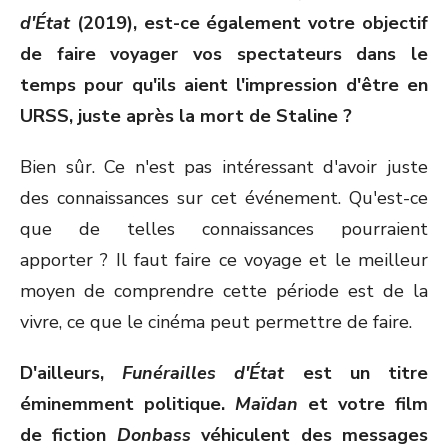
d'
État
(2019), est-ce également votre objectif
de faire voyager vos spectateurs dans le
temps pour qu'ils aient l'impression d'être en
URSS, juste après la mort de Staline ?
Bien sûr. Ce n'est pas intéressant d'avoir juste
des connaissances sur cet événement. Qu'est-ce
que de telles connaissances pourraient
apporter ? Il faut faire ce voyage et le meilleur
moyen de comprendre cette période est de la
vivre, ce que le cinéma peut permettre de faire.
D'ailleurs,
Funérailles d'
État
est un titre
éminemment politique.
Maïdan
et votre film
de fiction
Donbass
véhiculent des messages