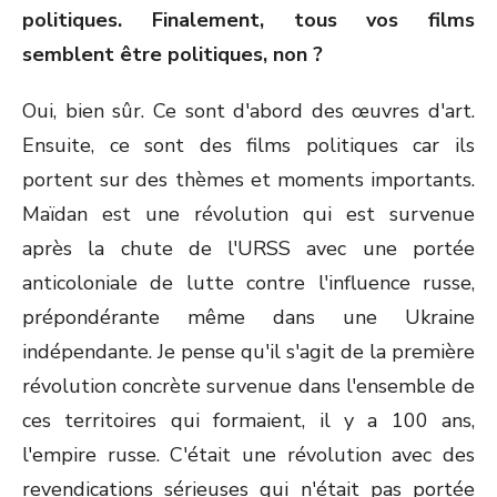
politiques. Finalement, tous vos films
semblent être politiques, non ?
Oui, bien sûr. Ce sont d'abord des œuvres d'art.
Ensuite, ce sont des films politiques car ils
portent sur des thèmes et moments importants.
Maïdan est une révolution qui est survenue
après la chute de l'URSS avec une portée
anticoloniale de lutte contre l'influence russe,
prépondérante même dans une Ukraine
indépendante. Je pense qu'il s'agit de la première
révolution concrète survenue dans l'ensemble de
ces territoires qui formaient, il y a 100 ans,
l'empire russe. C'était une révolution avec des
revendications sérieuses qui n'était pas portée