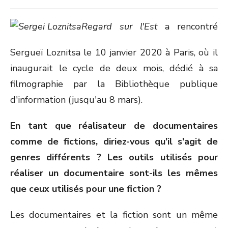
Regard sur l'Est
a rencontré
Sergueï Loznitsa le 10 janvier 2020 à Paris, où il
inaugurait le cycle de deux mois, dédié à sa
filmographie par la Bibliothèque publique
d'information (jusqu'au 8 mars).
En tant que réalisateur de documentaires
comme de fictions, diriez-vous qu'il s'agit de
genres différents ? Les outils utilisés pour
réaliser un documentaire sont-ils les mêmes
que ceux utilisés pour une fiction ?
Les documentaires et la fiction sont un même