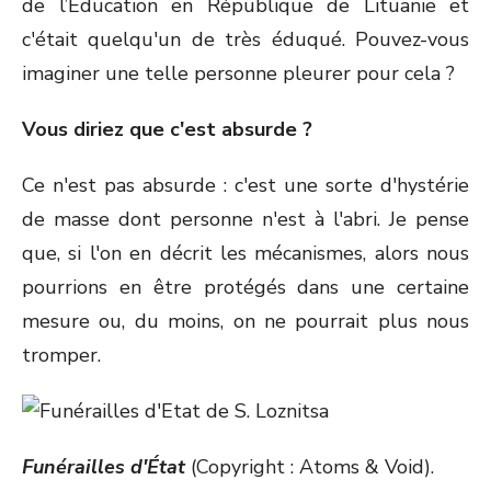
de l’Éducation en République de Lituanie et
c'était quelqu'un de très éduqué. Pouvez-vous
imaginer une telle personne pleurer pour cela ?
Vous diriez que c'est absurde ?
Ce n'est pas absurde : c'est une sorte d'hystérie
de masse dont personne n'est à l'abri. Je pense
que, si l'on en décrit les mécanismes, alors nous
pourrions en être protégés dans une certaine
mesure ou, du moins, on ne pourrait plus nous
tromper.
Funérailles d'État
(Copyright : Atoms & Void).