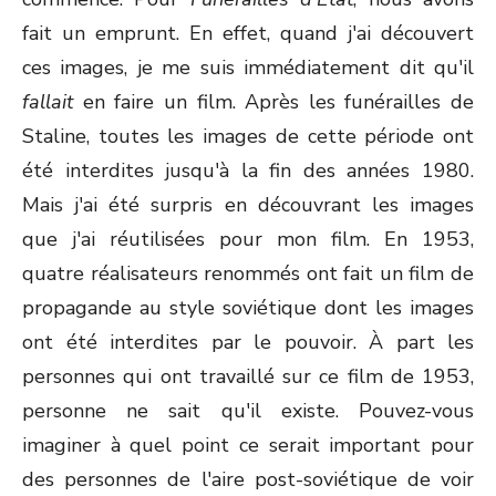
fait un emprunt. En effet, quand j'ai découvert
ces images, je me suis immédiatement dit qu'il
fallait
en faire un film. Après les funérailles de
Staline, toutes les images de cette période ont
été interdites jusqu'à la fin des années 1980.
Mais j'ai été surpris en découvrant les images
que j'ai réutilisées pour mon film. En 1953,
quatre réalisateurs renommés ont fait un film de
propagande au style soviétique dont les images
ont été interdites par le pouvoir. À part les
personnes qui ont travaillé sur ce film de 1953,
personne ne sait qu'il existe. Pouvez-vous
imaginer à quel point ce serait important pour
des personnes de l'aire post-soviétique de voir