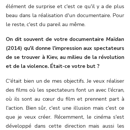
élément de surprise et c'est ce qu'il y a de plus
beau dans la réalisation d'un documentaire. Pour
le reste, c'est du pareil au même.
On dit souvent de votre documentaire
Maïdan
(2014) qu'il donne l'impression aux spectateurs
de se trouver à Kiev, au milieu de la révolution
et de la violence.
Était-ce votre but ?
C'était bien un de mes objectifs. Je veux réaliser
des films où les spectateurs font un avec l'écran,
où ils sont au cœur du film et prennent part à
l'action. Bien sûr, c'est une illusion mais c'est ce
que je veux créer. Récemment, le cinéma s'est
développé dans cette direction mais aussi les