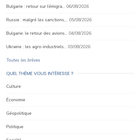
Bulgarie : retour sur l’émigra…
06/08/2026
Russie : malgré les sanctions,…
05/08/2026
Bulgarie: le retour des avions…
04/08/2026
Ukraine : les agro-industriels…
03/08/2026
Toutes les brèves
QUEL THÈME VOUS INTÉRESSE ?
Culture
Économie
Géopolitique
Politique