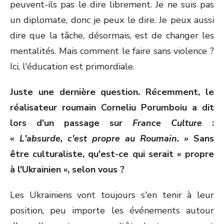
peuvent-ils pas le dire librement. Je ne suis pas
un diplomate, donc je peux le dire. Je peux aussi
dire que la tâche, désormais, est de changer les
mentalités. Mais comment le faire sans violence ?
Ici, l'éducation est primordiale.
Juste une dernière question. Récemment, le
réalisateur roumain Corneliu Porumboiu a dit
lors d'un passage sur
France Culture
:
«
L'absurde, c'est propre au Roumain. »
Sans
être culturaliste, qu'est-ce qui serait « propre
à l'Ukrainien », selon vous ?
Les Ukrainiens vont toujours s'en tenir à leur
position, peu importe les événements autour