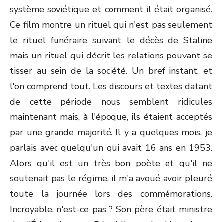
système soviétique et comment il était organisé.
Ce film montre un rituel qui n'est pas seulement
le rituel funéraire suivant le décès de Staline
mais un rituel qui décrit les relations pouvant se
tisser au sein de la société. Un bref instant, et
l'on comprend tout. Les discours et textes datant
de cette période nous semblent ridicules
maintenant mais, à l'époque, ils étaient acceptés
par une grande majorité. Il y a quelques mois, je
parlais avec quelqu'un qui avait 16 ans en 1953.
Alors qu'il est un très bon poète et qu'il ne
soutenait pas le régime, il m'a avoué avoir pleuré
toute la journée lors des commémorations.
Incroyable, n'est-ce pas ? Son père était ministre