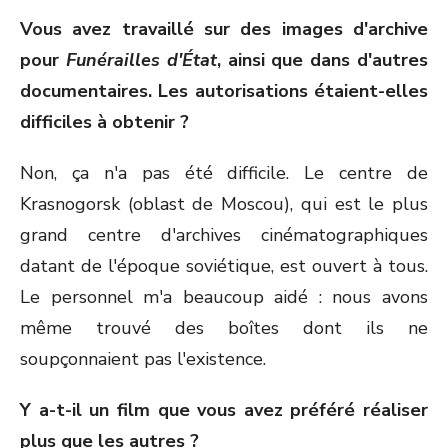
Vous avez travaillé sur des images d'archive
pour
Funérailles d'
É
tat
, ainsi que dans d'autres
documentaires. Les autorisations étaient-elles
difficiles à obtenir ?
Non, ça n'a pas été difficile. Le centre de
Krasnogorsk (oblast de Moscou), qui est le plus
grand centre d'archives cinématographiques
datant de l'époque soviétique, est ouvert à tous.
Le personnel m'a beaucoup aidé : nous avons
même trouvé des boîtes dont ils ne
soupçonnaient pas l'existence.
Y a-t-il un film que vous avez préféré réaliser
plus que les autres ?