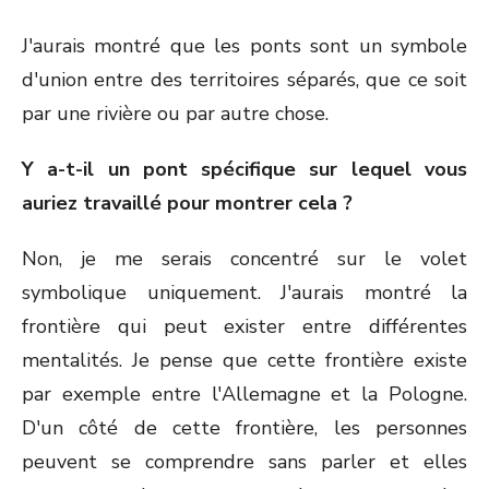
J'aurais montré que les ponts sont un symbole
d'union entre des territoires séparés, que ce soit
par une rivière ou par autre chose.
Y a-t-il un pont spécifique sur lequel vous
auriez travaillé pour montrer cela ?
Non, je me serais concentré sur le volet
symbolique uniquement. J'aurais montré la
frontière qui peut exister entre différentes
mentalités. Je pense que cette frontière existe
par exemple entre l'Allemagne et la Pologne.
D'un côté de cette frontière, les personnes
peuvent se comprendre sans parler et elles