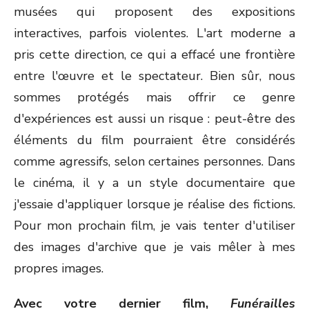
musées qui proposent des expositions
interactives, parfois violentes. L'art moderne a
pris cette direction, ce qui a effacé une frontière
entre l'œuvre et le spectateur. Bien sûr, nous
sommes protégés mais offrir ce genre
d'expériences est aussi un risque : peut-être des
éléments du film pourraient être considérés
comme agressifs, selon certaines personnes. Dans
le cinéma, il y a un style documentaire que
j'essaie d'appliquer lorsque je réalise des fictions.
Pour mon prochain film, je vais tenter d'utiliser
des images d'archive que je vais mêler à mes
propres images.
Avec votre dernier film,
Funérailles