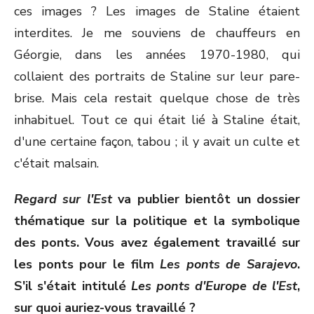
ces images ? Les images de Staline étaient
interdites. Je me souviens de chauffeurs en
Géorgie, dans les années 1970-1980, qui
collaient des portraits de Staline sur leur pare-
brise. Mais cela restait quelque chose de très
inhabituel. Tout ce qui était lié à Staline était,
d'une certaine façon, tabou ; il y avait un culte et
c'était malsain.
Regard sur l'Est
va publier bientôt un dossier
thématique sur la politique et la symbolique
des ponts. Vous avez également travaillé sur
les ponts pour le film
Les ponts de Sarajevo
.
S'il s'était intitulé
Les ponts d'Europe de l'Est
,
sur quoi auriez-vous travaillé ?