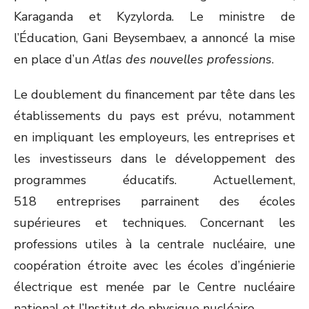
Karaganda et Kyzylorda. Le ministre de
l’Éducation, Gani Beysembaev, a annoncé la mise
en place d’un
Atlas des nouvelles professions
.
Le doublement du financement par tête dans les
établissements du pays est prévu, notamment
en impliquant les employeurs, les entreprises et
les investisseurs dans le développement des
programmes éducatifs. Actuellement,
518 entreprises parrainent des écoles
supérieures et techniques. Concernant les
professions utiles à la centrale nucléaire, une
coopération étroite avec les écoles d’ingénierie
électrique est menée par le Centre nucléaire
national et l’Institut de physique nucléaire.