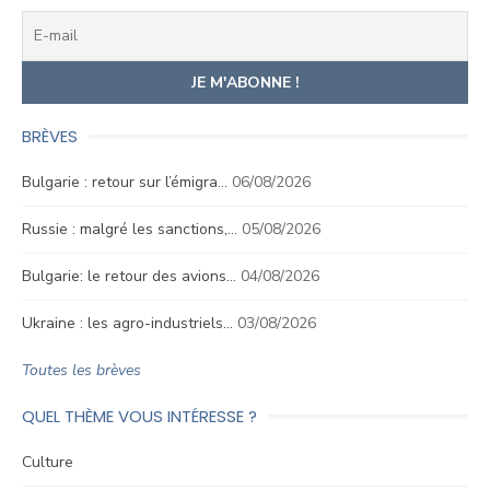
BRÈVES
Bulgarie : retour sur l’émigra…
06/08/2026
Russie : malgré les sanctions,…
05/08/2026
Bulgarie: le retour des avions…
04/08/2026
Ukraine : les agro-industriels…
03/08/2026
Toutes les brèves
QUEL THÈME VOUS INTÉRESSE ?
Culture