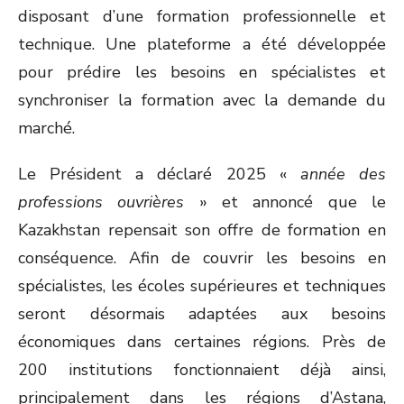
disposant d’une formation professionnelle et
technique. Une plateforme a été développée
pour prédire les besoins en spécialistes et
synchroniser la formation avec la demande du
marché.
Le Président a déclaré 2025 «
année des
professions ouvrières
» et annoncé que le
Kazakhstan repensait son offre de formation en
conséquence. Afin de couvrir les besoins en
spécialistes, les écoles supérieures et techniques
seront désormais adaptées aux besoins
économiques dans certaines régions. Près de
200 institutions fonctionnaient déjà ainsi,
principalement dans les régions d’Astana,