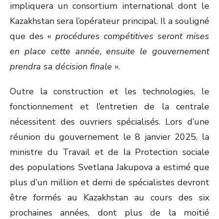
impliquera un consortium international dont le
Kazakhstan sera l’opérateur principal. Il a souligné
que des «
procédures compétitives seront mises
en place cette année, ensuite le gouvernement
prendra sa décision finale
».
Outre la construction et les technologies, le
fonctionnement et l’entretien de la centrale
nécessitent des ouvriers spécialisés. Lors d’une
réunion du gouvernement le 8 janvier 2025, la
ministre du Travail et de la Protection sociale
des populations Svetlana Jakupova a estimé que
plus d’un million et demi de spécialistes devront
être formés au Kazakhstan au cours des six
prochaines années, dont plus de la moitié