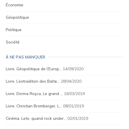
Économie
Géopolitique
Politique
Société
À NE PAS MANQUER
Livre. Géopolitique de l’Europ…
14/09/2020
Livre. L’extradition des Balte…
28/04/2020
Livre. Dorina Roşca, Le grand …
16/03/2019
Livre. Christian Bromberger, L…
08/01/2019
Cinéma. Leto, quand rock under…
02/01/2019