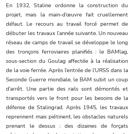
En 1932, Staline ordonne la construction du
projet, mais la main-d’œuvre fait cruellement
défaut. Le recours au travail forcé permet de
débuter les travaux l’année suivante. Un nouveau
réseau de camps de travail se développe le long
des tronçons ferroviaires planifiés : le BAMlag,
sous-section du Goulag affectée à la réalisation
de la voie ferrée. Après l’entrée de l’URSS dans la
Seconde Guerre mondiale, le BAM subit un coup
d’arrêt. Une partie des rails sont démontés et
transportés vers le front pour les besoins de la
défense de Stalingrad. Après 1945, les travaux
reprennent mais piétinent, les obstacles naturels
prenant le dessus : des dizaines de forçats