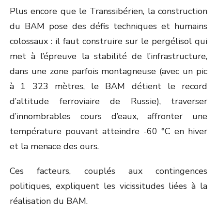
Plus encore que le Transsibérien, la construction
du BAM pose des défis techniques et humains
colossaux : il faut construire sur le pergélisol qui
met à l’épreuve la stabilité de l’infrastructure,
dans une zone parfois montagneuse (avec un pic
à 1 323 mètres, le BAM détient le record
d’altitude ferroviaire de Russie), traverser
d’innombrables cours d’eaux, affronter une
température pouvant atteindre -60 °C en hiver
et la menace des ours.
Ces facteurs, couplés aux contingences
politiques, expliquent les vicissitudes liées à la
réalisation du BAM.