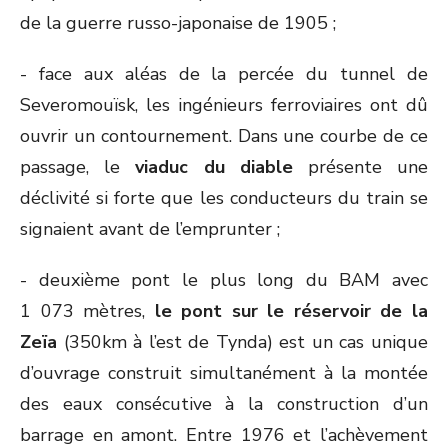
de la guerre russo-japonaise de 1905 ;
- face aux aléas de la percée du tunnel de
Severomouïsk, les ingénieurs ferroviaires ont dû
ouvrir un contournement. Dans une courbe de ce
passage, le
viaduc du diable
présente une
déclivité si forte que les conducteurs du train se
signaient avant de l’emprunter ;
- deuxième pont le plus long du BAM avec
1 073 mètres,
le pont sur le réservoir de la
Zeïa
(350km à l’est de Tynda) est un cas unique
d’ouvrage construit simultanément à la montée
des eaux consécutive à la construction d’un
barrage en amont. Entre 1976 et l’achèvement