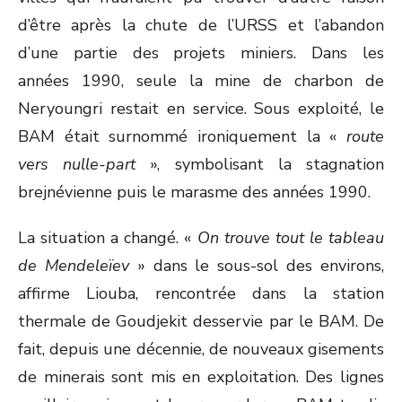
d’être après la chute de l’URSS et l’abandon
d’une partie des projets miniers. Dans les
années 1990, seule la mine de charbon de
Neryoungri restait en service. Sous exploité, le
BAM était surnommé ironiquement la «
route
vers nulle-part
», symbolisant la stagnation
brejnévienne puis le marasme des années 1990.
La situation a changé. «
On trouve tout le tableau
de Mendeleïev
» dans le sous-sol des environs,
affirme Liouba, rencontrée dans la station
thermale de Goudjekit desservie par le BAM. De
fait, depuis une décennie, de nouveaux gisements
de minerais sont mis en exploitation. Des lignes