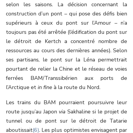
selon les saisons. La décision concernant la
construction d’un pont – qui pose des défis bien
supérieurs à ceux du pont sur l’Amour – n’a
toujours pas été arrêtée (l’édification du pont sur
le détroit de Kertch a concentré nombre de
ressources au cours des dernières années). Selon
ses partisans, le pont sur la Léna permettrait
pourtant de relier la Chine et le réseau de voies
ferrées BAM/Transsibérien aux ports de
l’Arctique et
in fine
à la route du Nord.
Les trains du BAM pourraient poursuivre leur
route jusqu’au Japon
via
Sakhaline si le projet de
tunnel ou de pont sur le détroit de Tatarie
aboutissait
(6)
. Les plus optimistes envisagent par