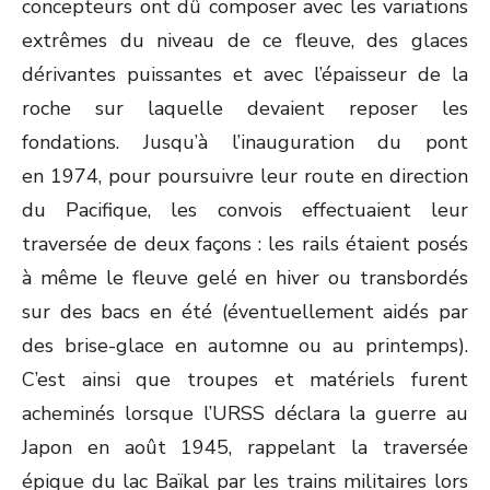
concepteurs ont dû composer avec les variations
extrêmes du niveau de ce fleuve, des glaces
dérivantes puissantes et avec l’épaisseur de la
roche sur laquelle devaient reposer les
fondations. Jusqu’à l’inauguration du pont
en 1974, pour poursuivre leur route en direction
du Pacifique, les convois effectuaient leur
traversée de deux façons : les rails étaient posés
à même le fleuve gelé en hiver ou transbordés
sur des bacs en été (éventuellement aidés par
des brise-glace en automne ou au printemps).
C’est ainsi que troupes et matériels furent
acheminés lorsque l’URSS déclara la guerre au
Japon en août 1945, rappelant la traversée
épique du lac Baïkal par les trains militaires lors