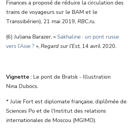
Finances a proposé de réduire la circulation des
trains de voyageurs sur le BAM et le
Transsibérien), 21 mai 2019,
RBC.ru
.
(6) Juliana Barazer, «
Sakhaline : un pont russe
vers l’Asie ?
»,
Regard sur l’Est
, 14 avril 2020.
Vignette
: Le pont de Bratsk - Illustration
Nina Dubocs.
* Julie Fort est diplomate française, diplômée de
Sciences Po et de l'Institut des relations
internationales de Moscou (MGIMO).