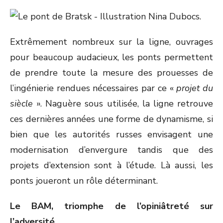
Extrêmement nombreux sur la ligne, ouvrages
pour beaucoup audacieux, les ponts permettent
de prendre toute la mesure des prouesses de
l’ingénierie rendues nécessaires par ce «
projet du
siècle
». Naguère sous utilisée, la ligne retrouve
ces dernières années une forme de dynamisme, si
bien que les autorités russes envisagent une
modernisation d’envergure tandis que des
projets d’extension sont à l’étude. Là aussi, les
ponts joueront un rôle déterminant.
Le BAM, triomphe de l’opiniâtreté sur
l’adversité