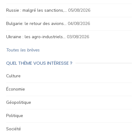
Russie : malgré les sanctions,…
05/08/2026
Bulgarie: le retour des avions…
04/08/2026
Ukraine : les agro-industriels…
03/08/2026
Toutes les brèves
QUEL THÈME VOUS INTÉRESSE ?
Culture
Économie
Géopolitique
Politique
Société