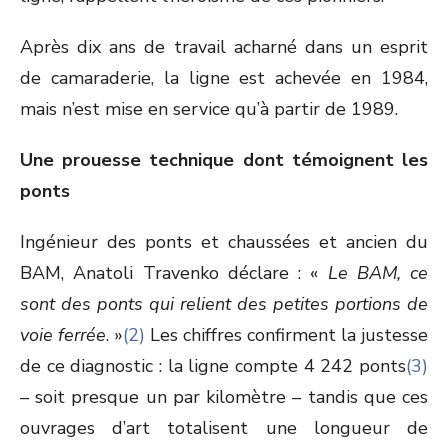
Après dix ans de travail acharné dans un esprit
de camaraderie, la ligne est achevée en 1984,
mais n’est mise en service qu’à partir de 1989.
Une prouesse technique dont témoignent les
ponts
Ingénieur des ponts et chaussées et ancien du
BAM, Anatoli Travenko déclare : «
Le BAM, ce
sont des ponts qui relient des petites portions de
voie ferrée
. »
(2)
Les chiffres confirment la justesse
de ce diagnostic : la ligne compte 4 242 ponts
(3)
– soit presque un par kilomètre – tandis que ces
ouvrages d’art totalisent une longueur de