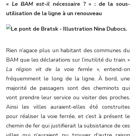
«
Le BAM est-il nécessaire
? » : de la sous-
utilisation de la ligne à un renouveau
Rien n’agace plus un habitant des communes du
BAM que les déclarations sur l’inutilité du train. «
La région vit de la voie ferrée
», entend-on
fréquemment le long de la ligne. À bord, une
majorité de passagers sont des cheminots qui
vont prendre leur service ou visiter des proches.
Ainsi les villes auraient-elles été construites
pour réaliser la voie ferrée, et c’est à présent le
chemin de fer qui justifierait la subsistance de ces
villes qui n’auraient pu trouver d’autre raison