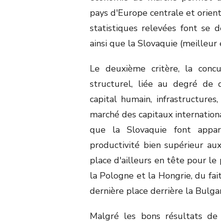
pays d'Europe centrale et orie
statistiques relevées font se 
ainsi que la Slovaquie (meilleur 
Le deuxième critère, la concu
structurel, liée au degré de
capital humain, infrastructures
marché des capitaux internationa
que la Slovaquie font appar
productivité bien supérieur au
place d'ailleurs en tête pour le
la Pologne et la Hongrie, du fai
dernière place derrière la Bulgar
Malgré les bons résultats de