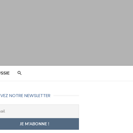
SSIE
VEZ NOTRE NEWSLETTER