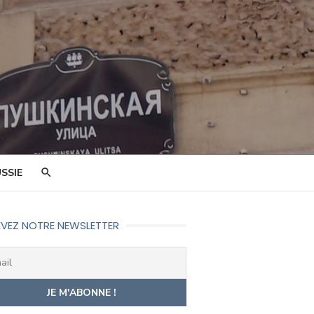
SSIE
VEZ NOTRE NEWSLETTER