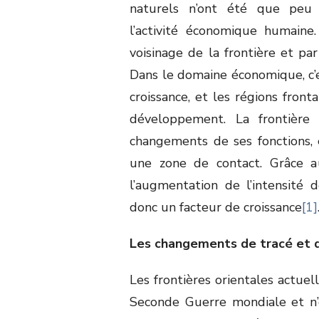
naturels n’ont été que peu 
l’activité économique humaine
voisinage de la frontière et par
Dans le domaine économique, c’
croissance, et les régions front
développement. La frontière 
changements de ses fonctions, e
une zone de contact. Grâce a
l’augmentation de l’intensité de
donc un facteur de croissance
[1]
Les changements de tracé et d
Les frontières orientales actuel
Seconde Guerre mondiale et n’