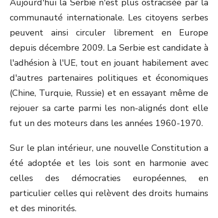
Aujourd'hui la Serbie n'est plus ostracisée par la
communauté internationale. Les citoyens serbes
peuvent ainsi circuler librement en Europe
depuis décembre 2009. La Serbie est candidate à
l'adhésion à l'UE, tout en jouant habilement avec
d'autres partenaires politiques et économiques
(Chine, Turquie, Russie) et en essayant même de
rejouer sa carte parmi les non-alignés dont elle
fut un des moteurs dans les années 1960-1970.
Sur le plan intérieur, une nouvelle Constitution a
été adoptée et les lois sont en harmonie avec
celles des démocraties européennes, en
particulier celles qui relèvent des droits humains
et des minorités.