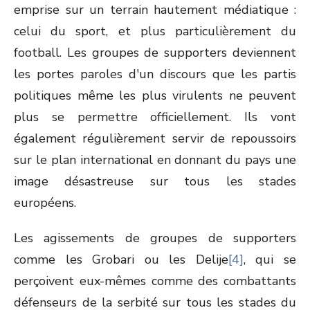
emprise sur un terrain hautement médiatique :
celui du sport, et plus particulièrement du
football. Les groupes de supporters deviennent
les portes paroles d'un discours que les partis
politiques même les plus virulents ne peuvent
plus se permettre officiellement. Ils vont
également régulièrement servir de repoussoirs
sur le plan international en donnant du pays une
image désastreuse sur tous les stades
européens.
Les agissements de groupes de supporters
comme les Grobari ou les Delije
[4]
, qui se
perçoivent eux-mêmes comme des combattants
défenseurs de la serbité sur tous les stades du