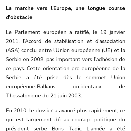
La marche vers l'Europe, une longue course
d'obstacle
Le Parlement européen a ratifié, le 19 janvier
2011, l’Accord de stabilisation et d’association
(ASA) conclu entre l’Union européenne (UE) et la
Serbie en 2008, pas important vers l’adhésion de
ce pays. Cette orientation pro-européenne de la
Serbie a été prise dès le sommet Union
européenne-Balkans occidentaux de
Thessalonique du 21 juin 2003.
En 2010, le dossier a avancé plus rapidement, ce
qui est largement dû au courage politique du
président serbe Boris Tadic. L'année a été