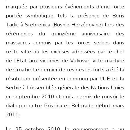
marquée par plusieurs événements d'une forte
portée symbolique, tels la présence de Boris
Tadic à Srebrenica (Bosnie-Herzégovine) lors des
cérémonies du quinzième anniversaire des
massacres commis par les forces serbes dans
cette ville ou les excuses adressées par le chef
de l’Etat aux victimes de Vukovar, ville martyre
de Croatie. Le dernier de ces gestes forts a été la
résolution présentée en commun par l'UE et la
Serbie à l'Assemblée générale des Nations Unies
en septembre 2010 et qui a permis de rouvrir le
dialogue entre Pristina et Belgrade début mars
2011.
Le 25 octobre 2010, le gouvernement a vu