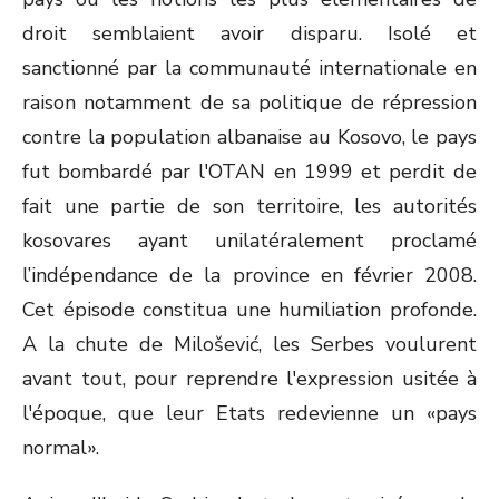
droit semblaient avoir disparu. Isolé et
sanctionné par la communauté internationale en
raison notamment de sa politique de répression
contre la population albanaise au Kosovo, le pays
fut bombardé par l'OTAN en 1999 et perdit de
fait une partie de son territoire, les autorités
kosovares ayant unilatéralement proclamé
l’indépendance de la province en février 2008.
Cet épisode constitua une humiliation profonde.
A la chute de Milošević, les Serbes voulurent
avant tout, pour reprendre l'expression usitée à
l'époque, que leur Etats redevienne un «pays
normal».