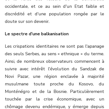
occidentale, et ce au sein d'un Etat faible et
discrédité et d'une population rongée par le
doute sur son devenir.
Le spectre d'une balkanisation
Les crispations identitaires ne sont pas l'apanage
des seuls Serbes, au sens « ethnique » du terme.
Ainsi, de nombreux observateurs commencent à
suivre avec intérêt l'évolution du Sandzak de
Novi Pazar, une région enclavée à majorité
musulmane toute proche du Kosovo, du
Monténégro et de la Bosnie. Particulièrement
touchée par la crise économique, avec un
chômage devenu endémique, y émerge depuis