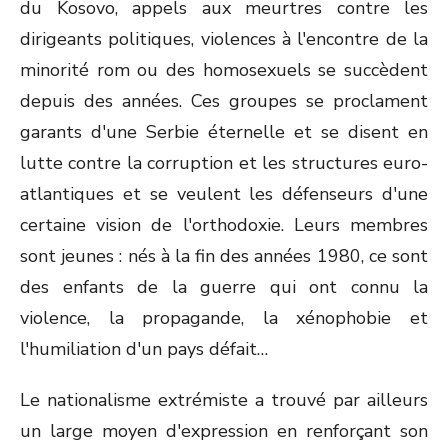
du Kosovo, appels aux meurtres contre les
dirigeants politiques, violences à l'encontre de la
minorité rom ou des homosexuels se succèdent
depuis des années. Ces groupes se proclament
garants d'une Serbie éternelle et se disent en
lutte contre la corruption et les structures euro-
atlantiques et se veulent les défenseurs d'une
certaine vision de l'orthodoxie. Leurs membres
sont jeunes : nés à la fin des années 1980, ce sont
des enfants de la guerre qui ont connu la
violence, la propagande, la xénophobie et
l'humiliation d'un pays défait…
Le nationalisme extrémiste a trouvé par ailleurs
un large moyen d'expression en renforçant son