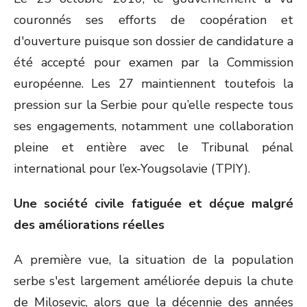
couronnés ses efforts de coopération et
d'ouverture puisque son dossier de candidature a
été accepté pour examen par la Commission
européenne. Les 27 maintiennent toutefois la
pression sur la Serbie pour qu’elle respecte tous
ses engagements, notamment une collaboration
pleine et entière avec le Tribunal pénal
international pour l’ex-Yougsolavie (TPIY).
Une société civile fatiguée et déçue malgré
des améliorations réelles
A première vue, la situation de la population
serbe s'est largement améliorée depuis la chute
de Milosevic, alors que la décennie des années