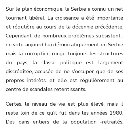
Sur le plan économique, la Serbie a connu un net
tournant libéral. La croissance a été importante
et régulière au cours de la décennie précédente.
Cependant, de nombreux problèmes subsistent :
on vote aujourd'hui démocratiquement en Serbie
mais la corruption ronge toujours les structures
du pays, la classe politique est largement
discréditée, accusée de ne s'occuper que de ses
propres intérêts, et elle est régulièrement au
centre de scandales retentissants.
Certes, le niveau de vie est plus élevé, mais il
reste loin de ce qu’il fut dans les années 1980.
Des pans entiers de la population -retraités,