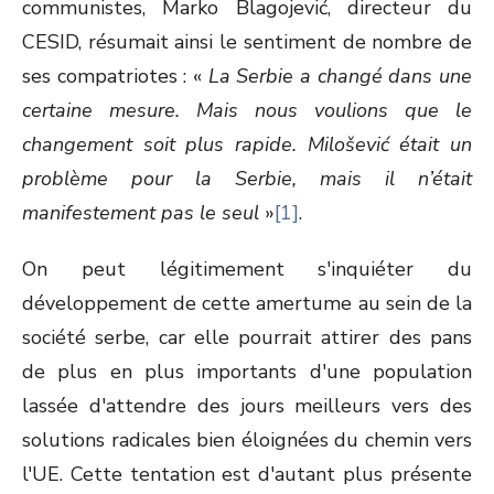
communistes, Marko Blagojević, directeur du
CESID, résumait ainsi le sentiment de nombre de
ses compatriotes : «
La Serbie a changé dans une
certaine mesure. Mais nous voulions que le
changement soit plus rapide. Milošević était un
problème pour la Serbie, mais il n’était
manifestement pas le seul
»
[1]
.
On peut légitimement s'inquiéter du
développement de cette amertume au sein de la
société serbe, car elle pourrait attirer des pans
de plus en plus importants d'une population
lassée d'attendre des jours meilleurs vers des
solutions radicales bien éloignées du chemin vers
l'UE. Cette tentation est d'autant plus présente