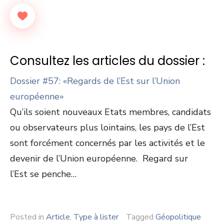
Consultez les articles du dossier :
Dossier #57: «Regards de l’Est sur l’Union
européenne»
Qu’ils soient nouveaux Etats membres, candidats
ou observateurs plus lointains, les pays de l’Est
sont forcément concernés par les activités et le
devenir de l’Union européenne. Regard sur
l’Est se penche…
Posted in
Article
,
Type à lister
Tagged
Géopolitique