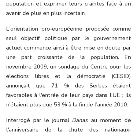
population et exprimer leurs craintes face à un
avenir de plus en plus incertain.
L'orientation pro-européenne proposée comme
seul objectif politique par le gouvernement
actuel commence ainsi à être mise en doute par
une part croissante de la population. En
novembre 2009, un sondage du Centre pour les
élections libres et la démocratie (CESID)
annonçait que 71 % des Serbes étaient
favorables à l'entrée de leur pays dans l'UE ; ils
n'étaient plus que 53 % à la fin de l'année 2010.
Interrogé par le journal
Danas
au moment de
l'anniversaire de la chute des nationaux-