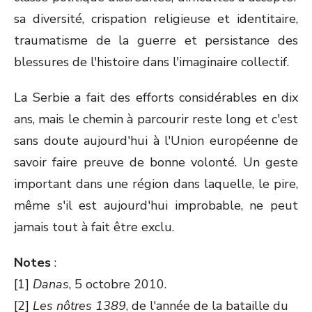
sa diversité, crispation religieuse et identitaire,
traumatisme de la guerre et persistance des
blessures de l'histoire dans l'imaginaire collectif.
La Serbie a fait des efforts considérables en dix
ans, mais le chemin à parcourir reste long et c'est
sans doute aujourd'hui à l'Union européenne de
savoir faire preuve de bonne volonté. Un geste
important dans une région dans laquelle, le pire,
même s'il est aujourd'hui improbable, ne peut
jamais tout à fait être exclu.
Notes
:
[1]
Danas
, 5 octobre 2010.
[2]
Les nôtres 1389
, de l'année de la bataille du