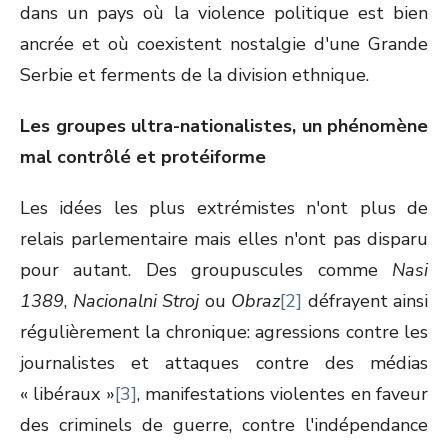
dans un pays où la violence politique est bien
ancrée et où coexistent nostalgie d'une Grande
Serbie et ferments de la division ethnique.
Les groupes ultra-nationalistes, un phénomène
mal contrôlé et protéiforme
Les idées les plus extrémistes n'ont plus de
relais parlementaire mais elles n'ont pas disparu
pour autant. Des groupuscules comme
Nasi
1389
,
Nacionalni Stroj
ou
Obraz
[2]
défrayent ainsi
régulièrement la chronique: agressions contre les
journalistes et attaques contre des médias
« libéraux »
[3]
, manifestations violentes en faveur
des criminels de guerre, contre l'indépendance