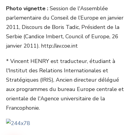
Photo vignette :
Session de l'Assemblée
parlementaire du Conseil de l’Europe en janvier
2011, Discours de Boris Tadic, Président de la
Serbie (Candice Imbert, Council of Europe, 26
janvier 2011). http://av.coe.int
* Vincent HENRY est traducteur, étudiant à
l'Institut des Relations Internationales et
Stratégiques (IRIS), Ancien directeur délégué
aux programmes du bureau Europe centrale et
orientale de l'Agence universitaire de la
Francophonie.