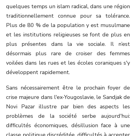
quelques temps un islam radical, dans une région
traditionnellement connue pour sa tolérance.
Plus de 80 % de la population y est musulmane
et les institutions religieuses se font de plus en
plus présentes dans la vie sociale. Il n’est
désormais plus rare de croiser des femmes
voilées dans les rues et les écoles coraniques s'y
développent rapidement.
Sans nécessairement être le prochain foyer de
crise majeure dans l'ex-Yougoslavie, le Sandjak de
Novi Pazar illustre par bien des aspects les
problèmes de la société serbe aujourd'hui:
difficultés économiques, désillusion face à une
classe politique discréditée, difficultés à accepter