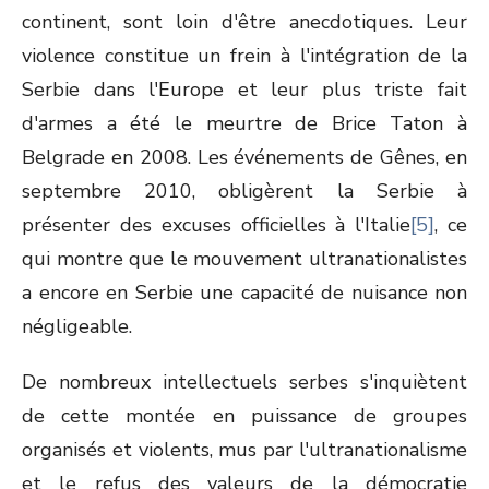
continent, sont loin d'être anecdotiques. Leur
violence constitue un frein à l'intégration de la
Serbie dans l'Europe et leur plus triste fait
d'armes a été le meurtre de Brice Taton à
Belgrade en 2008. Les événements de Gênes, en
septembre 2010, obligèrent la Serbie à
présenter des excuses officielles à l'Italie
[5]
, ce
qui montre que le mouvement ultranationalistes
a encore en Serbie une capacité de nuisance non
négligeable.
De nombreux intellectuels serbes s'inquiètent
de cette montée en puissance de groupes
organisés et violents, mus par l'ultranationalisme
et le refus des valeurs de la démocratie