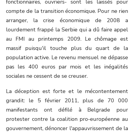
fonctionnaires, ouvriers- sont les laissés pour
compte de la transition économique. Pour ne rien
arranger, la crise économique de 2008 a
lourdement frappé la Serbie qui a dû faire appel
au FMI au printemps 2009. Le chômage est
massif puisqu'il touche plus du quart de la
population active. Le revenu mensuel ne dépasse
pas les 400 euros par mois et les inégalités
sociales ne cessent de se creuser.
La déception est forte et le mécontentement
grandit: le 5 février 2011, plus de 70 000
manifestants ont défilé à Belgrade pour
protester contre la coalition pro-européenne au
gouvernement, dénoncer l'appauvrissement de la