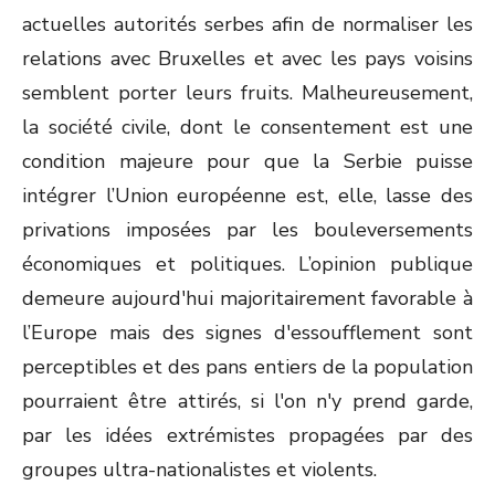
actuelles autorités serbes afin de normaliser les
relations avec Bruxelles et avec les pays voisins
semblent porter leurs fruits. Malheureusement,
la société civile, dont le consentement est une
condition majeure pour que la Serbie puisse
intégrer l’Union européenne est, elle, lasse des
privations imposées par les bouleversements
économiques et politiques. L’opinion publique
demeure aujourd'hui majoritairement favorable à
l’Europe mais des signes d'essoufflement sont
perceptibles et des pans entiers de la population
pourraient être attirés, si l'on n'y prend garde,
par les idées extrémistes propagées par des
groupes ultra-nationalistes et violents.