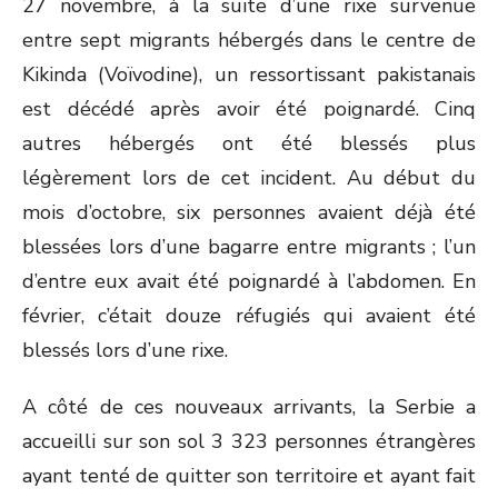
27 novembre, à la suite d’une rixe survenue
entre sept migrants hébergés dans le centre de
Kikinda (Voïvodine), un ressortissant pakistanais
est décédé après avoir été poignardé. Cinq
autres hébergés ont été blessés plus
légèrement lors de cet incident. Au début du
mois d’octobre, six personnes avaient déjà été
blessées lors d’une bagarre entre migrants ; l’un
d’entre eux avait été poignardé à l’abdomen. En
février, c’était douze réfugiés qui avaient été
blessés lors d’une rixe.
A côté de ces nouveaux arrivants, la Serbie a
accueilli sur son sol 3 323 personnes étrangères
ayant tenté de quitter son territoire et ayant fait