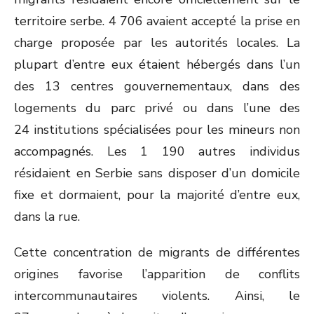
territoire serbe. 4 706 avaient accepté la prise en
charge proposée par les autorités locales. La
plupart d’entre eux étaient hébergés dans l’un
des 13 centres gouvernementaux, dans des
logements du parc privé ou dans l’une des
24 institutions spécialisées pour les mineurs non
accompagnés. Les 1 190 autres individus
résidaient en Serbie sans disposer d’un domicile
fixe et dormaient, pour la majorité d’entre eux,
dans la rue.
Cette concentration de migrants de différentes
origines favorise l’apparition de conflits
intercommunautaires violents. Ainsi, le