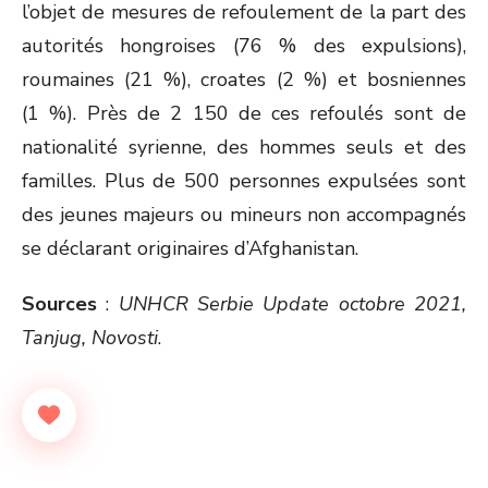
l’objet de mesures de refoulement de la part des
autorités hongroises (76 % des expulsions),
roumaines (21 %), croates (2 %) et bosniennes
(1 %). Près de 2 150 de ces refoulés sont de
nationalité syrienne, des hommes seuls et des
familles. Plus de 500 personnes expulsées sont
des jeunes majeurs ou mineurs non accompagnés
se déclarant originaires d’Afghanistan.
Sources
:
UNHCR Serbie Update octobre 2021,
Tanjug, Novosti
.