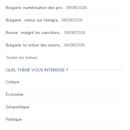
Bulgarie: numérisation des pro…
09/08/2026
Bulgarie : retour sur l’émigra…
06/08/2026
Russie : malgré les sanctions,…
05/08/2026
Bulgarie: le retour des avions…
04/08/2026
Toutes les brèves
QUEL THÈME VOUS INTÉRESSE ?
Culture
Économie
Géopolitique
Politique