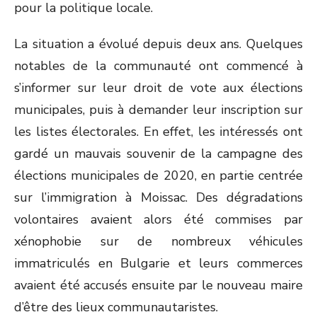
pour la politique locale.
La situation a évolué depuis deux ans. Quelques
notables de la communauté ont commencé à
s’informer sur leur droit de vote aux élections
municipales, puis à demander leur inscription sur
les listes électorales. En effet, les intéressés ont
gardé un mauvais souvenir de la campagne des
élections municipales de 2020, en partie centrée
sur l’immigration à Moissac. Des dégradations
volontaires avaient alors été commises par
xénophobie sur de nombreux véhicules
immatriculés en Bulgarie et leurs commerces
avaient été accusés ensuite par le nouveau maire
d’être des lieux communautaristes.