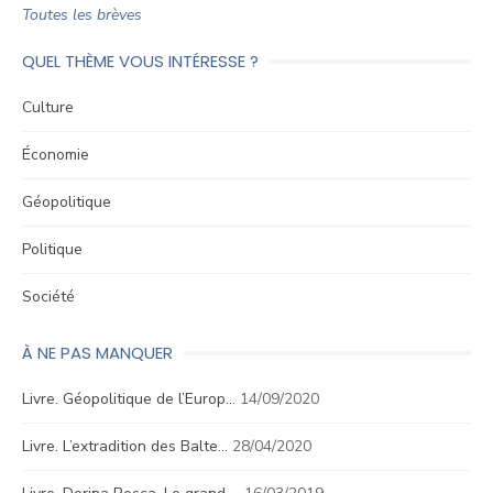
Toutes les brèves
QUEL THÈME VOUS INTÉRESSE ?
Culture
Économie
Géopolitique
Politique
Société
À NE PAS MANQUER
Livre. Géopolitique de l’Europ…
14/09/2020
Livre. L’extradition des Balte…
28/04/2020