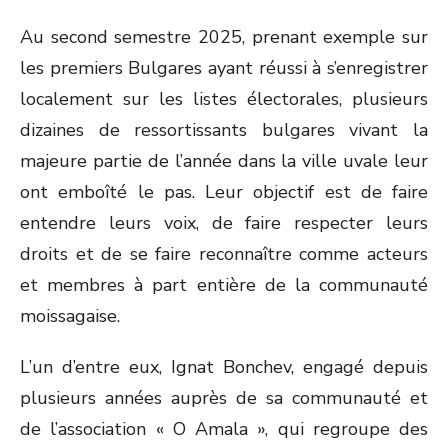
Au second semestre 2025, prenant exemple sur
les premiers Bulgares ayant réussi à s’enregistrer
localement sur les listes électorales, plusieurs
dizaines de ressortissants bulgares vivant la
majeure partie de l’année dans la ville uvale leur
ont emboîté le pas. Leur objectif est de faire
entendre leurs voix, de faire respecter leurs
droits et de se faire reconnaître comme acteurs
et membres à part entière de la communauté
moissagaise.
L’un d’entre eux, Ignat Bonchev, engagé depuis
plusieurs années auprès de sa communauté et
de l’association « O Amala », qui regroupe des