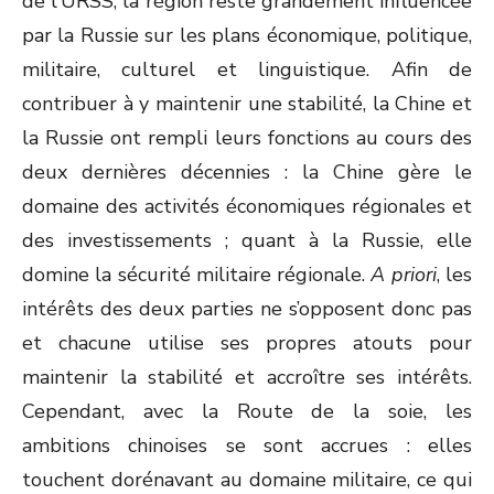
de l'URSS, la région reste grandement influencée
par la Russie sur les plans économique, politique,
militaire, culturel et linguistique. Afin de
contribuer à y maintenir une stabilité, la Chine et
la Russie ont rempli leurs fonctions au cours des
deux dernières décennies : la Chine gère le
domaine des activités économiques régionales et
des investissements ; quant à la Russie, elle
domine la sécurité militaire régionale.
A priori
, les
intérêts des deux parties ne s’opposent donc pas
et chacune utilise ses propres atouts pour
maintenir la stabilité et accroître ses intérêts.
Cependant, avec la Route de la soie, les
ambitions chinoises se sont accrues : elles
touchent dorénavant au domaine militaire, ce qui