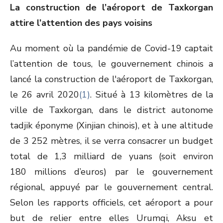
La construction de l’aéroport de Taxkorgan
attire l’attention des pays voisins
Au moment où la pandémie de Covid-19 captait
l’attention de tous, le gouvernement chinois a
lancé la construction de l'aéroport de Taxkorgan,
le 26 avril 2020
(1)
. Situé à 13 kilomètres de la
ville de Taxkorgan, dans le district autonome
tadjik éponyme (Xinjian chinois), et à une altitude
de 3 252 mètres, il se verra consacrer un budget
total de 1,3 milliard de yuans (soit environ
180 millions d’euros) par le gouvernement
régional, appuyé par le gouvernement central.
Selon les rapports officiels, cet aéroport a pour
but de relier entre elles Urumqi, Aksu et