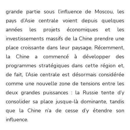
grande partie sous l’influence de Moscou, les
pays d’Asie centrale voient depuis quelques
années les projets économiques et les
investissements massifs de la Chine prendre une
place croissante dans leur paysage. Récemment,
la Chine a commencé à développer des
programmes stratégiques dans cette région et,
de fait, l’Asie centrale est désormais considérée
comme une nouvelle zone de tensions entre les
deux grandes puissances : la Russie tente d’y
consolider sa place jusque-là dominante, tandis
que la Chine n’a de cesse d’y étendre son
influence.