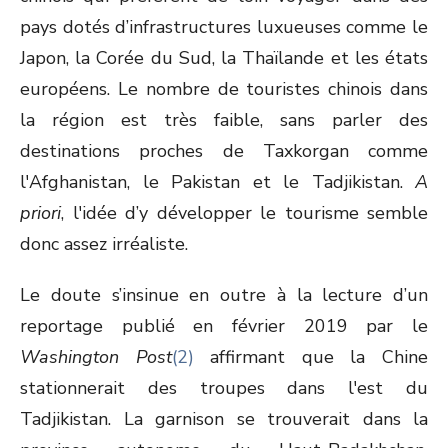
pays dotés d’infrastructures luxueuses comme le
Japon, la Corée du Sud, la Thaïlande et les états
européens. Le nombre de touristes chinois dans
la région est très faible, sans parler des
destinations proches de Taxkorgan comme
l'Afghanistan, le Pakistan et le Tadjikistan.
A
priori
, l'idée d’y développer le tourisme semble
donc assez irréaliste.
Le doute s’insinue en outre à la lecture d’un
reportage publié en février 2019 par le
Washington Post
(2)
affirmant que la Chine
stationnerait des troupes dans l'est du
Tadjikistan. La garnison se trouverait dans la