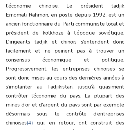
l'économie chinoise. Le président tadjik
Emomali Rahmon, en poste depuis 1992, est un
ancien fonctionnaire du Parti communiste local et
président de kolkhoze à l'époque soviétique.
Dirigeants tadjik et chinois s’entendent donc
facilement et ne peinent pas à trouver un
consensus économique et politique.
Progressivement, les entreprises chinoises se
sont donc mises au cours des dernières années à
s’implanter au Tadjikistan, jusqu’à quasiment
contrôler l’économie du pays. La plupart des
mines d’or et d’argent du pays sont par exemple
désormais sous le contrôle d’entreprises
chinoises
(4)
qui, en retour, ont construit des