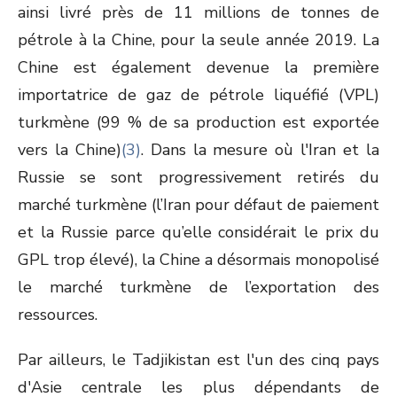
ainsi livré près de 11 millions de tonnes de
pétrole à la Chine, pour la seule année 2019. La
Chine est également devenue la première
importatrice de gaz de pétrole liquéfié (VPL)
turkmène (99 % de sa production est exportée
vers la Chine)
(3)
. Dans la mesure où l'Iran et la
Russie se sont progressivement retirés du
marché turkmène (l’Iran pour défaut de paiement
et la Russie parce qu’elle considérait le prix du
GPL trop élevé), la Chine a désormais monopolisé
le marché turkmène de l’exportation des
ressources.
Par ailleurs, le Tadjikistan est l'un des cinq pays
d'Asie centrale les plus dépendants de