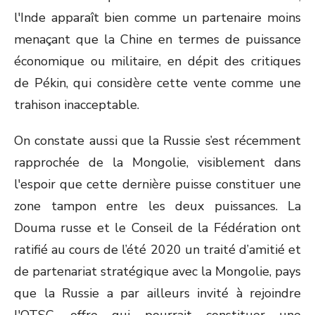
l'Inde apparaît bien comme un partenaire moins
menaçant que la Chine en termes de puissance
économique ou militaire, en dépit des critiques
de Pékin, qui considère cette vente comme une
trahison inacceptable.
On constate aussi que la Russie s’est récemment
rapprochée de la Mongolie, visiblement dans
l'espoir que cette dernière puisse constituer une
zone tampon entre les deux puissances. La
Douma russe et le Conseil de la Fédération ont
ratifié au cours de l’été 2020 un traité d’amitié et
de partenariat stratégique avec la Mongolie, pays
que la Russie a par ailleurs invité à rejoindre