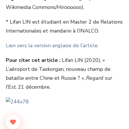
Wikimedia Commons/Hiroooooo).
* Lifan LIN est étudiant en Master 2 de Relations
Internationales et mandarin à l’INALCO.
Lien vers la version anglaise de l’article.
Pour citer cet article :
Lifan LIN (2020), «
L’aéroport de Taxkorgan, nouveau champ de
bataille entre Chine et Russie ? »,
Regard sur
l'Est
, 21 décembre.