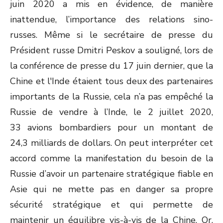
juin 2020 a mis en évidence, de manière
inattendue, l’importance des relations sino-
russes. Même si le secrétaire de presse du
Président russe Dmitri Peskov a souligné, lors de
la conférence de presse du 17 juin dernier, que la
Chine et l'Inde étaient tous deux des partenaires
importants de la Russie, cela n’a pas empêché la
Russie de vendre à l’Inde, le 2 juillet 2020,
33 avions bombardiers pour un montant de
24,3 milliards de dollars. On peut interpréter cet
accord comme la manifestation du besoin de la
Russie d’avoir un partenaire stratégique fiable en
Asie qui ne mette pas en danger sa propre
sécurité stratégique et qui permette de
maintenir un équilibre vis-à-vis de la Chine. Or,