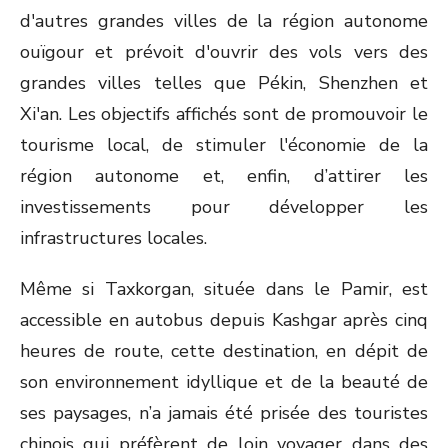
d'autres grandes villes de la région autonome
ouïgour et prévoit d'ouvrir des vols vers des
grandes villes telles que Pékin, Shenzhen et
Xi'an. Les objectifs affichés sont de promouvoir le
tourisme local, de stimuler l'économie de la
région autonome et, enfin, d’attirer les
investissements pour développer les
infrastructures locales.
Même si Taxkorgan, située dans le Pamir, est
accessible en autobus depuis Kashgar après cinq
heures de route, cette destination, en dépit de
son environnement idyllique et de la beauté de
ses paysages, n’a jamais été prisée des touristes
chinois qui préfèrent de loin voyager dans des