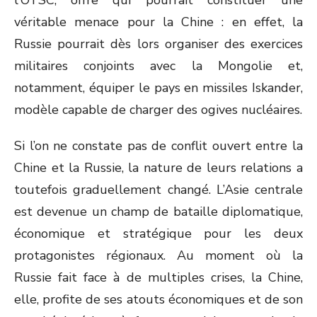
l'OTSC, offre qui pourrait constituer une
véritable menace pour la Chine : en effet, la
Russie pourrait dès lors organiser des exercices
militaires conjoints avec la Mongolie et,
notamment, équiper le pays en missiles Iskander,
modèle capable de charger des ogives nucléaires.
Si l’on ne constate pas de conflit ouvert entre la
Chine et la Russie, la nature de leurs relations a
toutefois graduellement changé. L’Asie centrale
est devenue un champ de bataille diplomatique,
économique et stratégique pour les deux
protagonistes régionaux. Au moment où la
Russie fait face à de multiples crises, la Chine,
elle, profite de ses atouts économiques et de son