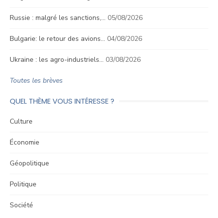
Russie : malgré les sanctions,…
05/08/2026
Bulgarie: le retour des avions…
04/08/2026
Ukraine : les agro-industriels…
03/08/2026
Toutes les brèves
QUEL THÈME VOUS INTÉRESSE ?
Culture
Économie
Géopolitique
Politique
Société