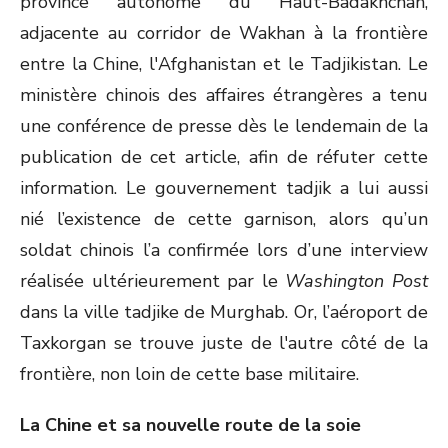
province autonome du Haut-Badakhchan,
adjacente au corridor de Wakhan à la frontière
entre la Chine, l'Afghanistan et le Tadjikistan. Le
ministère chinois des affaires étrangères a tenu
une conférence de presse dès le lendemain de la
publication de cet article, afin de réfuter cette
information. Le gouvernement tadjik a lui aussi
nié l’existence de cette garnison, alors qu’un
soldat chinois l’a confirmée lors d’une interview
réalisée ultérieurement par le
Washington Post
dans la ville tadjike de Murghab. Or, l’aéroport de
Taxkorgan se trouve juste de l'autre côté de la
frontière, non loin de cette base militaire.
La Chine et sa nouvelle route de la soie