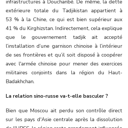
infrastructures à Douchanbé. De même, la dette
extérieure totale du Tadjikistan appartient à
53 % à la Chine, ce qui est bien supérieur aux
41 % du Kirghizstan. Indirectement, cela explique
que le gouvernement tadjik ait accepté
l’installation d’une garnison chinoise à l’intérieur
de ses frontières et qu’il soit disposé à coopérer
avec l'armée chinoise pour mener des exercices
militaires conjoints dans la région du Haut-
Badakhchan.
La relation sino-russe va-t-elle basculer ?
Bien que Moscou ait perdu son contrôle direct
sur les pays d'Asie centrale après la dissolution