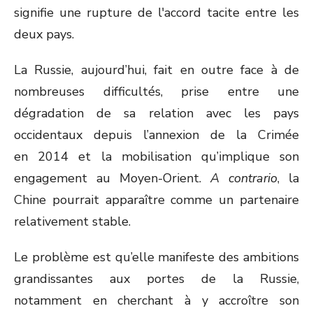
signifie une rupture de l'accord tacite entre les
deux pays.
La Russie, aujourd’hui, fait en outre face à de
nombreuses difficultés, prise entre une
dégradation de sa relation avec les pays
occidentaux depuis l’annexion de la Crimée
en 2014 et la mobilisation qu’implique son
engagement au Moyen-Orient.
A contrario
, la
Chine pourrait apparaître comme un partenaire
relativement stable.
Le problème est qu’elle manifeste des ambitions
grandissantes aux portes de la Russie,
notamment en cherchant à y accroître son