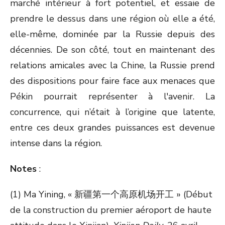
marché intérieur à fort potentiel, et essaie de
prendre le dessus dans une région où elle a été,
elle-même, dominée par la Russie depuis des
décennies. De son côté, tout en maintenant des
relations amicales avec la Chine, la Russie prend
des dispositions pour faire face aux menaces que
Pékin pourrait représenter à l'avenir. La
concurrence, qui n’était à l’origine que latente,
entre ces deux grandes puissances est devenue
intense dans la région.
Notes
:
(1) Ma Yining, « 新疆第一个高原机场开工 » (Début
de la construction du premier aéroport de haute