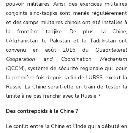
pouvoir militaires. Ainsi, des exercices militaires
conjoints sino-tadjiks sont menés régulièrement
et des camps militaires chinois ont été installés à
la frontière tadjike. De plus, la Chine,
l'Afghanistan, le Pakistan et le Tadjikistan ont
convenu en août 2016 du
Quadrilateral
Cooperation and Coordination Mechanism
(QCCM), système de sécurité régionale qui, pour
la première fois depuis la fin de l’URSS, exclut la
Russie. La Chine serait-elle en train de tester la
limite à ne pas franchir avec la Russie ?
Des contrepoids à la Chine ?
Le conflit entre la Chine et l'Inde qui a débuté en