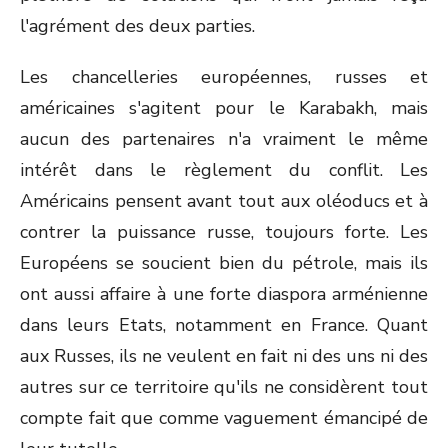
l'agrément des deux parties.
Les chancelleries européennes, russes et
américaines s'agitent pour le Karabakh, mais
aucun des partenaires n'a vraiment le même
intérêt dans le règlement du conflit. Les
Américains pensent avant tout aux oléoducs et à
contrer la puissance russe, toujours forte. Les
Européens se soucient bien du pétrole, mais ils
ont aussi affaire à une forte diaspora arménienne
dans leurs Etats, notamment en France. Quant
aux Russes, ils ne veulent en fait ni des uns ni des
autres sur ce territoire qu'ils ne considèrent tout
compte fait que comme vaguement émancipé de