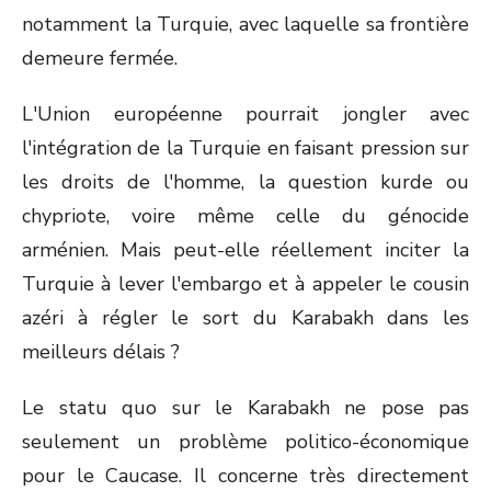
notamment la Turquie, avec laquelle sa frontière
demeure fermée.
L'Union européenne pourrait jongler avec
l'intégration de la Turquie en faisant pression sur
les droits de l'homme, la question kurde ou
chypriote, voire même celle du génocide
arménien. Mais peut-elle réellement inciter la
Turquie à lever l'embargo et à appeler le cousin
azéri à régler le sort du Karabakh dans les
meilleurs délais ?
Le statu quo sur le Karabakh ne pose pas
seulement un problème politico-économique
pour le Caucase. Il concerne très directement