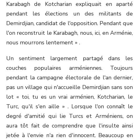
Karabagh de Kotcharian expliquait en aparté
pendant les élections un des militants de
Demirdjian, candidat de l'opposition. Pendant que
l'on reconstruit le Karabagh, nous, ici, en Arménie,
nous mourrons lentement » .
Un sentiment largement partagé dans les
couches populaires arméniennes. Toujours
pendant la campagne électorale de l'an dernier,
pas un village qui n'accueille Demirdjian sans son
lot « toi, tu es un vrai arménien, Kotcharian, le
Turc, qu'il s'en aille » . Lorsque l'on connaît le
degré d'amitié qui lie Turcs et Arméniens, on
aura tôt fait de comprendre que l'insulte ainsi
jetée à l'envie n'a rien d'innocent. Beaucoup en