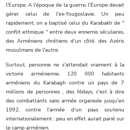
l'Europe. A l'époque de la guerre, l'Europe devait
gérer celui de l'ex-Yougoslavie. Un peu
rapidement, on a baptisé celui du Karabakh de "
conflit ethnique " entre deux ennemis séculaires,
des Arméniens chrétiens d'un côté, des Azéris
musulmans de l'autre.
Surtout, personne ne s'attendait vraiment à la
victoire arménienne. 120 000 habitants
arméniens du Karabagh contre un pays de 7
millions de personnes , des fédays, c'est à dire
des combattants sans armée organisée jusqu'en
1992, contre l'armée d'un pays soutenu
internationalement : peu en effet aurait parié sur
le camp arménien.