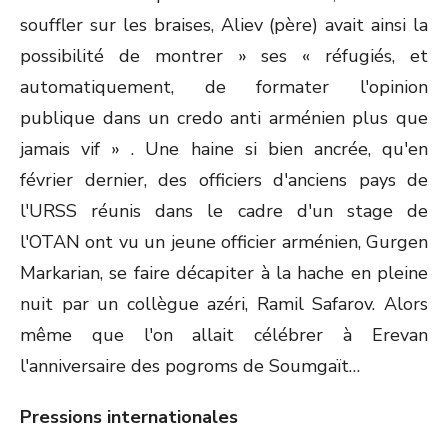
souffler sur les braises, Aliev (père) avait ainsi la
possibilité de montrer » ses « réfugiés, et
automatiquement, de formater l'opinion
publique dans un credo anti arménien plus que
jamais vif » . Une haine si bien ancrée, qu'en
février dernier, des officiers d'anciens pays de
l'URSS réunis dans le cadre d'un stage de
l'OTAN ont vu un jeune officier arménien, Gurgen
Markarian, se faire décapiter à la hache en pleine
nuit par un collègue azéri, Ramil Safarov. Alors
même que l'on allait célébrer à Erevan
l'anniversaire des pogroms de Soumgaït…
Pressions internationales