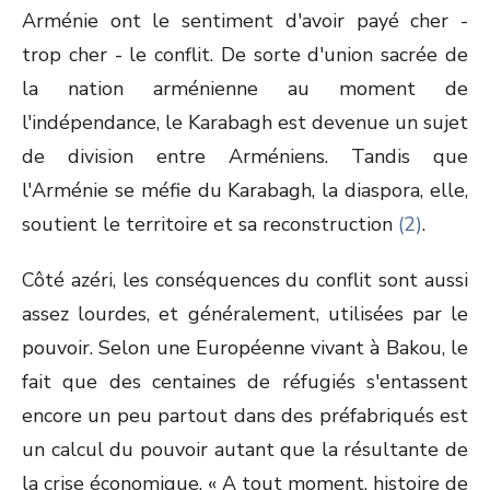
Arménie ont le sentiment d'avoir payé cher -
trop cher - le conflit. De sorte d'union sacrée de
la nation arménienne au moment de
l'indépendance, le Karabagh est devenue un sujet
de division entre Arméniens. Tandis que
l'Arménie se méfie du Karabagh, la diaspora, elle,
soutient le territoire et sa reconstruction
(2)
.
Côté azéri, les conséquences du conflit sont aussi
assez lourdes, et généralement, utilisées par le
pouvoir. Selon une Européenne vivant à Bakou, le
fait que des centaines de réfugiés s'entassent
encore un peu partout dans des préfabriqués est
un calcul du pouvoir autant que la résultante de
la crise économique. « A tout moment, histoire de