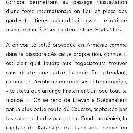
corridor permettant au passage l'installation
d'une force internationale en lieu et place des
gardes-frontières aujourd'hui russes, ce qui ne
manque d'intéresser hautement les Etats-Unis.
A en voir le tollé provoqué en Arménie comme
dans la diaspora dès cette proposition, connue, il
est clair qu'il faudra aux négociateurs trouver
sans doute une autre formule…En attendant,
comme on l'explique en coulisses côté européen,
« le statu quo arrange finalement un peu tout le
monde » . On se rend de Erevan à Stépanakert
par la plus belle route du Caucase, asphaltée par
les soins de la diaspora et du Fonds arménien, la
capitale du Karabagh est flambante neuve, on