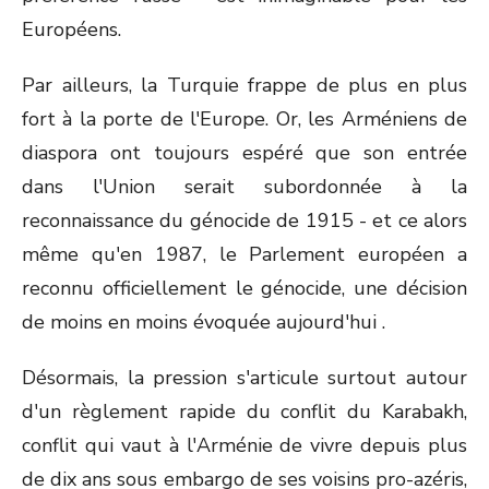
Européens.
Par ailleurs, la Turquie frappe de plus en plus
fort à la porte de l'Europe. Or, les Arméniens de
diaspora ont toujours espéré que son entrée
dans l'Union serait subordonnée à la
reconnaissance du génocide de 1915 - et ce alors
même qu'en 1987, le Parlement européen a
reconnu officiellement le génocide, une décision
de moins en moins évoquée aujourd'hui .
Désormais, la pression s'articule surtout autour
d'un règlement rapide du conflit du Karabakh,
conflit qui vaut à l'Arménie de vivre depuis plus
de dix ans sous embargo de ses voisins pro-azéris,