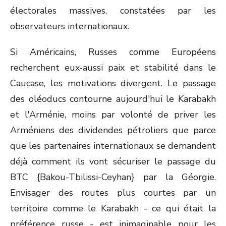
électorales massives, constatées par les
observateurs internationaux.
Si Américains, Russes comme Européens
recherchent eux-aussi paix et stabilité dans le
Caucase, les motivations divergent. Le passage
des oléoducs contourne aujourd'hui le Karabakh
et l'Arménie, moins par volonté de priver les
Arméniens des dividendes pétroliers que parce
que les partenaires internationaux se demandent
déjà comment ils vont sécuriser le passage du
BTC {Bakou-Tbilissi-Ceyhan} par la Géorgie.
Envisager des routes plus courtes par un
territoire comme le Karabakh - ce qui était la
préférence russe - est inimaginable pour les