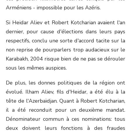
Arméniens - impossible pour les Azéris.
Si Heidar Aliev et Robert Kotcharian avaient l'an
dernier, pour cause d'élections dans leurs pays
respectifs, conclu une sorte d'accord tacite sur la
non reprise de pourparlers trop audacieux sur le
Karabakh, 2004 risque bien de ne pas se dérouler
sous les mêmes auspices.
De plus, les donnes politiques de la région ont
évolué. Ilham Aliev, fils d'Heidar, a été élu à la
tête de l'Azerbaïdjan. Quant à Robert Kotcharian,
il a été reconduit pour un deuxième mandat.
Dénominateur commun à ces nominations: tous
deux doivent leurs fonctions à des fraudes