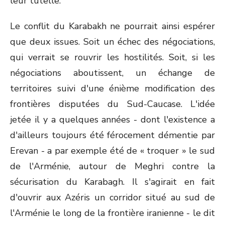
leur tutelle.
Le conflit du Karabakh ne pourrait ainsi espérer
que deux issues. Soit un échec des négociations,
qui verrait se rouvrir les hostilités. Soit, si les
négociations aboutissent, un échange de
territoires suivi d'une énième modification des
frontières disputées du Sud-Caucase. L'idée
jetée il y a quelques années - dont l'existence a
d'ailleurs toujours été férocement démentie par
Erevan - a par exemple été de « troquer » le sud
de l'Arménie, autour de Meghri contre la
sécurisation du Karabagh. Il s'agirait en fait
d'ouvrir aux Azéris un corridor situé au sud de
l'Arménie le long de la frontière iranienne - le dit