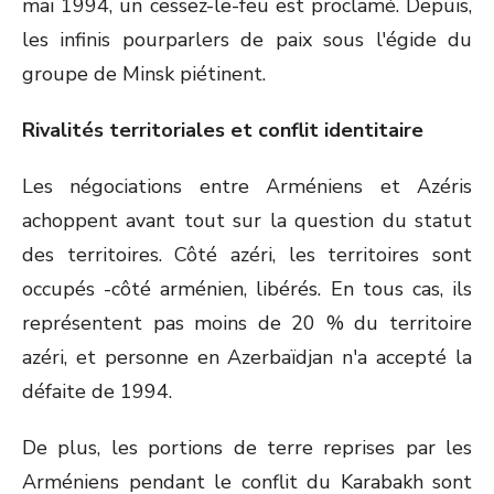
mai 1994, un cessez-le-feu est proclamé. Depuis,
les infinis pourparlers de paix sous l'égide du
groupe de Minsk piétinent.
Rivalités territoriales et conflit identitaire
Les négociations entre Arméniens et Azéris
achoppent avant tout sur la question du statut
des territoires. Côté azéri, les territoires sont
occupés -côté arménien, libérés. En tous cas, ils
représentent pas moins de 20 % du territoire
azéri, et personne en Azerbaïdjan n'a accepté la
défaite de 1994.
De plus, les portions de terre reprises par les
Arméniens pendant le conflit du Karabakh sont