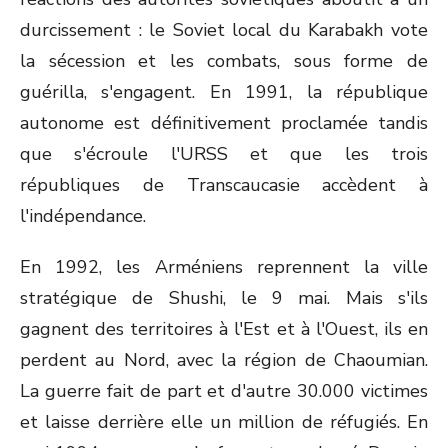
durcissement : le Soviet local du Karabakh vote
la sécession et les combats, sous forme de
guérilla, s'engagent. En 1991, la république
autonome est définitivement proclamée tandis
que s'écroule l'URSS et que les trois
républiques de Transcaucasie accèdent à
l'indépendance.
En 1992, les Arméniens reprennent la ville
stratégique de Shushi, le 9 mai. Mais s'ils
gagnent des territoires à l'Est et à l'Ouest, ils en
perdent au Nord, avec la région de Chaoumian.
La guerre fait de part et d'autre 30.000 victimes
et laisse derrière elle un million de réfugiés. En