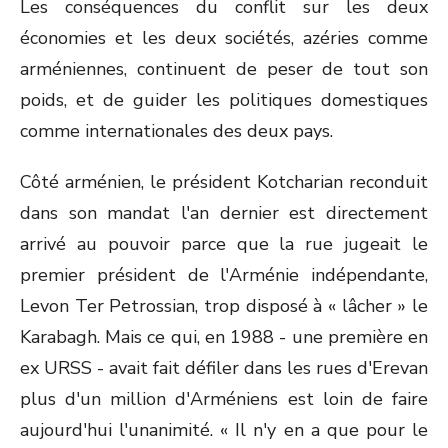
Les conséquences du conflit sur les deux
économies et les deux sociétés, azéries comme
arméniennes, continuent de peser de tout son
poids, et de guider les politiques domestiques
comme internationales des deux pays.
Côté arménien, le président Kotcharian reconduit
dans son mandat l'an dernier est directement
arrivé au pouvoir parce que la rue jugeait le
premier président de l'Arménie indépendante,
Levon Ter Petrossian, trop disposé à « lâcher » le
Karabagh. Mais ce qui, en 1988 - une première en
ex URSS - avait fait défiler dans les rues d'Erevan
plus d'un million d'Arméniens est loin de faire
aujourd'hui l'unanimité. « Il n'y en a que pour le