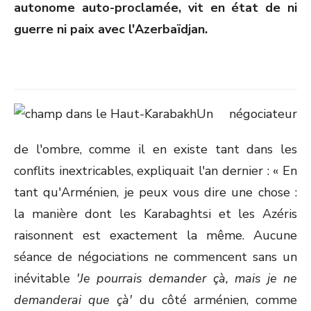
autonome auto-proclamée, vit en état de ni
guerre ni paix avec l'Azerbaïdjan.
Un négociateur
de l'ombre, comme il en existe tant dans les
conflits inextricables, expliquait l'an dernier : « En
tant qu'Arménien, je peux vous dire une chose :
la manière dont les Karabaghtsi et les Azéris
raisonnent est exactement la même. Aucune
séance de négociations ne commencent sans un
inévitable
'Je pourrais demander çà, mais je ne
demanderai que çà'
du côté arménien, comme