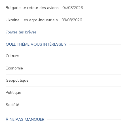
Bulgarie: le retour des avions…
04/08/2026
Ukraine : les agro-industriels…
03/08/2026
Toutes les brèves
QUEL THÈME VOUS INTÉRESSE ?
Culture
Économie
Géopolitique
Politique
Société
À NE PAS MANQUER