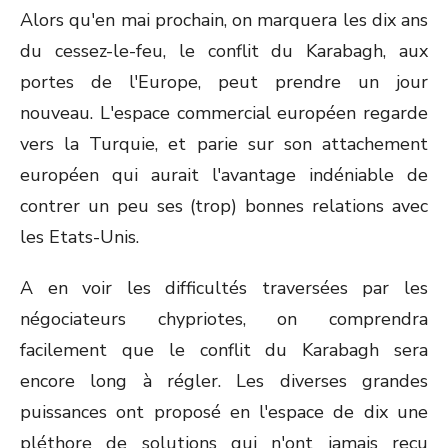
Alors qu'en mai prochain, on marquera les dix ans
du cessez-le-feu, le conflit du Karabagh, aux
portes de l'Europe, peut prendre un jour
nouveau. L'espace commercial européen regarde
vers la Turquie, et parie sur son attachement
européen qui aurait l'avantage indéniable de
contrer un peu ses (trop) bonnes relations avec
les Etats-Unis.
A en voir les difficultés traversées par les
négociateurs chypriotes, on comprendra
facilement que le conflit du Karabagh sera
encore long à régler. Les diverses grandes
puissances ont proposé en l'espace de dix une
pléthore de solutions qui n'ont jamais reçu