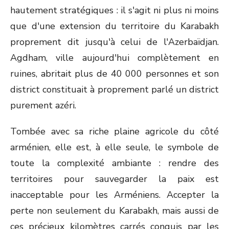
hautement stratégiques : il s'agit ni plus ni moins
que d'une extension du territoire du Karabakh
proprement dit jusqu'à celui de l'Azerbaïdjan.
Agdham, ville aujourd'hui complètement en
ruines, abritait plus de 40 000 personnes et son
district constituait à proprement parlé un district
purement azéri.
Tombée avec sa riche plaine agricole du côté
arménien, elle est, à elle seule, le symbole de
toute la complexité ambiante : rendre des
territoires pour sauvegarder la paix est
inacceptable pour les Arméniens. Accepter la
perte non seulement du Karabakh, mais aussi de
ces précieux kilomètres carrés conquis par les