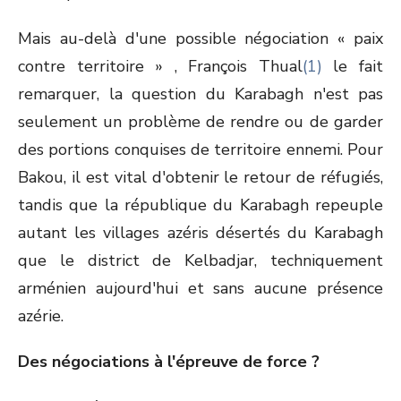
Mais au-delà d'une possible négociation « paix
contre territoire » , François Thual
(1)
le fait
remarquer, la question du Karabagh n'est pas
seulement un problème de rendre ou de garder
des portions conquises de territoire ennemi. Pour
Bakou, il est vital d'obtenir le retour de réfugiés,
tandis que la république du Karabagh repeuple
autant les villages azéris désertés du Karabagh
que le district de Kelbadjar, techniquement
arménien aujourd'hui et sans aucune présence
azérie.
Des négociations à l'épreuve de force ?