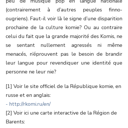
peu de musique pop en langue nationale
(contrairement à d’autres peuples finno-
ougriens). Faut-il voir là le signe d’une disparition
prochaine de la culture komie? Ou au contraire
celui du fait que la grande majorité des Komis, ne
se sentant nullement agressés ni même
menacés, n’éprouvent pas le besoin de brandir
leur langue pour revendiquer une identité que
personne ne leur nie?
[1] Voir le site officiel de la République komie, en
russe et en anglais:
- http://rkomi.ru/en/
[2] Voir ici une carte interactive de la Région de
Barents: