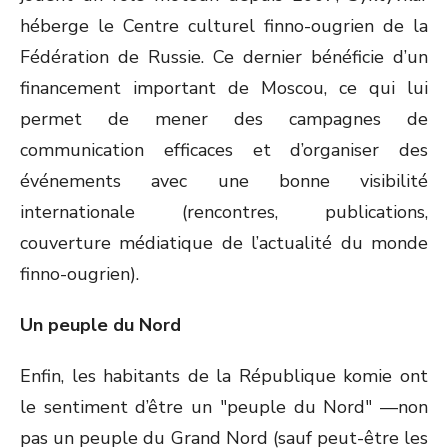
héberge le Centre culturel finno-ougrien de la
Fédération de Russie. Ce dernier bénéficie d’un
financement important de Moscou, ce qui lui
permet de mener des campagnes de
communication efficaces et d’organiser des
événements avec une bonne visibilité
internationale (rencontres, publications,
couverture médiatique de l’actualité du monde
finno-ougrien).
Un peuple du Nord
Enfin, les habitants de la République komie ont
le sentiment d’être un "peuple du Nord" —non
pas un peuple du Grand Nord (sauf peut-être les