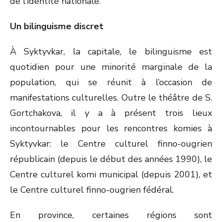
de l’identité nationale.
Un bilinguisme discret
À Syktyvkar, la capitale, le bilinguisme est
quotidien pour une minorité marginale de la
population, qui se réunit à l’occasion de
manifestations culturelles. Outre le théâtre de S.
Gortchakova, il y a à présent trois lieux
incontournables pour les rencontres komies à
Syktyvkar: le Centre culturel finno-ougrien
républicain (depuis le début des années 1990), le
Centre culturel komi municipal (depuis 2001), et
le Centre culturel finno-ougrien fédéral.
En province, certaines régions sont