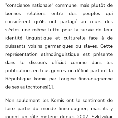
"conscience nationale" commune, mais plutôt de
bonnes relations entre des peuples qui
considèrent qu’ils ont partagé au cours des
siècles une même lutte pour la survie de leur
identité linguistique et culturelle face à de
puissants voisins germaniques ou slaves. Cette
représentation ethnolinguistique est présente
dans le discours officiel comme dans les
publications en tous genres: on définit partout la
République komie par l’origine finno-ougrienne
de ses autochtones[1].
Non seulement les Komis ont le sentiment de
faire partie du monde finno-ougrien, mais ils y
jouent un rôle moteur: depuis 2007, Syktyvkar