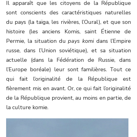
Il apparaît que les citoyens de la République
sont conscients des caractéristiques naturelles
du pays (la taïga, les rivières, l’Oural), et que son
histoire (les anciens Komis, saint Étienne de
Permie, la situation du
pays komi
dans l’Empire
russe, dans l’Union soviétique), et sa situation
actuelle (dans la Fédération de Russie, dans
l’Europe boréale) leur sont familières. Tout ce
qui fait l’originalité de la République est
fièrement mis en avant. Or, ce qui fait l’originalité
de la République provient, au moins en partie, de
la culture komie.