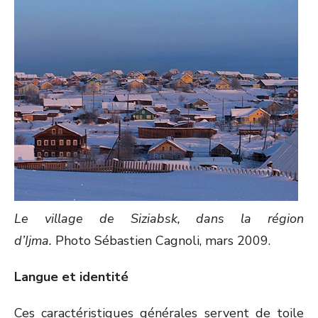
Le village de Siziabsk, dans la région
d’Ijma.
Photo Sébastien Cagnoli, mars 2009.
Langue et identité
Ces caractéristiques générales servent de toile