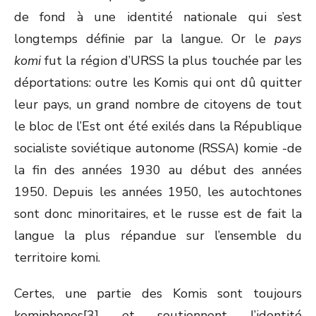
de fond à une identité nationale qui s’est
longtemps définie par la langue. Or le
pays
komi
fut la région d’URSS la plus touchée par les
déportations: outre les Komis qui ont dû quitter
leur pays, un grand nombre de citoyens de tout
le bloc de l’Est ont été exilés dans la République
socialiste soviétique autonome (RSSA) komie -de
la fin des années 1930 au début des années
1950. Depuis les années 1950, les autochtones
sont donc minoritaires, et le russe est de fait la
langue la plus répandue sur l’ensemble du
territoire komi.
Certes, une partie des Komis sont toujours
komiphones[3] et soutiennent l’identité