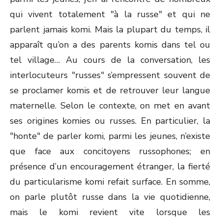
qui vivent totalement "à la russe" et qui ne
parlent jamais komi. Mais la plupart du temps, il
apparaît qu’on a des parents komis dans tel ou
tel village… Au cours de la conversation, les
interlocuteurs "russes" s’empressent souvent de
se proclamer komis et de retrouver leur langue
maternelle. Selon le contexte, on met en avant
ses origines komies ou russes. En particulier, la
"honte" de parler komi, parmi les jeunes, n’existe
que face aux concitoyens russophones; en
présence d’un encouragement étranger, la fierté
du particularisme komi refait surface. En somme,
on parle plutôt russe dans la vie quotidienne,
mais le komi revient vite lorsque les