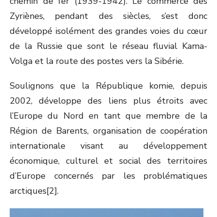
chemin de fer (1939-1942). Le commerce des
Zyriènes, pendant des siècles, s’est donc
développé isolément des grandes voies du cœur
de la Russie que sont le réseau fluvial Kama-
Volga et la route des postes vers la Sibérie.
Soulignons que la République komie, depuis
2002, développe des liens plus étroits avec
l’Europe du Nord en tant que membre de la
Région de Barents, organisation de coopération
internationale visant au développement
économique, culturel et social des territoires
d’Europe concernés par les problématiques
arctiques[2].