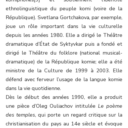
ethnolinguistique du peuple komi (voire de la
République). Svetlana Gortchakova, par exemple,
joue un rôle important dans la vie culturelle
depuis les années 1980. Elle a dirigé le Théâtre
dramatique d’État de Syktyvkar puis a fondé et
dirigé le Théâtre du folklore (national musical-
dramatique) de la République komie; elle a été
ministre de la Culture de 1999 à 2003. Elle
défend avec ferveur l’usage de la langue komie
dans la vie quotidienne.
Dès le début des années 1990, elle a produit
une pièce d’Oleg Ouliachov intitulée
Le poème
des temples
, qui porte un regard critique sur la
christianisation du pays au 14e siècle et évoque