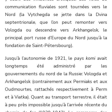
communication fluviales sont tournées vers le
Nord (la Vytchegda se jette dans la Dvina
septentrionale, que l’on peut remonter vers
Vologda ou descendre vers Arkhangelsk, le
principal port russe d’Europe du Nord jusqu’à la
fondation de Saint-Pétersbourg).
Jusqu’à l’autonomie de 1921, le
pays komi
avait
longtemps été administré par les
gouvernements du nord de la Russie: Vologda et
Arkhangelsk (contrairement aux Permiaks et aux
Oudmourtes, rattachés respectivement à Perm
et à Viatka). Quant au transport terrestre, il était
à peu près impossible jusqu’à l’arrivée récente du