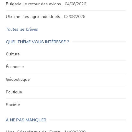
Bulgarie: le retour des avions…
04/08/2026
Ukraine : les agro-industriels…
03/08/2026
Toutes les brèves
QUEL THÈME VOUS INTÉRESSE ?
Culture
Économie
Géopolitique
Politique
Société
À NE PAS MANQUER