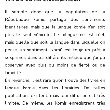
Il semble donc que la population de la
République komie partage des sentiments
identitaires, mais que la langue komie n’en soit
plus le seul véhicule. Le bilinguisme est réel;
mais quelle que soit la langue dans laquelle on
pense, un sentiment "komi" est toujours prêt à
s’exprimer, dans les différents milieux que j’ai pu
observer, avec plus ou moins de fierté ou de
timidité.
En revanche, il est rare qu’on trouve des livres en
langue komie dans les librairies. De telles
publications existent, mais leur diffusion est très
limitée. De même, les Komis enregistrent très