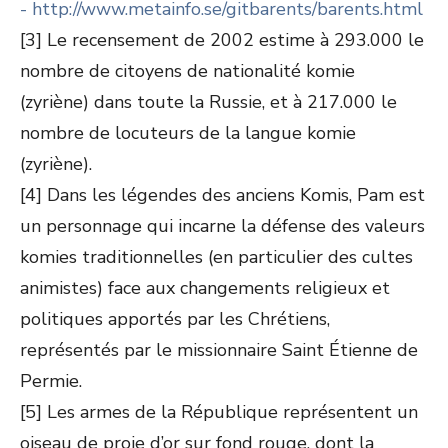
- http://www.metainfo.se/gitbarents/barents.html
[3] Le recensement de 2002 estime à 293.000 le
nombre de citoyens de nationalité komie
(zyriène) dans toute la Russie, et à 217.000 le
nombre de locuteurs de la langue komie
(zyriène).
[4] Dans les légendes des anciens Komis, Pam est
un personnage qui incarne la défense des valeurs
komies traditionnelles (en particulier des cultes
animistes) face aux changements religieux et
politiques apportés par les Chrétiens,
représentés par le missionnaire Saint Étienne de
Permie.
[5] Les armes de la République représentent un
oiseau de proie d’or sur fond rouge, dont la