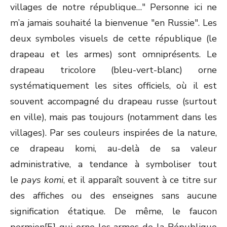
villages de notre république…" Personne ici ne
m’a jamais souhaité la bienvenue "en Russie". Les
deux symboles visuels de cette république (le
drapeau et les armes) sont omniprésents. Le
drapeau tricolore (bleu-vert-blanc) orne
systématiquement les sites officiels, où il est
souvent accompagné du drapeau russe (surtout
en ville), mais pas toujours (notamment dans les
villages). Par ses couleurs inspirées de la nature,
ce drapeau komi, au-delà de sa valeur
administrative, a tendance à symboliser tout
le
pays komi
, et il apparaît souvent à ce titre sur
des affiches ou des enseignes sans aucune
signification étatique. De même, le faucon