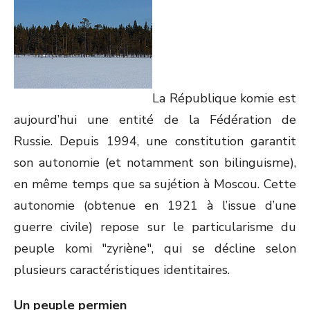
La République komie est
aujourd’hui une entité de la Fédération de
Russie. Depuis 1994, une constitution garantit
son autonomie (et notamment son bilinguisme),
en même temps que sa sujétion à Moscou. Cette
autonomie (obtenue en 1921 à l’issue d’une
guerre civile) repose sur le particularisme du
peuple komi "zyriène", qui se décline selon
plusieurs caractéristiques identitaires.
Un peuple permien