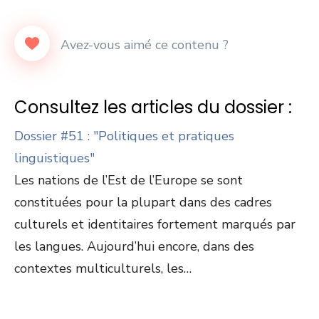
Consultez les articles du dossier :
Dossier #51 : "Politiques et pratiques
linguistiques"
Les nations de l’Est de l’Europe se sont
constituées pour la plupart dans des cadres
culturels et identitaires fortement marqués par
les langues. Aujourd’hui encore, dans des
contextes multiculturels, les…