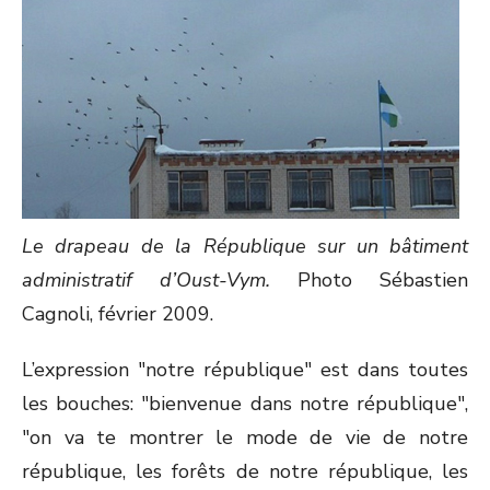
Le drapeau de la République sur un bâtiment
administratif d’Oust-Vym.
Photo Sébastien
Cagnoli, février 2009.
L’expression "notre république" est dans toutes
les bouches: "bienvenue dans notre république",
"on va te montrer le mode de vie de notre
république, les forêts de notre république, les