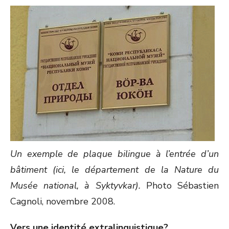
Un exemple de plaque bilingue à l’entrée d’un
bâtiment (ici, le département de la Nature du
Musée national, à Syktyvkar).
Photo Sébastien
Cagnoli, novembre 2008.
Vers une identité extralinguistique?