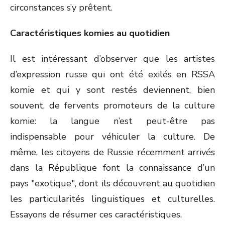
circonstances s’y prêtent.
Caractéristiques komies au quotidien
Il est intéressant d’observer que les artistes
d’expression russe qui ont été exilés en RSSA
komie et qui y sont restés deviennent, bien
souvent, de fervents promoteurs de la culture
komie: la langue n’est peut-être pas
indispensable pour véhiculer la culture. De
même, les citoyens de Russie récemment arrivés
dans la République font la connaissance d’un
pays "exotique", dont ils découvrent au quotidien
les particularités linguistiques et culturelles.
Essayons de résumer ces caractéristiques.