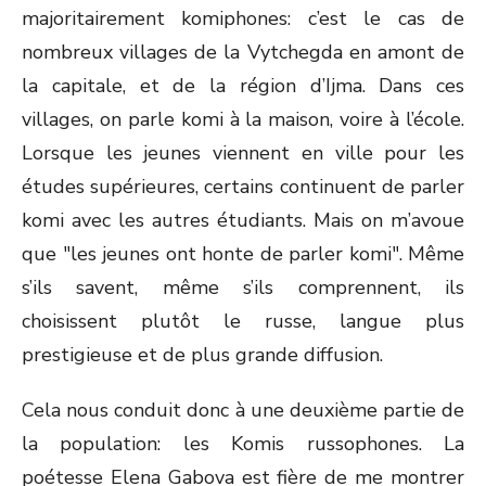
majoritairement komiphones: c’est le cas de
nombreux villages de la Vytchegda en amont de
la capitale, et de la région d’Ijma. Dans ces
villages, on parle komi à la maison, voire à l’école.
Lorsque les jeunes viennent en ville pour les
études supérieures, certains continuent de parler
komi avec les autres étudiants. Mais on m’avoue
que "les jeunes ont honte de parler komi". Même
s’ils savent, même s’ils comprennent, ils
choisissent plutôt le russe, langue plus
prestigieuse et de plus grande diffusion.
Cela nous conduit donc à une deuxième partie de
la population: les Komis russophones. La
poétesse Elena Gabova est fière de me montrer