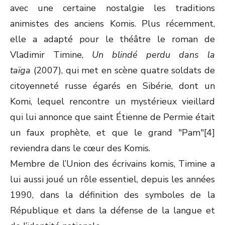
avec une certaine nostalgie les traditions
animistes des anciens Komis. Plus récemment,
elle a adapté pour le théâtre le roman de
Vladimir Timine,
Un blindé perdu dans la
taïga
(2007), qui met en scène quatre soldats de
citoyenneté russe égarés en Sibérie, dont un
Komi, lequel rencontre un mystérieux vieillard
qui lui annonce que saint Étienne de Permie était
un faux prophète, et que le grand "Pam"[4]
reviendra dans le cœur des Komis.
Membre de l’Union des écrivains komis, Timine a
lui aussi joué un rôle essentiel, depuis les années
1990, dans la définition des symboles de la
République et dans la défense de la langue et