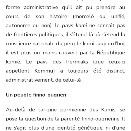
forme administrative qu’il ait pu prendre au
cours de son histoire (morcelé ou unifié,
autonome ou non): le
pays komi
ne connaît pas
de frontières politiques, il s’étend là où s’étend la
conscience nationale du peuple komi -aujourd’hui,
il est plus ou moins couvert par la République
komie. Le pays des Permiaks (que ceux-ci
appellent Kommu) a toujours été distinct,
administrativement, de celui-là.
Un peuple finno-ougrien
Au-delà de l’origine permienne des Komis, se
pose la question de la parenté finno-ougrienne. Il
ne s’agit plus d’une identité génétique, ni d’une