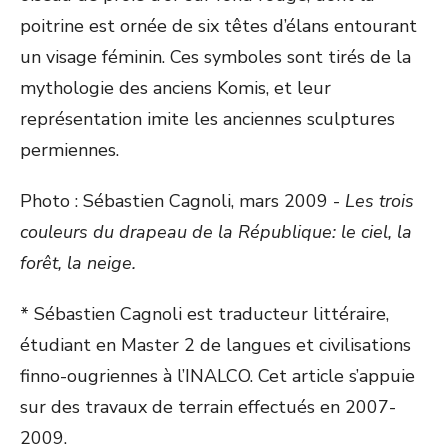
poitrine est ornée de six têtes d’élans entourant
un visage féminin. Ces symboles sont tirés de la
mythologie des anciens Komis, et leur
représentation imite les anciennes sculptures
permiennes.
Photo : Sébastien Cagnoli, mars 2009 -
Les trois
couleurs du drapeau de la République: le ciel, la
forêt, la neige.
* Sébastien Cagnoli est traducteur littéraire,
étudiant en Master 2 de langues et civilisations
finno-ougriennes à l’INALCO. Cet article s’appuie
sur des travaux de terrain effectués en 2007-
2009.