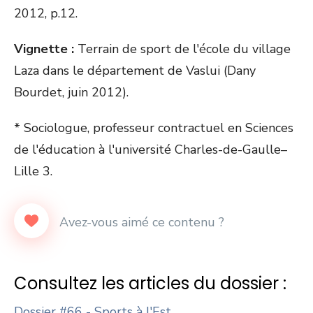
2012, p.12.
Vignette :
Terrain de sport de l'école du village
Laza dans le département de Vaslui (Dany
Bourdet, juin 2012).
* Sociologue, professeur contractuel en Sciences
de l'éducation à l'université Charles-de-Gaulle–
Lille 3.
Consultez les articles du dossier :
Dossier #66 - Sports à l'Est