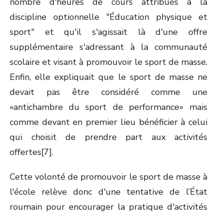
nombre d'heures de cours attribués à la
discipline optionnelle "Éducation physique et
sport" et qu'il s'agissait là d'une offre
supplémentaire s'adressant à la communauté
scolaire et visant à promouvoir le sport de masse.
Enfin, elle expliquait que le sport de masse ne
devait pas être considéré comme une
«antichambre du sport de performance» mais
comme devant en premier lieu bénéficier à celui
qui choisit de prendre part aux activités
offertes[7].
Cette volonté de promouvoir le sport de masse à
l'école relève donc d'une tentative de l’État
roumain pour encourager la pratique d'activités