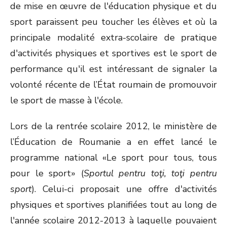
de mise en œuvre de l'éducation physique et du
sport paraissent peu toucher les élèves et où la
principale modalité extra-scolaire de pratique
d'activités physiques et sportives est le sport de
performance qu'il est intéressant de signaler la
volonté récente de l’État roumain de promouvoir
le sport de masse à l'école.
Lors de la rentrée scolaire 2012, le ministère de
l’Éducation de Roumanie a en effet lancé le
programme national «Le sport pour tous, tous
pour le sport» (
Sportul pentru toţi, toţi pentru
sport
). Celui-ci proposait une offre d'activités
physiques et sportives planifiées tout au long de
l'année scolaire 2012-2013 à laquelle pouvaient