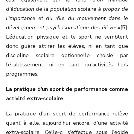
d'éducation de la population scolaire à propos de
l'importance et du rôle du mouvement dans le
développement psychosomatique des élèves
»[5].
L’éducation physique et le sport ne semblent
donc guère attirer les élèves, ni en tant que
discipline scolaire optionnelle choisie par
l’établissement, ni en tant qu'activités hors
programmes.
La pratique d'un sport de performance comme
activité extra-scolaire
La pratique d'un sport de performance relève
quant à elle, aujourd’hui encore, d'une activité
extra-scolaire. Celle-ci s'effectue sous l'égide