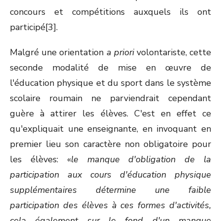
concours et compétitions auxquels ils ont
participé[3].
Malgré une orientation
a priori
volontariste, cette
seconde modalité de mise en œuvre de
l'éducation physique et du sport dans le système
scolaire roumain ne parviendrait cependant
guère à attirer les élèves. C'est en effet ce
qu'expliquait une enseignante, en invoquant en
premier lieu son caractère non obligatoire pour
les élèves: «
le manque d'obligation de la
participation aux cours d'éducation physique
supplémentaires détermine une faible
participation des élèves à ces formes d'activités,
cela également sur le fond d'un manque