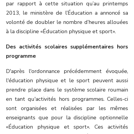
par rapport à cette situation qu’au printemps
2013, le ministère de l’Éducation a annoncé sa
volonté de doubler le nombre d’heures allouées
à la discipline «Éducation physique et sport».
Des activités scolaires supplémentaires hors
programme
D'après l'ordonnance précédemment évoquée,
l'éducation physique et le sport peuvent aussi
prendre place dans le système scolaire roumain
en tant qu'activités hors programmes. Celles-ci
sont organisées et réalisées par les mêmes
enseignants que pour la discipline optionnelle
«Éducation physique et sport». Ces activités