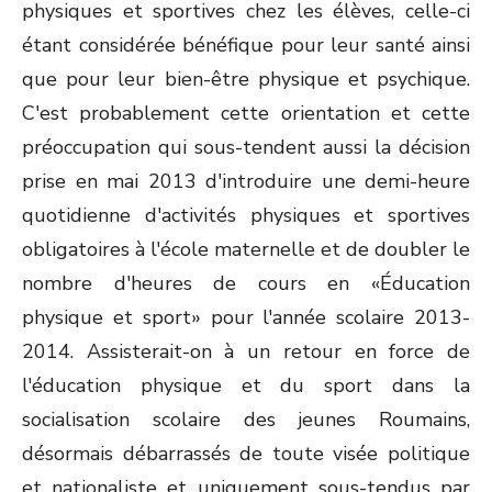
physiques et sportives chez les élèves, celle-ci
étant considérée bénéfique pour leur santé ainsi
que pour leur bien-être physique et psychique.
C'est probablement cette orientation et cette
préoccupation qui sous-tendent aussi la décision
prise en mai 2013 d'introduire une demi-heure
quotidienne d'activités physiques et sportives
obligatoires à l'école maternelle et de doubler le
nombre d'heures de cours en «Éducation
physique et sport» pour l'année scolaire 2013-
2014. Assisterait-on à un retour en force de
l'éducation physique et du sport dans la
socialisation scolaire des jeunes Roumains,
désormais débarrassés de toute visée politique
et nationaliste et uniquement sous-tendus par