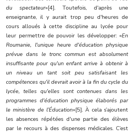
du spectateur
»[4]. Toutefois, d'après une
enseignante, il y aurait trop peu d'heures de
cours alloués à cette discipline au lycée pour
leur permettre de pouvoir les développer: «
En
Roumanie, l'unique heure d'éducation physique
prévue dans le tronc commun est absolument
insuffisante pour qu'un enfant arrive à obtenir à
un niveau un tant soit peu satisfaisant les
compétences qu'il devrait avoir à la fin du cycle du
lycée, telles qu'elles sont contenues dans les
programmes d'éducation physique élaborés par
le ministère de l’Éducation
»[5]. À cela s’ajoutent
les absences répétées d'une partie des élèves
par le recours à des dispenses médicales. C’est