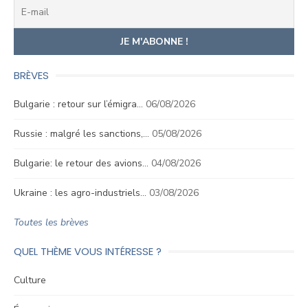
BRÈVES
Bulgarie : retour sur l’émigra…
06/08/2026
Russie : malgré les sanctions,…
05/08/2026
Bulgarie: le retour des avions…
04/08/2026
Ukraine : les agro-industriels…
03/08/2026
Toutes les brèves
QUEL THÈME VOUS INTÉRESSE ?
Culture