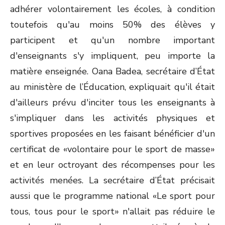
adhérer volontairement les écoles, à condition
toutefois qu'au moins 50% des élèves y
participent et qu'un nombre important
d'enseignants s'y impliquent, peu importe la
matière enseignée. Oana Badea, secrétaire d’État
au ministère de l’Éducation, expliquait qu'il était
d'ailleurs prévu d'inciter tous les enseignants à
s'impliquer dans les activités physiques et
sportives proposées en les faisant bénéficier d'un
certificat de «volontaire pour le sport de masse»
et en leur octroyant des récompenses pour les
activités menées. La secrétaire d’État précisait
aussi que le programme national «Le sport pour
tous, tous pour le sport» n'allait pas réduire le