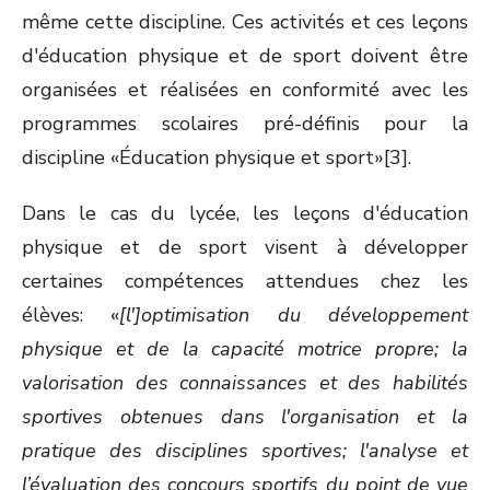
même cette discipline. Ces activités et ces leçons
d'éducation physique et de sport doivent être
organisées et réalisées en conformité avec les
programmes scolaires pré-définis pour la
discipline «Éducation physique et sport»[3].
Dans le cas du lycée, les leçons d'éducation
physique et de sport visent à développer
certaines compétences attendues chez les
élèves: «
[l']optimisation du développement
physique et de la capacité motrice propre; la
valorisation des connaissances et des habilités
sportives obtenues dans l'organisation et la
pratique des disciplines sportives; l'analyse et
l’évaluation des concours sportifs du point de vue