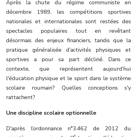
Après la chute du régime communiste en
décembre 1989, les compétitions sportives
nationales et internationales sont restées des
spectacles populaires tout en revêtant
désormais des enjeux financiers, tandis que la
pratique généralisée d’activités physiques et
sportives a pour sa part décliné. Dans ce
contexte, que représentent aujourd’hui
l'éducation physique et le sport dans le système
scolaire roumain? Quelles conceptions s'y
rattachent?
Une discipline scolaire optionnelle
D'après l’ordonnance n°3.462 de 2012 du