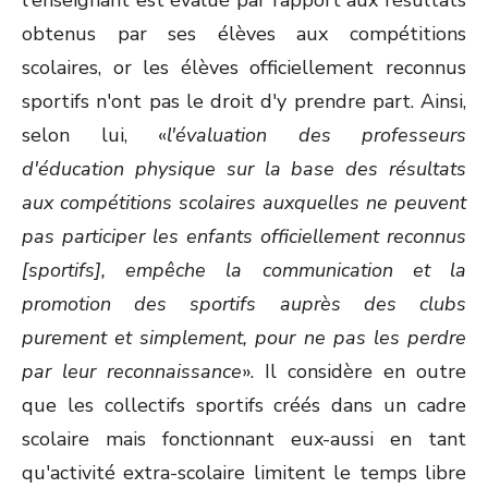
l'enseignant est évalué par rapport aux résultats
obtenus par ses élèves aux compétitions
scolaires, or les élèves officiellement reconnus
sportifs n'ont pas le droit d'y prendre part. Ainsi,
selon lui, «
l'évaluation des professeurs
d'éducation physique sur la base des résultats
aux compétitions scolaires auxquelles ne peuvent
pas participer les enfants officiellement reconnus
[sportifs], empêche la communication et la
promotion des sportifs auprès des clubs
purement et simplement, pour ne pas les perdre
par leur reconnaissance
». Il considère en outre
que les collectifs sportifs créés dans un cadre
scolaire mais fonctionnant eux-aussi en tant
qu'activité extra-scolaire limitent le temps libre