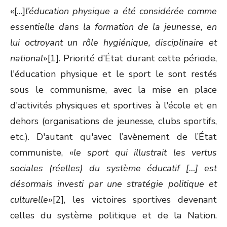
«[…]
l’éducation physique a été considérée comme
essentielle dans la formation de la jeunesse, en
lui octroyant un rôle hygiénique, disciplinaire et
national
»[1]. Priorité d’État durant cette période,
l'éducation physique et le sport le sont restés
sous le communisme, avec la mise en place
d'activités physiques et sportives à l'école et en
dehors (organisations de jeunesse, clubs sportifs,
etc.). D'autant qu'avec l’avènement de l’État
communiste, «
le sport qui illustrait les vertus
sociales (réelles) du système éducatif […] est
désormais investi par une stratégie politique et
culturelle
»[2], les victoires sportives devenant
celles du système politique et de la Nation.