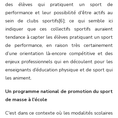
des élèves qui pratiquent un sport de
performance et leur possibilité d'être actifs au
sein de clubs sportifs[6]; ce qui semble ici
indiquer que ces collectifs sportifs auraient
tendance à capter les élèves pratiquant un sport
de performance, en raison très certainement
d’une orientation là-encore compétitive et des
enjeux professionnels qui en découlent pour les
enseignants d’éducation physique et de sport qui
les animent.
Un programme national de promotion du sport
de masse à l'école
C'est dans ce contexte où les modalités scolaires