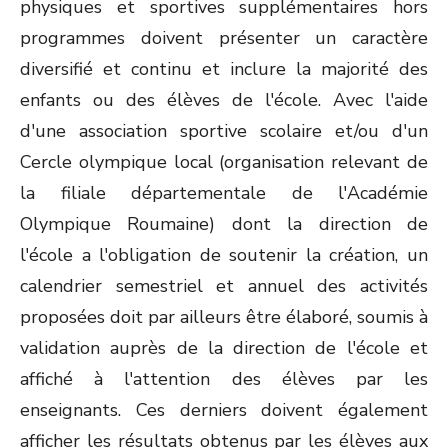
physiques et sportives supplémentaires hors
programmes doivent présenter un caractère
diversifié et continu et inclure la majorité des
enfants ou des élèves de l'école. Avec l'aide
d'une association sportive scolaire et/ou d'un
Cercle olympique local (organisation relevant de
la filiale départementale de l'Académie
Olympique Roumaine) dont la direction de
l'école a l'obligation de soutenir la création, un
calendrier semestriel et annuel des activités
proposées doit par ailleurs être élaboré, soumis à
validation auprès de la direction de l'école et
affiché à l'attention des élèves par les
enseignants. Ces derniers doivent également
afficher les résultats obtenus par les élèves aux