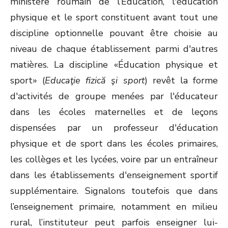
ministère roumain de l’Éducation, l'éducation
physique et le sport constituent avant tout une
discipline optionnelle pouvant être choisie au
niveau de chaque établissement parmi d'autres
matières. La discipline «Éducation physique et
sport» (
Educaţie fizică şi sport
) revêt la forme
d'activités de groupe menées par l'éducateur
dans les écoles maternelles et de leçons
dispensées par un professeur d'éducation
physique et de sport dans les écoles primaires,
les collèges et les lycées, voire par un entraîneur
dans les établissements d'enseignement sportif
supplémentaire. Signalons toutefois que dans
l’enseignement primaire, notamment en milieu
rural, l’instituteur peut parfois enseigner lui-