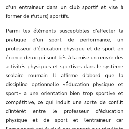
d'un entraîneur dans un club sportif et vise à
former de (futurs) sportifs.
Parmi les éléments susceptibles d'affecter la
pratique d'un sport de performance, un
professeur d'éducation physique et de sport en
énonce deux qui sont liés à la mise en œuvre des
activités physiques et sportives dans le système
scolaire roumain. Il affirme d'abord que la
discipline optionnelle «Éducation physique et
sport» a une orientation bien trop sportive et
compétitive, ce qui induit une sorte de conflit
d’intérêt entre le professeur d'éducation
physique et de sport et l’entraîneur car