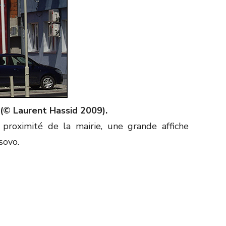
 (© Laurent Hassid 2009).
 proximité de la mairie, une grande affiche
sovo.