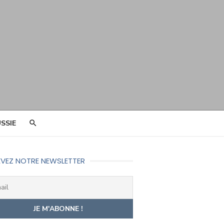
SSIE
VEZ NOTRE NEWSLETTER