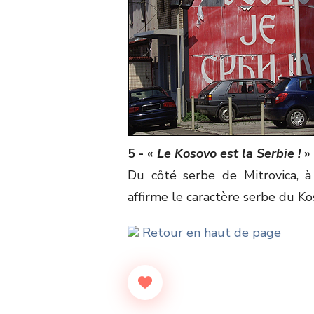
5 - «
Le Kosovo est la Serbie !
»
Du côté serbe de Mitrovica, à
affirme le caractère serbe du Ko
Retour en haut de page