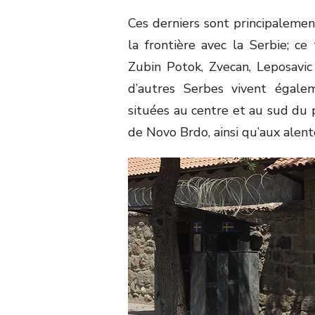
Ces derniers sont principalemen
la frontière avec la Serbie; ce
Zubin Potok, Zvecan, Leposavic
d’autres Serbes vivent égalem
situées au centre et au sud du 
de Novo Brdo, ainsi qu’aux alent