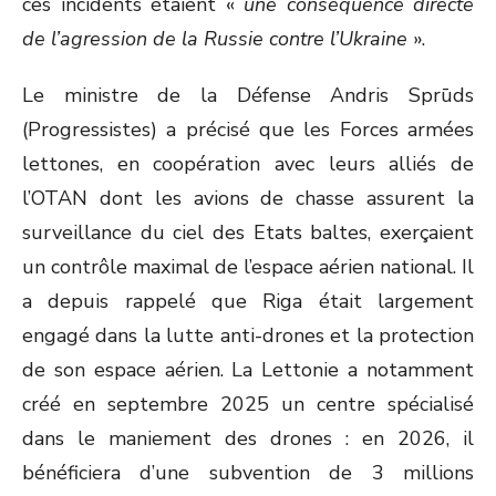
ces incidents étaient «
une conséquence directe
de l’agression de la Russie contre l’Ukraine
».
Le ministre de la Défense Andris Sprūds
(Progressistes) a précisé que les Forces armées
lettones, en coopération avec leurs alliés de
l’OTAN dont les avions de chasse assurent la
surveillance du ciel des Etats baltes, exerçaient
un contrôle maximal de l’espace aérien national. Il
a depuis rappelé que Riga était largement
engagé dans la lutte anti-drones et la protection
de son espace aérien. La Lettonie a notamment
créé en septembre 2025 un centre spécialisé
dans le maniement des drones : en 2026, il
bénéficiera d’une subvention de 3 millions