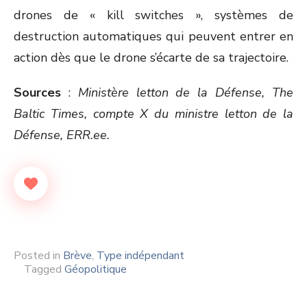
drones de « kill switches », systèmes de
destruction automatiques qui peuvent entrer en
action dès que le drone s’écarte de sa trajectoire.
Sources
:
Ministère letton de la Défense,
The
Baltic Times, compte X du ministre letton de la
Défense, ERR.ee.
Posted in
Brève
,
Type indépendant
Tagged
Géopolitique