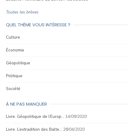
Toutes les brèves
QUEL THÈME VOUS INTÉRESSE ?
Culture
Économie
Géopolitique
Politique
Société
À NE PAS MANQUER
Livre. Géopolitique de l’Europ…
14/09/2020
Livre. L’extradition des Balte…
28/04/2020