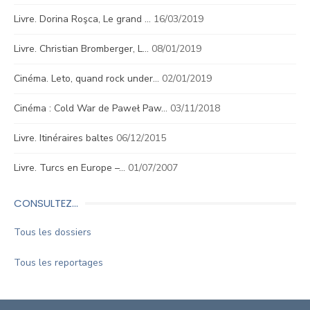
Livre. Dorina Roşca, Le grand …
16/03/2019
Livre. Christian Bromberger, L…
08/01/2019
Cinéma. Leto, quand rock under…
02/01/2019
Cinéma : Cold War de Paweł Paw…
03/11/2018
Livre. Itinéraires baltes
06/12/2015
Livre. Turcs en Europe –…
01/07/2007
CONSULTEZ…
Tous les dossiers
Tous les reportages