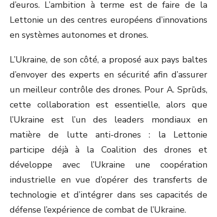
d’euros. L’ambition à terme est de faire de la
Lettonie un des centres européens d’innovations
en systèmes autonomes et drones.
L’Ukraine, de son côté, a proposé aux pays baltes
d’envoyer des experts en sécurité afin d’assurer
un meilleur contrôle des drones. Pour A. Sprūds,
cette collaboration est essentielle, alors que
l’Ukraine est l’un des leaders mondiaux en
matière de lutte anti-drones : la Lettonie
participe déjà à la Coalition des drones et
développe avec l’Ukraine une coopération
industrielle en vue d’opérer des transferts de
technologie et d’intégrer dans ses capacités de
défense l’expérience de combat de l’Ukraine.