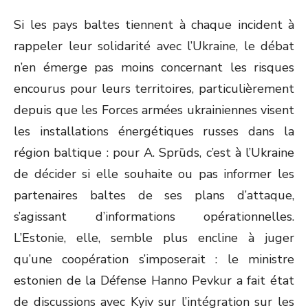
Si les pays baltes tiennent à chaque incident à
rappeler leur solidarité avec l’Ukraine, le débat
n’en émerge pas moins concernant les risques
encourus pour leurs territoires, particulièrement
depuis que les Forces armées ukrainiennes visent
les installations énergétiques russes dans la
région baltique : pour A. Sprūds, c’est à l’Ukraine
de décider si elle souhaite ou pas informer les
partenaires baltes de ses plans d’attaque,
s’agissant d’informations opérationnelles.
L’Estonie, elle, semble plus encline à juger
qu’une coopération s’imposerait : le ministre
estonien de la Défense Hanno Pevkur a fait état
de discussions avec Kyiv sur l’intégration sur les