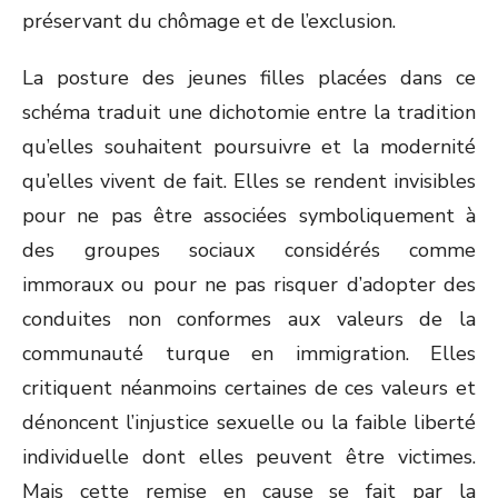
préservant du chômage et de l’exclusion.
La posture des jeunes filles placées dans ce
schéma traduit une dichotomie entre la tradition
qu’elles souhaitent poursuivre et la modernité
qu’elles vivent de fait. Elles se rendent invisibles
pour ne pas être associées symboliquement à
des groupes sociaux considérés comme
immoraux ou pour ne pas risquer d’adopter des
conduites non conformes aux valeurs de la
communauté turque en immigration. Elles
critiquent néanmoins certaines de ces valeurs et
dénoncent l’injustice sexuelle ou la faible liberté
individuelle dont elles peuvent être victimes.
Mais cette remise en cause se fait par la