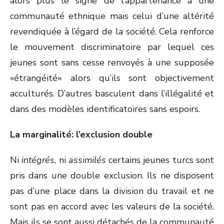
alors plus le signe de l’appartenance à une
communauté ethnique mais celui d’une altérité
revendiquée à l’égard de la société. Cela renforce
le mouvement discriminatoire par lequel ces
jeunes sont sans cesse renvoyés à une supposée
«étrangéité» alors qu’ils sont objectivement
acculturés. D’autres basculent dans l’illégalité et
dans des modèles identificatoires sans espoirs.
La marginalité: l’exclusion double
Ni
intégrés
, ni
assimilés
certains jeunes turcs sont
pris dans une double exclusion. Ils ne disposent
pas d’une place dans la division du travail et ne
sont pas en accord avec les valeurs de la société.
Mais ils se sont aussi détachés de la communauté