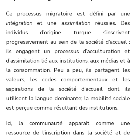
Ce processus migratoire est défini par une
intégration
et une
assimilation
réussies. Des
individus d’origine turque s’inscrivent
progressivement au sein de la société d’accueil :
ils engagent un processus d’acculturation et
d’assimilation lié aux institutions, aux médias et à
la consommation. Peu à peu, ils partagent les
valeurs, les codes comportementaux et les
aspirations de la société d’accueil dont ils
utilisent la langue dominante; la mobilité sociale
est perçue comme résultant des institutions.
Ici, la communauté apparaît comme une
ressource de l’inscription dans la société et de