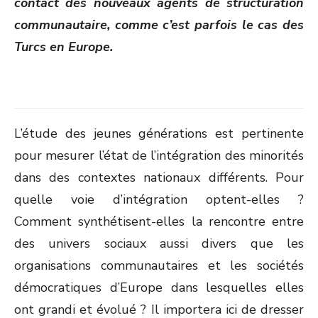
contact des nouveaux agents de structuration
communautaire, comme c’est parfois le cas des
Turcs en Europe.
L’étude des jeunes générations est pertinente
pour mesurer l’état de l’intégration des minorités
dans des contextes nationaux différents. Pour
quelle voie d’intégration optent-elles ?
Comment synthétisent-elles la rencontre entre
des univers sociaux aussi divers que les
organisations communautaires et les sociétés
démocratiques d’Europe dans lesquelles elles
ont grandi et évolué ? Il importera ici de dresser