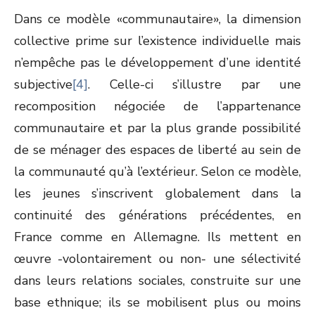
Dans ce modèle «communautaire», la dimension
collective prime sur l’existence individuelle mais
n’empêche pas le développement d’une identité
subjective
[4]
. Celle-ci s’illustre par une
recomposition négociée de l’appartenance
communautaire et par la plus grande possibilité
de se ménager des espaces de liberté au sein de
la communauté qu’à l’extérieur. Selon ce modèle,
les jeunes s’inscrivent globalement dans la
continuité des générations précédentes, en
France comme en Allemagne. Ils mettent en
œuvre -volontairement ou non- une sélectivité
dans leurs relations sociales, construite sur une
base ethnique; ils se mobilisent plus ou moins