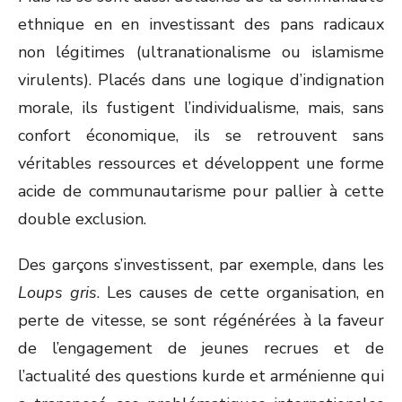
ethnique en en investissant des pans radicaux
non légitimes (ultranationalisme ou islamisme
virulents). Placés dans une logique d’indignation
morale, ils fustigent l’individualisme, mais, sans
confort économique, ils se retrouvent sans
véritables ressources et développent une forme
acide de communautarisme pour pallier à cette
double exclusion.
Des garçons s’investissent, par exemple, dans les
Loups gris
. Les causes de cette organisation, en
perte de vitesse, se sont régénérées à la faveur
de l’engagement de jeunes recrues et de
l’actualité des questions kurde et arménienne qui