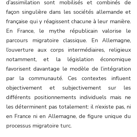
d’assimilation sont mobilisés et combinés de
façon singulière dans les sociétés allemande et
française qui y réagissent chacune à leur manière.
En France, le mythe républicain valorise le
parcours migratoire classique. En Allemagne,
l’ouverture aux corps intermédiaires, religieux
notamment, et la législation économique
favorisent davantage le modèle de l’intégration
par la communauté. Ces contextes influent
objectivement et subjectivement sur les
différents positionnements individuels mais ne
les déterminent pas totalement: il n‘existe pas, ni
en France ni en Allemagne, de figure unique du
processus migratoire turc.