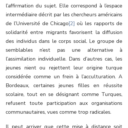
l’affirmation du sujet. Elle correspond à l’espace
intermédiaire décrit par les chercheurs américains
de l’Université de Chicago
[2]
où les rapports de
solidarité entre migrants favorisent la diffusion
des individus dans le corps social. Le groupe de
semblables n’est pas une alternative à
l’assimilation individuelle. Dans d’autres cas, les
jeunes nient ou rejettent leur origine turque
considérée comme un frein à l’acculturation. A
Bordeaux, certaines jeunes filles en réussite
scolaire, tout en se désignant comme Turques,
refusent toute participation aux organisations
communautaires, vues comme trop radicales.
Il peut arriver que cette mise à distance soit