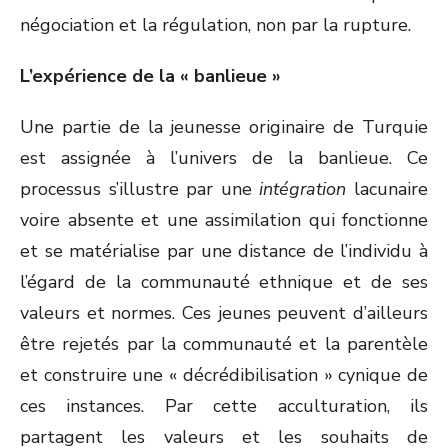
négociation et la régulation, non par la rupture.
L’expérience de la « banlieue »
Une partie de la jeunesse originaire de Turquie
est assignée à l’univers de la banlieue. Ce
processus s’illustre par une
intégration
lacunaire
voire absente et une assimilation qui fonctionne
et se matérialise par une distance de l’individu à
l’égard de la communauté ethnique et de ses
valeurs et normes. Ces jeunes peuvent d’ailleurs
être rejetés par la communauté et la parentèle
et construire une « décrédibilisation » cynique de
ces instances. Par cette acculturation, ils
partagent les valeurs et les souhaits de