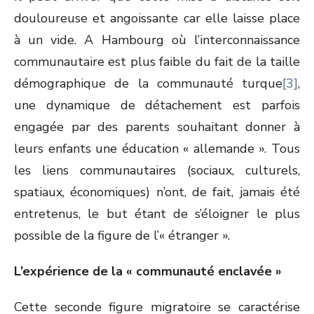
douloureuse et angoissante car elle laisse place
à un vide. A Hambourg où l’interconnaissance
communautaire est plus faible du fait de la taille
démographique de la communauté turque
[3]
,
une dynamique de détachement est parfois
engagée par des parents souhaitant donner à
leurs enfants une éducation « allemande ». Tous
les liens communautaires (sociaux, culturels,
spatiaux, économiques) n’ont, de fait, jamais été
entretenus, le but étant de s’éloigner le plus
possible de la figure de l’« étranger ».
L’expérience de la « communauté enclavée »
Cette seconde figure migratoire se caractérise