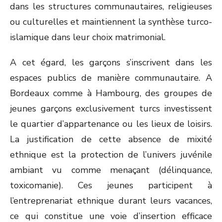
dans les structures communautaires, religieuses
ou culturelles et maintiennent la synthèse turco-
islamique dans leur choix matrimonial.
A cet égard, les garçons s’inscrivent dans les
espaces publics de manière communautaire. A
Bordeaux comme à Hambourg, des groupes de
jeunes garçons exclusivement turcs investissent
le quartier d’appartenance ou les lieux de loisirs.
La justification de cette absence de mixité
ethnique est la protection de l’univers juvénile
ambiant vu comme menaçant (délinquance,
toxicomanie). Ces jeunes participent à
l’entreprenariat ethnique durant leurs vacances,
ce qui constitue une voie d’insertion efficace