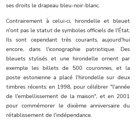
ses droits le drapeau bleu-noir-blanc.
Contrairement à celui-ci, hirondelle et bleuet
n'ont pas le statut de symboles officiels de l'État.
Ils sont cependant très courants, aujourd'hui
encore, dans l'iconographie patriotique. Des
bleuets stylisés et une hirondelle ornent par
exemple les billets de 500 couronnes, et la
poste estonienne a placé l'hirondelle sur deux
timbres récents: en 1998, pour célébrer "l'année
de l'embellissement de la maison", et en 2001
pour commémorer le dixième anniversaire du
rétablissement de l'indépendance.