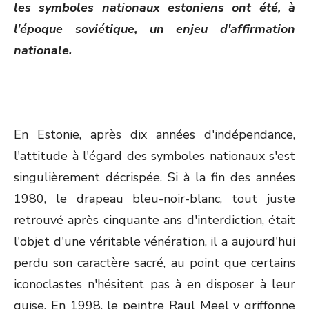
les symboles nationaux estoniens ont été, à
l'époque soviétique, un enjeu d'affirmation
nationale.
En Estonie, après dix années d'indépendance,
l'attitude à l'égard des symboles nationaux s'est
singulièrement décrispée. Si à la fin des années
1980, le drapeau bleu-noir-blanc, tout juste
retrouvé après cinquante ans d'interdiction, était
l'objet d'une véritable vénération, il a aujourd'hui
perdu son caractère sacré, au point que certains
iconoclastes n'hésitent pas à en disposer à leur
guise. En 1998, le peintre Raul Meel y griffonne