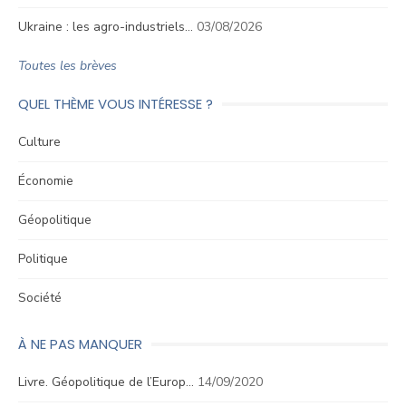
Ukraine : les agro-industriels…
03/08/2026
Toutes les brèves
QUEL THÈME VOUS INTÉRESSE ?
Culture
Économie
Géopolitique
Politique
Société
À NE PAS MANQUER
Livre. Géopolitique de l’Europ…
14/09/2020