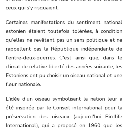
ceux qui s'y risquaient.
Certaines manifestations du sentiment national
estonien étaient toutefois tolérées, à condition
qu'elles ne revêtent pas un sens politique et ne
rappellent pas la République indépendante de
l'entre-deux-guerres. C'est ainsi que, dans le
climat de relative liberté des années soixante, les
Estoniens ont pu choisir un oiseau national et une
fleur nationale.
L'idée d'un oiseau symbolisant la nation leur a
été inspirée par le Conseil international pour la
préservation des oiseaux (aujourd'hui Birdlife
International), qui a proposé en 1960 que les