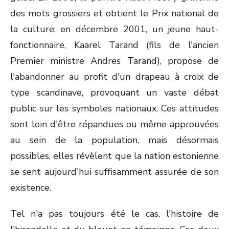
des mots grossiers et obtient le Prix national de
la culture; en décembre 2001, un jeune haut-
fonctionnaire, Kaarel Tarand (fils de l'ancien
Premier ministre Andres Tarand), propose de
l'abandonner au profit d'un drapeau à croix de
type scandinave, provoquant un vaste débat
public sur les symboles nationaux. Ces attitudes
sont loin d'être répandues ou même approuvées
au sein de la population, mais désormais
possibles, elles révèlent que la nation estonienne
se sent aujourd'hui suffisamment assurée de son
existence.
Tel n'a pas toujours été le cas, l'histoire de