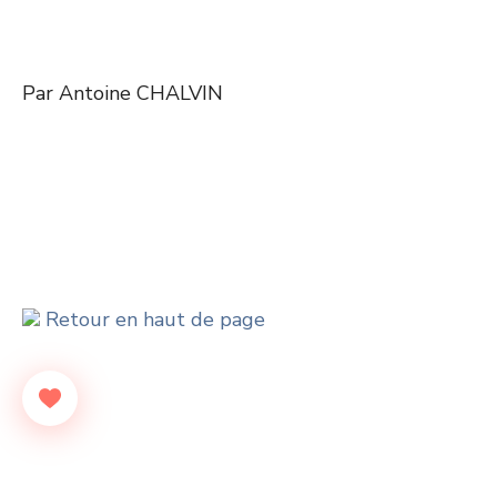
Par Antoine CHALVIN
Retour en haut de page