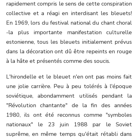
rapidement compris le sens de cette conspiration
collective et a réagi en interdisant les bleuets!
En 1969, lors du festival national du chant choral
-la plus importante manifestation culturelle
estonienne, tous les bleuets initialement prévus
dans la décoration ont dû être repeints en rouge
à la hâte et présentés comme des soucis.
L'hirondelle et le bleuet n'en ont pas moins fait
une jolie carrière. Peu à peu tolérés à l'époque
soviétique, abondamment utilisés pendant la
"Révolution chantante" de la fin des années
1980, ils ont été reconnus comme "symboles
nationaux" le 23 juin 1988 par le Soviet
suprême, en même temps qu'était rétabli dans