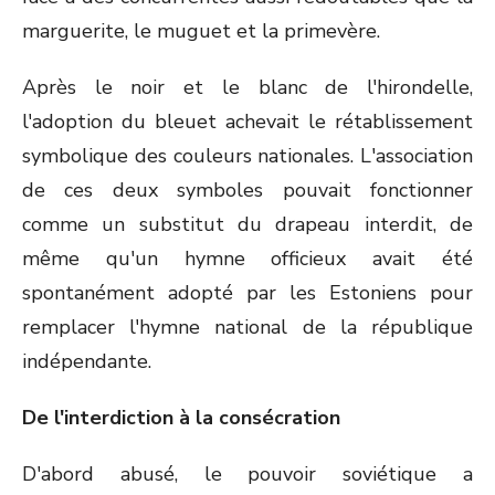
marguerite, le muguet et la primevère.
Après le noir et le blanc de l'hirondelle,
l'adoption du bleuet achevait le rétablissement
symbolique des couleurs nationales. L'association
de ces deux symboles pouvait fonctionner
comme un substitut du drapeau interdit, de
même qu'un hymne officieux avait été
spontanément adopté par les Estoniens pour
remplacer l'hymne national de la république
indépendante.
De l'interdiction à la consécration
D'abord abusé, le pouvoir soviétique a