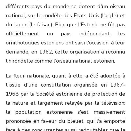
différents pays du monde se dotent d'un oiseau
national, sur le modèle des États-Unis (l'aigle) et
du Japon (le faisan). Bien que l'Estonie ne fût pas
officiellement un pays indépendant, les
ornithologues estoniens ont saisi l'occasion: à leur
demande, en 1962, cette organisation a reconnu
l'hirondelle comme l'oiseau national estonien.
La fleur nationale, quant à elle, a été adoptée à
l'issue d'une consultation organisée en 1967-
1968 par la Société estonienne de protection de
la nature et largement relayée par la télévision:
la population estonienne s'est massivement
prononcée en faveur du bleuet, qui l'a emporté
face à des concurrentes aussi redoutables que la