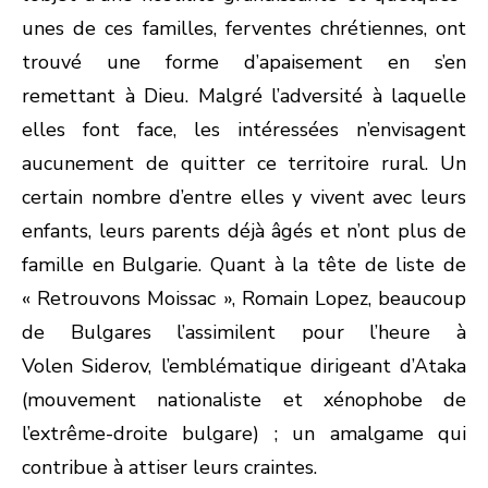
unes de ces familles, ferventes chrétiennes, ont
trouvé une forme d’apaisement en s’en
remettant à Dieu. Malgré l’adversité à laquelle
elles font face, les intéressées n’envisagent
aucunement de quitter ce territoire rural. Un
certain nombre d’entre elles y vivent avec leurs
enfants, leurs parents déjà âgés et n’ont plus de
famille en Bulgarie. Quant à la tête de liste de
« Retrouvons Moissac », Romain Lopez, beaucoup
de Bulgares l’assimilent pour l’heure à
Volen Siderov, l’emblématique dirigeant d’Ataka
(mouvement nationaliste et xénophobe de
l’extrême-droite bulgare) ; un amalgame qui
contribue à attiser leurs craintes.