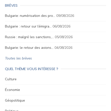
BRÈVES
Bulgarie: numérisation des pro…
09/08/2026
Bulgarie : retour sur l’émigra…
06/08/2026
Russie : malgré les sanctions,…
05/08/2026
Bulgarie: le retour des avions…
04/08/2026
Toutes les brèves
QUEL THÈME VOUS INTÉRESSE ?
Culture
Économie
Géopolitique