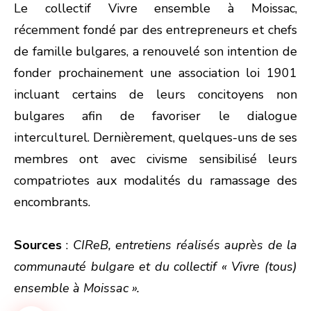
Le collectif Vivre ensemble à Moissac,
récemment fondé par des entrepreneurs et chefs
de famille bulgares, a renouvelé son intention de
fonder prochainement une association loi 1901
incluant certains de leurs concitoyens non
bulgares afin de favoriser le dialogue
interculturel. Dernièrement, quelques-uns de ses
membres ont avec civisme sensibilisé leurs
compatriotes aux modalités du ramassage des
encombrants.
Sources
:
CIReB, entretiens réalisés auprès de la
communauté bulgare et du collectif « Vivre (tous)
ensemble à Moissac ».