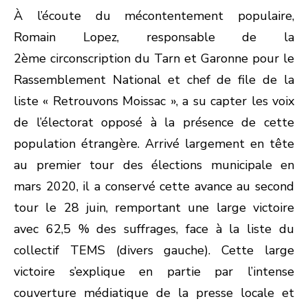
À l’écoute du mécontentement populaire,
Romain Lopez, responsable de la
2
ème
circonscription du Tarn et Garonne pour le
Rassemblement National et chef de file de la
liste « Retrouvons Moissac », a su capter les voix
de l’électorat opposé à la présence de cette
population étrangère. Arrivé largement en tête
au premier tour des élections municipale en
mars 2020, il a conservé cette avance au second
tour le 28 juin, remportant une large victoire
avec 62,5 % des suffrages, face à la liste du
collectif TEMS (divers gauche). Cette large
victoire s’explique en partie par l’intense
couverture médiatique de la presse locale et