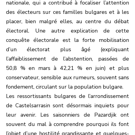
nationale, qui a contribué à focaliser l’attention
des électeurs sur ces familles bulgares et à les
placer, bien malgré elles, au centre du débat
électoral. Une autre explication de cette
conquête électorale est la forte mobilisation
d’un électorat plus âgé (expliquant
l’affaiblissement de l’abstention, passées de
50,8 % en mars à 42,21 % en juin) et plus
conservateur, sensible aux rumeurs, souvent sans
fondement, circulant sur la population bulgare.
Les ressortissants bulgares de l’arrondissement
de Castelsarrasin sont désormais inquiets pour
leur avenir. Les saisonniers de Pazardjik ont
souvent du mal à comprendre pourquoi ils font
l’objet d’une hostilité grandissante et quelques-