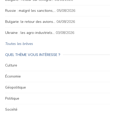
Russie : malgré les sanctions,…
05/08/2026
Bulgarie: le retour des avions…
04/08/2026
Ukraine : les agro-industriels…
03/08/2026
Toutes les brèves
QUEL THÈME VOUS INTÉRESSE ?
Culture
Économie
Géopolitique
Politique
Société