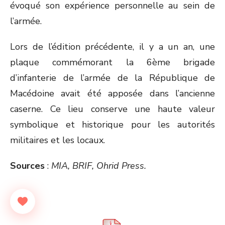
évoqué son expérience personnelle au sein de
l’armée.
Lors de l’édition précédente, il y a un an, une
plaque commémorant la 6
ème
brigade
d’infanterie de l’armée de la République de
Macédoine avait été apposée dans l’ancienne
caserne. Ce lieu conserve une haute valeur
symbolique et historique pour les autorités
militaires et les locaux.
Sources
:
MIA, BRIF, Ohrid Press.