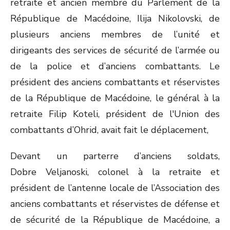
retraite et ancien membre du Parlement de la
République de Macédoine, Ilija Nikolovski, de
plusieurs anciens membres de l’unité et
dirigeants des services de sécurité de l’armée ou
de la police et d’anciens combattants. Le
président des anciens combattants et réservistes
de la République de Macédoine, le général à la
retraite Filip Koteli, président de l'Union des
combattants d’Ohrid, avait fait le déplacement,
Devant un parterre d’anciens soldats,
Dobre Veljanoski, colonel à la retraite et
président de l’antenne locale de l’Association des
anciens combattants et réservistes de défense et
de sécurité de la République de Macédoine, a