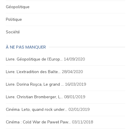
Géopolitique
Politique
Société
À NE PAS MANQUER
Livre. Géopolitique de l’Europ…
14/09/2020
Livre. L’extradition des Balte…
28/04/2020
Livre. Dorina Roşca, Le grand …
16/03/2019
Livre. Christian Bromberger, L…
08/01/2019
Cinéma. Leto, quand rock under…
02/01/2019
Cinéma : Cold War de Paweł Paw…
03/11/2018