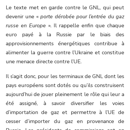
Le texte met en garde contre le GNL, qui peut
devenir une «
porte dérobée pour l’entrée du gaz
russe en Europe
». Il rappelle enfin que chaque
euro payé à la Russie par le biais des
approvisionnements énergétiques contribue à
alimenter la guerre contre l’Ukraine et constitue
une menace directe contre l’UE.
Il s’agit donc, pour les terminaux de GNL dont les
pays européens sont dotés ou qu’ils construisent
aujourd’hui de jouer pleinement le rôle qui leur a
été assigné, à savoir diversifier les voies
d’importation de gaz et permettre à l’UE de
cesser d’importer du gaz en provenance de