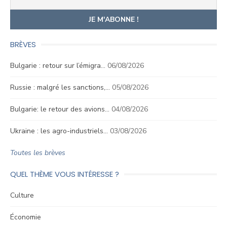
BRÈVES
Bulgarie : retour sur l’émigra…
06/08/2026
Russie : malgré les sanctions,…
05/08/2026
Bulgarie: le retour des avions…
04/08/2026
Ukraine : les agro-industriels…
03/08/2026
Toutes les brèves
QUEL THÈME VOUS INTÉRESSE ?
Culture
Économie