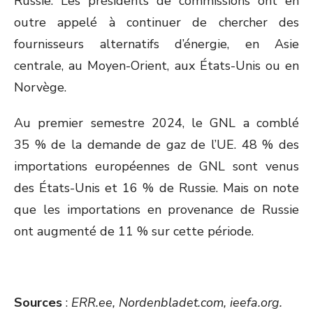
Russie. Les présidents de commissions ont en
outre appelé à continuer de chercher des
fournisseurs alternatifs d’énergie, en Asie
centrale, au Moyen-Orient, aux États-Unis ou en
Norvège.
Au premier semestre 2024, le GNL a comblé
35 % de la demande de gaz de l’UE. 48 % des
importations européennes de GNL sont venus
des États-Unis et 16 % de Russie. Mais on note
que les importations en provenance de Russie
ont augmenté de 11 % sur cette période.
Sources
:
ERR.ee, Nordenbladet.com, ieefa.org.