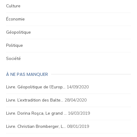
Culture
Économie
Géopolitique
Politique
Société
À NE PAS MANQUER
Livre. Géopolitique de l’Europ…
14/09/2020
Livre. L’extradition des Balte…
28/04/2020
Livre. Dorina Roşca, Le grand …
16/03/2019
Livre. Christian Bromberger, L…
08/01/2019