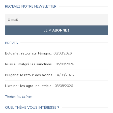
RECEVEZ NOTRE NEWSLETTER
BRÈVES
Bulgarie : retour sur l’émigra…
06/08/2026
Russie : malgré les sanctions,…
05/08/2026
Bulgarie: le retour des avions…
04/08/2026
Ukraine : les agro-industriels…
03/08/2026
Toutes les brèves
QUEL THÈME VOUS INTÉRESSE ?