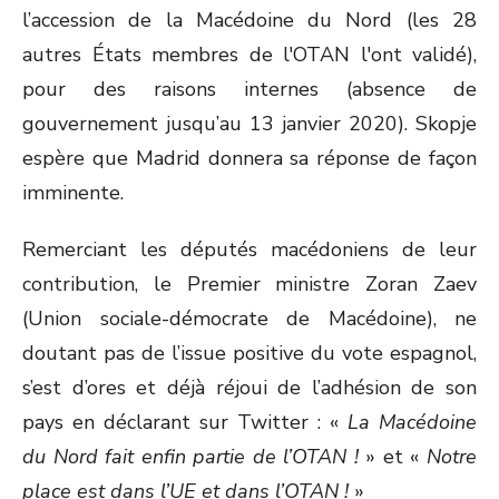
l’accession de la Macédoine du Nord (les 28
autres États membres de l'OTAN l'ont validé),
pour des raisons internes (absence de
gouvernement jusqu’au 13 janvier 2020). Skopje
espère que Madrid donnera sa réponse de façon
imminente.
Remerciant les députés macédoniens de leur
contribution, le Premier ministre Zoran Zaev
(Union sociale-démocrate de Macédoine), ne
doutant pas de l’issue positive du vote espagnol,
s’est d’ores et déjà réjoui de l’adhésion de son
pays en déclarant sur Twitter : «
La Macédoine
du Nord fait enfin partie de l’OTAN !
» et «
Notre
place est dans l’UE et dans l’OTAN !
»