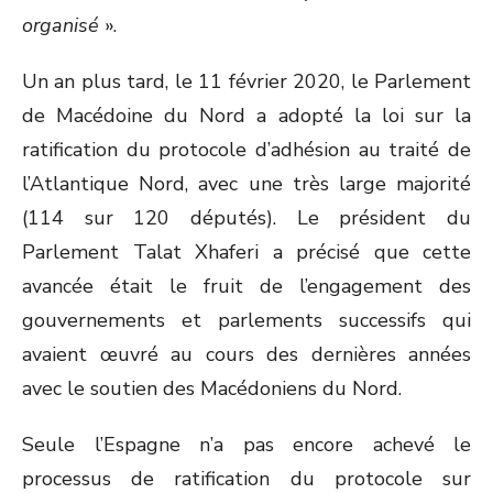
organisé
».
Un an plus tard, le 11 février 2020, le Parlement
de Macédoine du Nord a adopté la loi sur la
ratification du protocole d’adhésion au traité de
l’Atlantique Nord, avec une très large majorité
(114 sur 120 députés). Le président du
Parlement Talat Xhaferi a précisé que cette
avancée était le fruit de l’engagement des
gouvernements et parlements successifs qui
avaient œuvré au cours des dernières années
avec le soutien des Macédoniens du Nord.
Seule l’Espagne n’a pas encore achevé le
processus de ratification du protocole sur