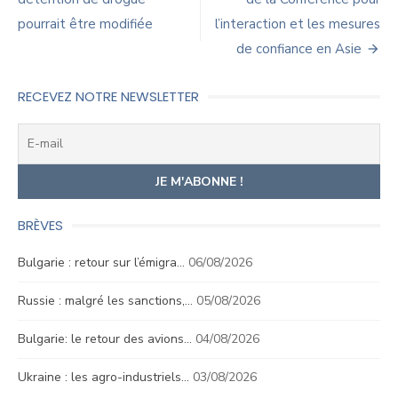
de
pourrait être modifiée
l’interaction et les mesures
l’article
de confiance en Asie
RECEVEZ NOTRE NEWSLETTER
BRÈVES
Bulgarie : retour sur l’émigra…
06/08/2026
Russie : malgré les sanctions,…
05/08/2026
Bulgarie: le retour des avions…
04/08/2026
Ukraine : les agro-industriels…
03/08/2026