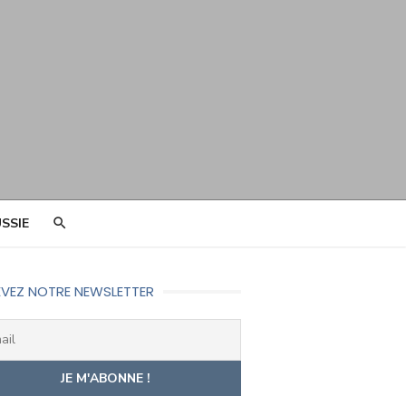
SSIE
VEZ NOTRE NEWSLETTER