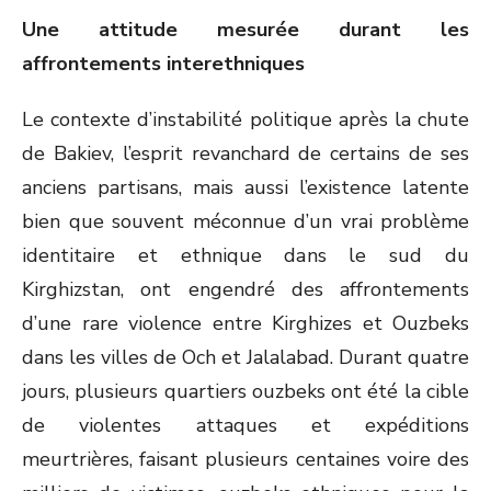
Une attitude mesurée durant les
affrontements interethniques
Le contexte d’instabilité politique après la chute
de Bakiev, l’esprit revanchard de certains de ses
anciens partisans, mais aussi l’existence latente
bien que souvent méconnue d’un vrai problème
identitaire et ethnique dans le sud du
Kirghizstan, ont engendré des affrontements
d’une rare violence entre Kirghizes et Ouzbeks
dans les villes de Och et Jalalabad. Durant quatre
jours, plusieurs quartiers ouzbeks ont été la cible
de violentes attaques et expéditions
meurtrières, faisant plusieurs centaines voire des