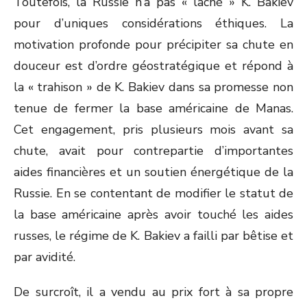
Toutefois, la Russie n’a pas « lâché » K. Bakiev
pour d’uniques considérations éthiques. La
motivation profonde pour précipiter sa chute en
douceur est d’ordre géostratégique et répond à
la « trahison » de K. Bakiev dans sa promesse non
tenue de fermer la base américaine de Manas.
Cet engagement, pris plusieurs mois avant sa
chute, avait pour contrepartie d’importantes
aides financières et un soutien énergétique de la
Russie. En se contentant de modifier le statut de
la base américaine après avoir touché les aides
russes, le régime de K. Bakiev a failli par bêtise et
par avidité.
De surcroît, il a vendu au prix fort à sa propre