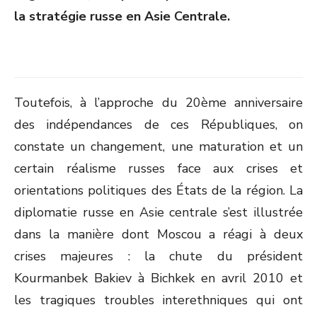
la stratégie russe en Asie Centrale.
Toutefois, à l’approche du 20
ème
anniversaire
des indépendances de ces Républiques, on
constate un changement, une maturation et un
certain réalisme russes face aux crises et
orientations politiques des États de la région. La
diplomatie russe en Asie centrale s’est illustrée
dans la manière dont Moscou a réagi à deux
crises majeures : la chute du président
Kourmanbek Bakiev à Bichkek en avril 2010 et
les tragiques troubles interethniques qui ont