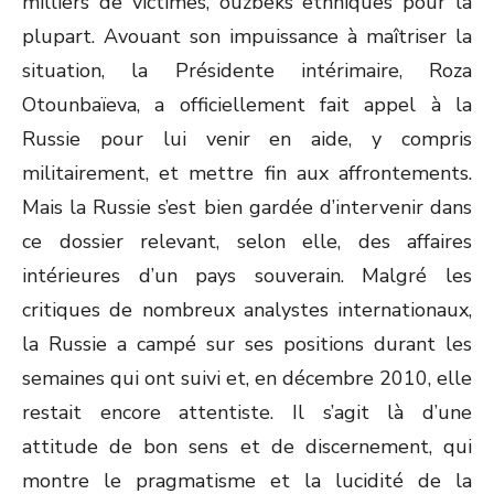
milliers de victimes, ouzbeks ethniques pour la
plupart. Avouant son impuissance à maîtriser la
situation, la Présidente intérimaire, Roza
Otounbaïeva, a officiellement fait appel à la
Russie pour lui venir en aide, y compris
militairement, et mettre fin aux affrontements.
Mais la Russie s’est bien gardée d’intervenir dans
ce dossier relevant, selon elle, des affaires
intérieures d’un pays souverain. Malgré les
critiques de nombreux analystes internationaux,
la Russie a campé sur ses positions durant les
semaines qui ont suivi et, en décembre 2010, elle
restait encore attentiste. Il s’agit là d’une
attitude de bon sens et de discernement, qui
montre le pragmatisme et la lucidité de la