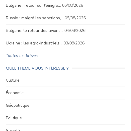
Bulgarie : retour sur l’émigra…
06/08/2026
Russie : malgré les sanctions,…
05/08/2026
Bulgarie: le retour des avions…
04/08/2026
Ukraine : les agro-industriels…
03/08/2026
Toutes les brèves
QUEL THÈME VOUS INTÉRESSE ?
Culture
Économie
Géopolitique
Politique
Société