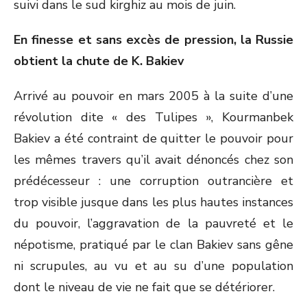
suivi dans le sud kirghiz au mois de juin.
En finesse et sans excès de pression, la Russie
obtient la chute de K. Bakiev
Arrivé au pouvoir en mars 2005 à la suite d’une
révolution dite « des Tulipes », Kourmanbek
Bakiev a été contraint de quitter le pouvoir pour
les mêmes travers qu’il avait dénoncés chez son
prédécesseur : une corruption outrancière et
trop visible jusque dans les plus hautes instances
du pouvoir, l’aggravation de la pauvreté et le
népotisme, pratiqué par le clan Bakiev sans gêne
ni scrupules, au vu et au su d’une population
dont le niveau de vie ne fait que se détériorer.