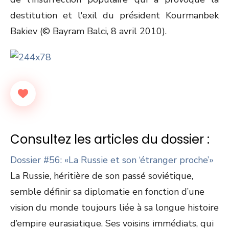
destitution et l'exil du président Kourmanbek
Bakiev (© Bayram Balci, 8 avril 2010).
Consultez les articles du dossier :
Dossier #56: «La Russie et son ‘étranger proche’»
La Russie, héritière de son passé soviétique,
semble définir sa diplomatie en fonction d’une
vision du monde toujours liée à sa longue histoire
d’empire eurasiatique. Ses voisins immédiats, qui