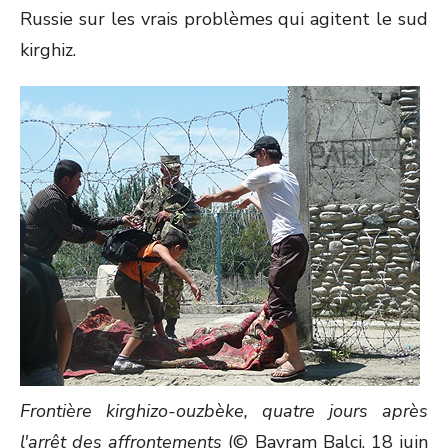
Russie sur les vrais problèmes qui agitent le sud
kirghiz.
Frontière kirghizo-ouzbèke, quatre jours après
l'arrêt des affrontements
(© Bayram Balci, 18 juin