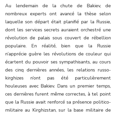
Au lendemain de la chute de Bakiev, de
nombreux experts ont avancé la thèse selon
laquelle son départ était planifié par la Russie,
dont les services secrets auraient orchestré une
révolution de palais sous couvert de rébellion
populaire. En réalité, bien que la Russie
n’apprécie guère les révolutions de couleur qui
écartent du pouvoir ses sympathisants, au cours
des cinq dernières années, les relations russo-
kirghizes n’ont pas été particulièrement
houleuses avec Bakiev. Dans un premier temps,
ces dernières furent même correctes, à tel point
que la Russie avait renforcé sa présence politico-
militaire au Kirghizstan, sur la base militaire de