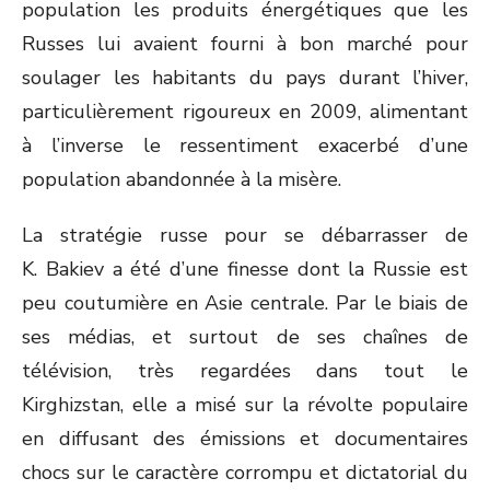
population les produits énergétiques que les
Russes lui avaient fourni à bon marché pour
soulager les habitants du pays durant l’hiver,
particulièrement rigoureux en 2009, alimentant
à l’inverse le ressentiment exacerbé d’une
population abandonnée à la misère.
La stratégie russe pour se débarrasser de
K. Bakiev a été d’une finesse dont la Russie est
peu coutumière en Asie centrale. Par le biais de
ses médias, et surtout de ses chaînes de
télévision, très regardées dans tout le
Kirghizstan, elle a misé sur la révolte populaire
en diffusant des émissions et documentaires
chocs sur le caractère corrompu et dictatorial du