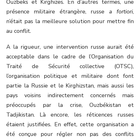
Ouzbeks et Kirghizes. En d’autres termes, une
présence militaire étrangère, russe
a fortiori
,
n’était pas la meilleure solution pour mettre fin
au conflit.
A la rigueur, une intervention russe aurait été
acceptable dans le cadre de l’Organisation du
Traité de Sécurité collective (OTSC),
l’organisation politique et militaire dont font
partie la Russie et le Kirghizstan, mais aussi les
pays voisins indirectement concernés mais
préoccupés par la crise, Ouzbékistan et
Tadjikistan. Là encore, les réticences russes
étaient justifiées. En effet, cette organisation a
été conçue pour régler non pas des conflits