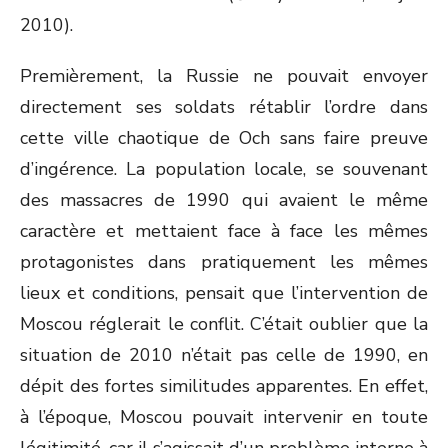
2010).
Premièrement, la Russie ne pouvait envoyer
directement ses soldats rétablir l’ordre dans
cette ville chaotique de Och sans faire preuve
d’ingérence. La population locale, se souvenant
des massacres de 1990 qui avaient le même
caractère et mettaient face à face les mêmes
protagonistes dans pratiquement les mêmes
lieux et conditions, pensait que l’intervention de
Moscou réglerait le conflit. C’était oublier que la
situation de 2010 n’était pas celle de 1990, en
dépit des fortes similitudes apparentes. En effet,
à l’époque, Moscou pouvait intervenir en toute