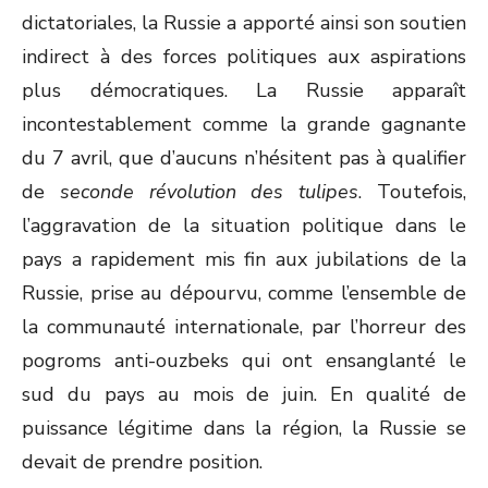
dictatoriales, la Russie a apporté ainsi son soutien
indirect à des forces politiques aux aspirations
plus démocratiques. La Russie apparaît
incontestablement comme la grande gagnante
du 7 avril, que d’aucuns n’hésitent pas à qualifier
de
seconde révolution des tulipes
. Toutefois,
l’aggravation de la situation politique dans le
pays a rapidement mis fin aux jubilations de la
Russie, prise au dépourvu, comme l’ensemble de
la communauté internationale, par l’horreur des
pogroms anti-ouzbeks qui ont ensanglanté le
sud du pays au mois de juin. En qualité de
puissance légitime dans la région, la Russie se
devait de prendre position.