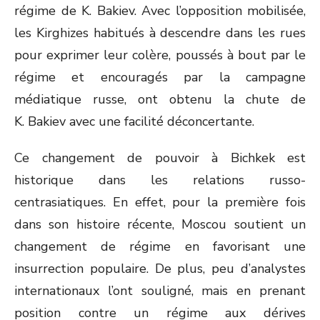
régime de K. Bakiev. Avec l’opposition mobilisée,
les Kirghizes habitués à descendre dans les rues
pour exprimer leur colère, poussés à bout par le
régime et encouragés par la campagne
médiatique russe, ont obtenu la chute de
K. Bakiev avec une facilité déconcertante.
Ce changement de pouvoir à Bichkek est
historique dans les relations russo-
centrasiatiques. En effet, pour la première fois
dans son histoire récente, Moscou soutient un
changement de régime en favorisant une
insurrection populaire. De plus, peu d’analystes
internationaux l’ont souligné, mais en prenant
position contre un régime aux dérives