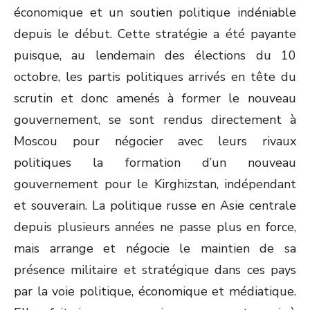
économique et un soutien politique indéniable
depuis le début. Cette stratégie a été payante
puisque, au lendemain des élections du 10
octobre, les partis politiques arrivés en tête du
scrutin et donc amenés à former le nouveau
gouvernement, se sont rendus directement à
Moscou pour négocier avec leurs rivaux
politiques la formation d’un nouveau
gouvernement pour le Kirghizstan, indépendant
et souverain. La politique russe en Asie centrale
depuis plusieurs années ne passe plus en force,
mais arrange et négocie le maintien de sa
présence militaire et stratégique dans ces pays
par la voie politique, économique et médiatique.