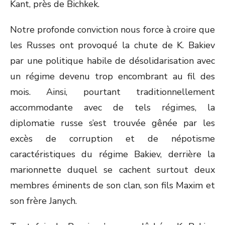
Kant, près de Bichkek.
Notre profonde conviction nous force à croire que
les Russes ont provoqué la chute de K. Bakiev
par une politique habile de désolidarisation avec
un régime devenu trop encombrant au fil des
mois. Ainsi, pourtant traditionnellement
accommodante avec de tels régimes, la
diplomatie russe s’est trouvée gênée par les
excès de corruption et de népotisme
caractéristiques du régime Bakiev, derrière la
marionnette duquel se cachent surtout deux
membres éminents de son clan, son fils Maxim et
son frère Janych.