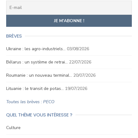
BRÈVES
Ukraine : les agro-industriels…
03/08/2026
Bélarus : un système de retrai…
22/07/2026
Roumanie : un nouveau terminal…
20/07/2026
Lituanie : le transit de potas…
19/07/2026
Toutes les brèves : PECO
QUEL THÈME VOUS INTÉRESSE ?
Culture