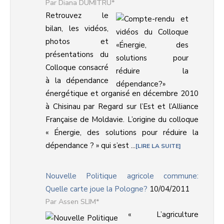
Diana DUMITRU*
Retrouvez le
bilan, les vidéos,
photos et
présentations du
Colloque consacré
à la dépendance
énergétique et organisé en décembre 2010
à Chisinau par Regard sur l’Est et l’Alliance
Française de Moldavie. L’origine du colloque
« Énergie, des solutions pour réduire la
dépendance ? » qui s’est ...
LIRE LA SUITE
Nouvelle Politique agricole commune:
Quelle carte joue la Pologne?
10/04/2011
Assen SLIM*
« L’agriculture