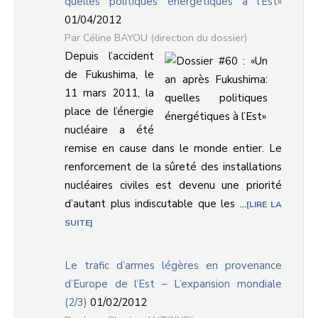
quelles politiques énergétiques à l’Est»
01/04/2012
Céline BAYOU (direction du dossier)
Depuis l’accident
de Fukushima, le
11 mars 2011, la
place de l’énergie
nucléaire a été
remise en cause dans le monde entier. Le
renforcement de la sûreté des installations
nucléaires civiles est devenu une priorité
d’autant plus indiscutable que les ...
LIRE LA
SUITE
Le trafic d’armes légères en provenance
d’Europe de l’Est – L’expansion mondiale
(2/3)
01/02/2012