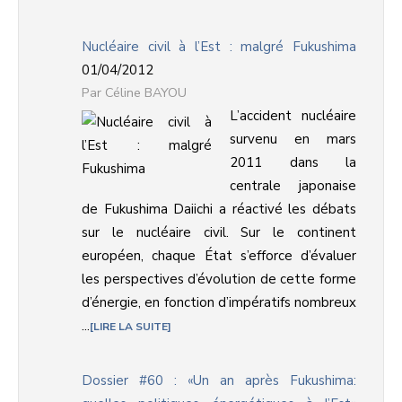
Nucléaire civil à l’Est : malgré Fukushima
01/04/2012
Céline BAYOU
L’accident nucléaire
survenu en mars
2011 dans la
centrale japonaise
de Fukushima Daiichi a réactivé les débats
sur le nucléaire civil. Sur le continent
européen, chaque État s’efforce d’évaluer
les perspectives d’évolution de cette forme
d’énergie, en fonction d’impératifs nombreux
...
LIRE LA SUITE
Dossier #60 : «Un an après Fukushima: