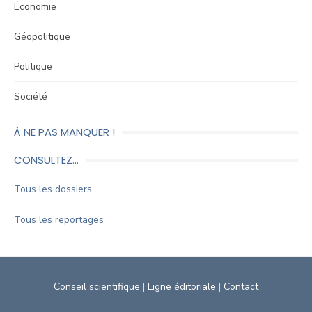
Économie
Géopolitique
Politique
Société
À NE PAS MANQUER !
CONSULTEZ…
Tous les dossiers
Tous les reportages
Conseil scientifique
|
Ligne éditoriale
|
Contact