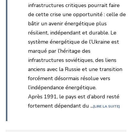
infrastructures critiques pourrait faire
de cette crise une opportunité : celle de
bâtir un avenir énergétique plus
résilient, indépendant et durable. Le
système énergétique de l’Ukraine est
marqué par l’héritage des
infrastructures soviétiques, des liens
anciens avec la Russie et une transition
forcément désormais résolue vers
l’indépendance énergétique.
Après 1991, le pays est d’abord resté
fortement dépendant du ...
LIRE LA SUITE