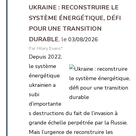
UKRAINE : RECONSTRUIRE LE
SYSTÈME ÉNERGÉTIQUE, DÉFI
POUR UNE TRANSITION
DURABLE
03/08/2026
Hilary Evans*
Depuis 2022,
le système
énergétique
ukrainien a
subi
d’importante
s destructions du fait de l’invasion à
grande échelle perpétrée par la Russie.
Mais l’urgence de reconstruire les