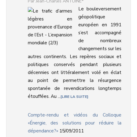
Jean-Charles ANTOINE*
Le bouleversement
géopolitique
européen en 1991
s’est accompagné
de nombreux
changements sur les
autres continents. Les repères sociaux et
politiques conservés pendant plusieurs
décennies ont littéralement volé en éclat
au point de permettre la résurgence
spontanée de revendications longtemps
étouffées. Au ...
LIRE LA SUITE
Compte-rendu et vidéos du Colloque
«Énergie, des solutions pour réduire la
dépendance?»
15/09/2011