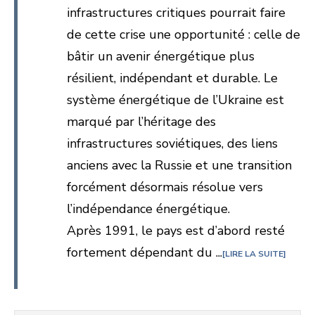
infrastructures critiques pourrait faire
de cette crise une opportunité : celle de
bâtir un avenir énergétique plus
résilient, indépendant et durable. Le
système énergétique de l’Ukraine est
marqué par l’héritage des
infrastructures soviétiques, des liens
anciens avec la Russie et une transition
forcément désormais résolue vers
l’indépendance énergétique.
Après 1991, le pays est d’abord resté
fortement dépendant du ...
LIRE LA SUITE