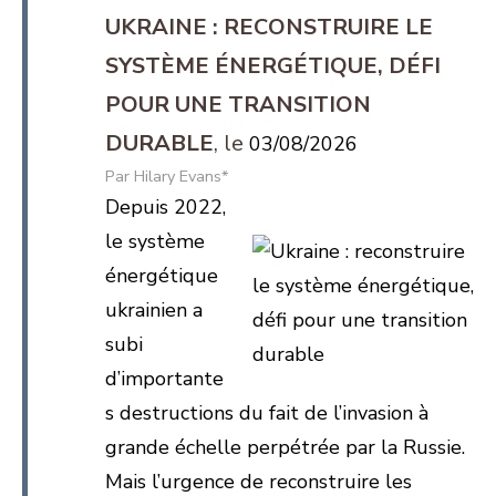
UKRAINE : RECONSTRUIRE LE
SYSTÈME ÉNERGÉTIQUE, DÉFI
POUR UNE TRANSITION
DURABLE
03/08/2026
Hilary Evans*
Depuis 2022,
le système
énergétique
ukrainien a
subi
d’importante
s destructions du fait de l’invasion à
grande échelle perpétrée par la Russie.
Mais l’urgence de reconstruire les