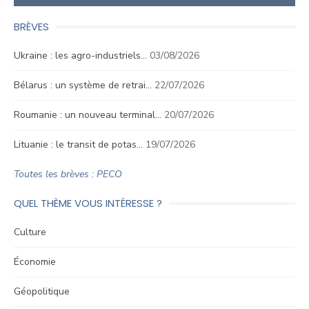
BRÈVES
Ukraine : les agro-industriels…
03/08/2026
Bélarus : un système de retrai…
22/07/2026
Roumanie : un nouveau terminal…
20/07/2026
Lituanie : le transit de potas…
19/07/2026
Toutes les brèves : PECO
QUEL THÈME VOUS INTÉRESSE ?
Culture
Économie
Géopolitique