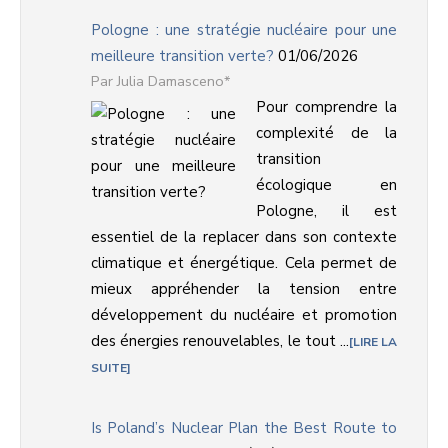
Pologne : une stratégie nucléaire pour une
meilleure transition verte?
01/06/2026
Julia Damasceno*
Pour comprendre la
complexité de la
transition
écologique en
Pologne, il est
essentiel de la replacer dans son contexte
climatique et énergétique. Cela permet de
mieux appréhender la tension entre
développement du nucléaire et promotion
des énergies renouvelables, le tout ...
LIRE LA
SUITE
Is Poland’s Nuclear Plan the Best Route to