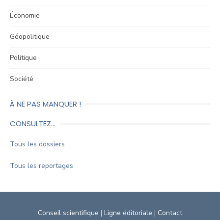
Économie
Géopolitique
Politique
Société
À NE PAS MANQUER !
CONSULTEZ…
Tous les dossiers
Tous les reportages
Conseil scientifique
|
Ligne éditoriale
|
Contact