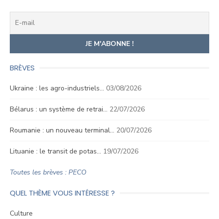
BRÈVES
Ukraine : les agro-industriels…
03/08/2026
Bélarus : un système de retrai…
22/07/2026
Roumanie : un nouveau terminal…
20/07/2026
Lituanie : le transit de potas…
19/07/2026
Toutes les brèves : PECO
QUEL THÈME VOUS INTÉRESSE ?
Culture