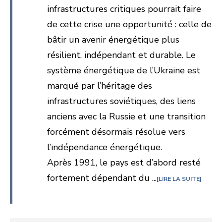
infrastructures critiques pourrait faire
de cette crise une opportunité : celle de
bâtir un avenir énergétique plus
résilient, indépendant et durable. Le
système énergétique de l’Ukraine est
marqué par l’héritage des
infrastructures soviétiques, des liens
anciens avec la Russie et une transition
forcément désormais résolue vers
l’indépendance énergétique.
Après 1991, le pays est d’abord resté
fortement dépendant du ...
LIRE LA SUITE