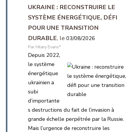
UKRAINE : RECONSTRUIRE LE
SYSTÈME ÉNERGÉTIQUE, DÉFI
POUR UNE TRANSITION
DURABLE
03/08/2026
Hilary Evans*
Depuis 2022,
le système
énergétique
ukrainien a
subi
d’importante
s destructions du fait de l’invasion à
grande échelle perpétrée par la Russie.
Mais l’urgence de reconstruire les