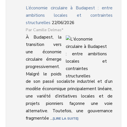
L’économie circulaire à Budapest : entre
ambitions locales et contraintes
structurelles
22/06/2026
Camille Delmas*
À Budapest, la
transition vers
une économie
circulaire émerge
progressivement.
Malgré le poids
de son passé socialiste industriel et d’un
modèle économique principalement linéaire,
une variété d’initiatives locales et de
projets pionniers façonne une voie
alternative. Toutefois, une gouvernance
fragmentée ...
LIRE LA SUITE