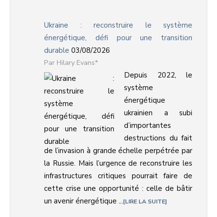
Ukraine : reconstruire le système
énergétique, défi pour une transition
durable
03/08/2026
Hilary Evans*
Depuis 2022, le
système
énergétique
ukrainien a subi
d’importantes
destructions du fait
de l’invasion à grande échelle perpétrée par
la Russie. Mais l’urgence de reconstruire les
infrastructures critiques pourrait faire de
cette crise une opportunité : celle de bâtir
un avenir énergétique ...
LIRE LA SUITE