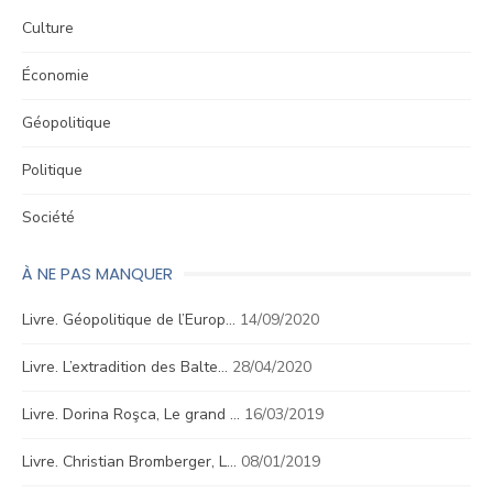
Culture
Économie
Géopolitique
Politique
Société
À NE PAS MANQUER
Livre. Géopolitique de l’Europ…
14/09/2020
Livre. L’extradition des Balte…
28/04/2020
Livre. Dorina Roşca, Le grand …
16/03/2019
Livre. Christian Bromberger, L…
08/01/2019