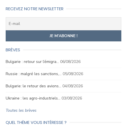
RECEVEZ NOTRE NEWSLETTER
BRÈVES
Bulgarie : retour sur l’émigra…
06/08/2026
Russie : malgré les sanctions,…
05/08/2026
Bulgarie: le retour des avions…
04/08/2026
Ukraine : les agro-industriels…
03/08/2026
Toutes les brèves
QUEL THÈME VOUS INTÉRESSE ?