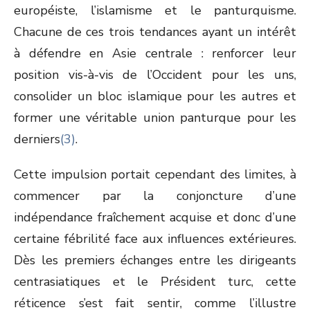
européiste, l’islamisme et le panturquisme.
Chacune de ces trois tendances ayant un intérêt
à défendre en Asie centrale : renforcer leur
position vis-à-vis de l’Occident pour les uns,
consolider un bloc islamique pour les autres et
former une véritable union panturque pour les
derniers
(3)
.
Cette impulsion portait cependant des limites, à
commencer par la conjoncture d’une
indépendance fraîchement acquise et donc d’une
certaine fébrilité face aux influences extérieures.
Dès les premiers échanges entre les dirigeants
centrasiatiques et le Président turc, cette
réticence s’est fait sentir, comme l’illustre