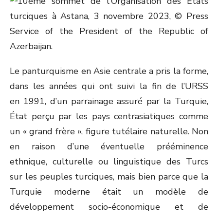
Le panturquisme en Asie centrale a pris la forme,
dans les années qui ont suivi la fin de l’URSS
en 1991, d’un parrainage assuré par la Turquie,
État perçu par les pays centrasiatiques comme
un « grand frère », figure tutélaire naturelle. Non
en raison d’une éventuelle prééminence
ethnique, culturelle ou linguistique des Turcs
sur les peuples turciques, mais bien parce que la
Turquie moderne était un modèle de
développement socio-économique et de