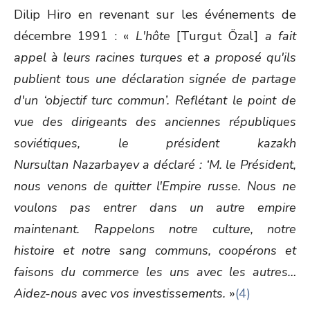
Dilip Hiro en revenant sur les événements de
décembre 1991 : «
L'hôte
[Turgut Özal]
a fait
appel à leurs racines turques et a proposé qu'ils
publient tous une déclaration signée de partage
d'un ‘objectif turc commun’. Reflétant le point de
vue des dirigeants des anciennes républiques
soviétiques, le président kazakh
Nursultan Nazarbayev a déclaré : ‘M. le Président,
nous venons de quitter l'Empire russe. Nous ne
voulons pas entrer dans un autre empire
maintenant. Rappelons notre culture, notre
histoire et notre sang communs, coopérons et
faisons du commerce les uns avec les autres…
Aidez-nous avec vos investissements.
»
(4)