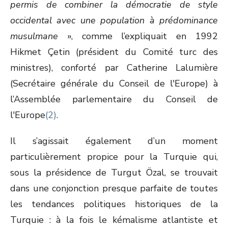
permis de combiner la démocratie de style
occidental avec une population à prédominance
musulmane
», comme l’expliquait en 1992
Hikmet Çetin (président du Comité turc des
ministres), conforté par Catherine Lalumière
(Secrétaire générale du Conseil de l'Europe) à
l’Assemblée parlementaire du Conseil de
l'Europe
(2)
.
Il s’agissait également d’un moment
particulièrement propice pour la Turquie qui,
sous la présidence de Turgut Özal, se trouvait
dans une conjonction presque parfaite de toutes
les tendances politiques historiques de la
Turquie : à la fois le kémalisme atlantiste et