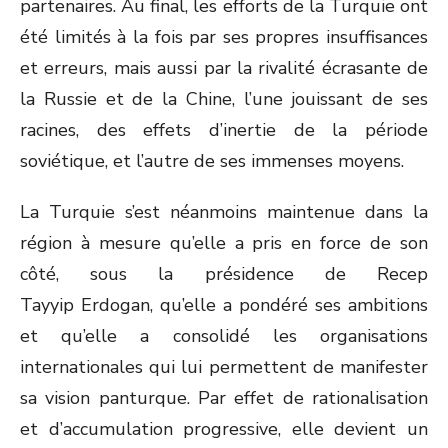
partenaires. Au final, les efforts de la Turquie ont
été limités à la fois par ses propres insuffisances
et erreurs, mais aussi par la rivalité écrasante de
la Russie et de la Chine, l’une jouissant de ses
racines, des effets d’inertie de la période
soviétique, et l’autre de ses immenses moyens.
La Turquie s’est néanmoins maintenue dans la
région à mesure qu’elle a pris en force de son
côté, sous la présidence de Recep
Tayyip Erdogan, qu’elle a pondéré ses ambitions
et qu’elle a consolidé les organisations
internationales qui lui permettent de manifester
sa vision panturque. Par effet de rationalisation
et d’accumulation progressive, elle devient un