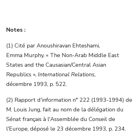
Notes :
(1) Cité par Anoushiravan Ehteshami,
Emma Murphy, « The Non-Arab Middle East
States and the Causasian/Central Asian
Republics »,
International Relations
,
décembre 1993, p. 522.
(2) Rapport d'information n° 222 (1993-1994) de
M. Louis Jung, fait au nom de la délégation du
Sénat français à l'Assemblée du Conseil de
l'Europe, déposé le 23 décembre 1993, p. 234.