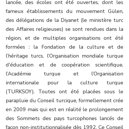
lancée, des écoles ont été ouvertes, dont les
fameux établissements du mouvement Gülen,
des délégations de la Diyanet (le ministère turc
des Affaires religieuses) se sont rendues dans la
région, et de multiples organisations ont été
formées : la Fondation de la culture et de
l’héritage turcs, l’Organisation mondiale turque
d'éducation et de coopération scientifique,
l’Académie turque et l’Organisation
internationale pour la culture turque
(TURKSOY). Toutes ont été placées sous le
parapluie du Conseil turcique, formellement crée
en 2009 mais qui est en réalité le prolongement
des Sommets des pays turcophones lancés de
façon non-institutionnalisée dès 1992. Ce Conseil