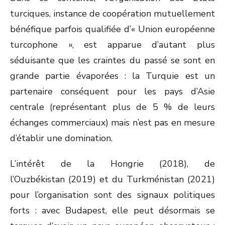
turciques, instance de coopération mutuellement
bénéfique parfois qualifiée d’« Union européenne
turcophone », est apparue d’autant plus
séduisante que les craintes du passé se sont en
grande partie évaporées : la Turquie est un
partenaire conséquent pour les pays d’Asie
centrale (représentant plus de 5 % de leurs
échanges commerciaux) mais n’est pas en mesure
d’établir une domination.
L’intérêt de la Hongrie (2018), de
l’Ouzbékistan (2019) et du Turkménistan (2021)
pour l’organisation sont des signaux politiques
forts : avec Budapest, elle peut désormais se