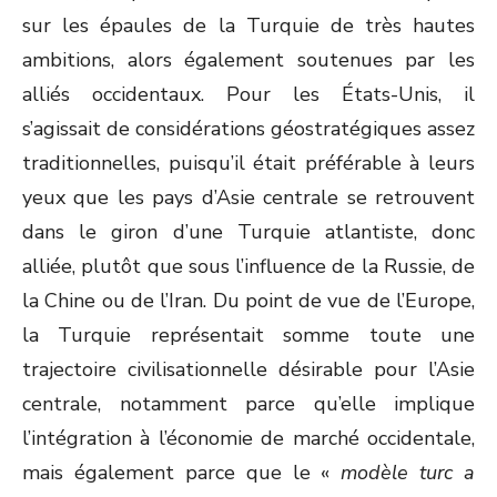
sur les épaules de la Turquie de très hautes
ambitions, alors également soutenues par les
alliés occidentaux. Pour les États-Unis, il
s’agissait de considérations géostratégiques assez
traditionnelles, puisqu’il était préférable à leurs
yeux que les pays d’Asie centrale se retrouvent
dans le giron d’une Turquie atlantiste, donc
alliée, plutôt que sous l’influence de la Russie, de
la Chine ou de l’Iran. Du point de vue de l’Europe,
la Turquie représentait somme toute une
trajectoire civilisationnelle désirable pour l’Asie
centrale, notamment parce qu’elle implique
l’intégration à l’économie de marché occidentale,
mais également parce que le «
modèle turc a