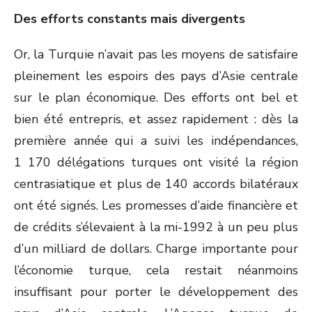
Des efforts constants mais divergents
Or, la Turquie n’avait pas les moyens de satisfaire
pleinement les espoirs des pays d’Asie centrale
sur le plan économique. Des efforts ont bel et
bien été entrepris, et assez rapidement : dès la
première année qui a suivi les indépendances,
1 170 délégations turques ont visité la région
centrasiatique et plus de 140 accords bilatéraux
ont été signés. Les promesses d’aide financière et
de crédits s’élevaient à la mi-1992 à un peu plus
d’un milliard de dollars. Charge importante pour
l’économie turque, cela restait néanmoins
insuffisant pour porter le développement des