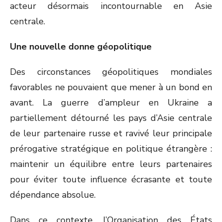
acteur désormais incontournable en Asie
centrale.
Une nouvelle donne géopolitique
Des circonstances géopolitiques mondiales
favorables ne pouvaient que mener à un bond en
avant. La guerre d’ampleur en Ukraine a
partiellement détourné les pays d’Asie centrale
de leur partenaire russe et ravivé leur principale
prérogative stratégique en politique étrangère :
maintenir un équilibre entre leurs partenaires
pour éviter toute influence écrasante et toute
dépendance absolue.
Dans ce contexte, l’Organisation des États