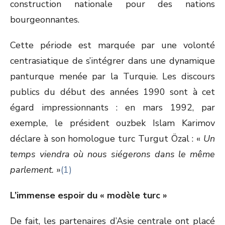
construction nationale pour des nations
bourgeonnantes.
Cette période est marquée par une volonté
centrasiatique de s’intégrer dans une dynamique
panturque menée par la Turquie. Les discours
publics du début des années 1990 sont à cet
égard impressionnants : en mars 1992, par
exemple, le président ouzbek Islam Karimov
déclare à son homologue turc Turgut Özal : «
Un
temps viendra où nous siégerons dans le même
parlement.
»
(1)
L’immense espoir du « modèle turc »
De fait, les partenaires d’Asie centrale ont placé