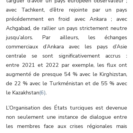
targuer d’avoir un pays européen observateur ;
avec Tachkent, d’être rejointe par un pays
précédemment en froid avec Ankara ; avec
Achgabad, de rallier un pays strictement neutre
jusqu’alors. Par ailleurs, les échanges
commerciaux d’Ankara avec les pays d’Asie
centrale se sont significativement accrus :
entre 2021 et 2022 par exemple, les flux ont
augmenté de presque 54 % avec le Kirghizstan,
de 22 % avec le Turkménistan et de 55 % avec
le Kazakhstan
(6)
.
L’Organisation des États turciques est devenue
non seulement une instance de dialogue entre
les membres face aux crises régionales mais