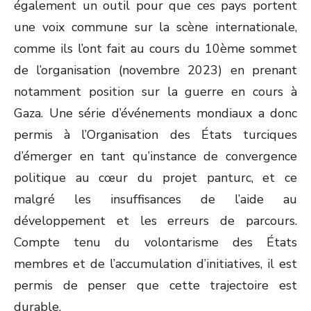
également un outil pour que ces pays portent
une voix commune sur la scène internationale,
comme ils l’ont fait au cours du 10
ème
sommet
de l’organisation (novembre 2023) en prenant
notamment position sur la guerre en cours à
Gaza. Une série d’événements mondiaux a donc
permis à l’Organisation des États turciques
d’émerger en tant qu’instance de convergence
politique au cœur du projet panturc, et ce
malgré les insuffisances de l’aide au
développement et les erreurs de parcours.
Compte tenu du volontarisme des États
membres et de l’accumulation d’initiatives, il est
permis de penser que cette trajectoire est
durable.