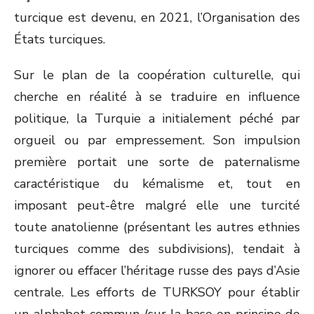
turcique est devenu, en 2021, l’Organisation des
États turciques.
Sur le plan de la coopération culturelle, qui
cherche en réalité à se traduire en influence
politique, la Turquie a initialement péché par
orgueil ou par empressement. Son impulsion
première portait une sorte de paternalisme
caractéristique du kémalisme et, tout en
imposant peut-être malgré elle une turcité
toute anatolienne (présentant les autres ethnies
turciques comme des subdivisions), tendait à
ignorer ou effacer l’héritage russe des pays d’Asie
centrale. Les efforts de TURKSOY pour établir