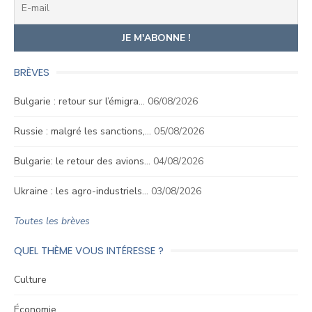
BRÈVES
Bulgarie : retour sur l’émigra…
06/08/2026
Russie : malgré les sanctions,…
05/08/2026
Bulgarie: le retour des avions…
04/08/2026
Ukraine : les agro-industriels…
03/08/2026
Toutes les brèves
QUEL THÈME VOUS INTÉRESSE ?
Culture
Économie