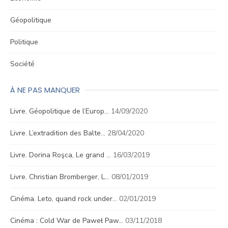
Géopolitique
Politique
Société
À NE PAS MANQUER
Livre. Géopolitique de l’Europ…
14/09/2020
Livre. L’extradition des Balte…
28/04/2020
Livre. Dorina Roşca, Le grand …
16/03/2019
Livre. Christian Bromberger, L…
08/01/2019
Cinéma. Leto, quand rock under…
02/01/2019
Cinéma : Cold War de Paweł Paw…
03/11/2018