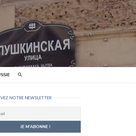
SSIE
VEZ NOTRE NEWSLETTER