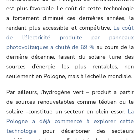
est plus favorable. Le coût de cette technologie
a fortement diminué ces dernières années, la
rendant plus accessible et compétitive.
Le coût
de l’électricité produite par panneaux
photovoltaïques a chuté de 89 %
au cours de la
dernière décennie, faisant du solaire l’une des
sources d’énergie les plus rentables, non
seulement en Pologne, mais à l’échelle mondiale.
Par ailleurs, l’hydrogène vert – produit à partir
de sources renouvelables comme l’éolien ou le
solaire –constitue un secteur en plein essor.
La
Pologne a déjà commencé à explorer cette
technologie
pour décarboner des secteurs