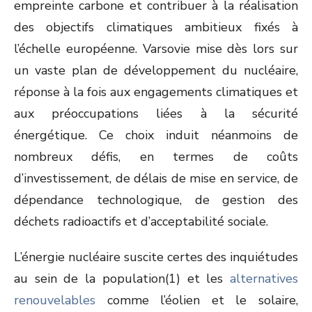
empreinte carbone et contribuer à la réalisation
des objectifs climatiques ambitieux fixés à
l’échelle européenne. Varsovie mise dès lors sur
un vaste plan de développement du nucléaire,
réponse à la fois aux engagements climatiques et
aux préoccupations liées à la sécurité
énergétique. Ce choix induit néanmoins de
nombreux défis, en termes de coûts
d’investissement, de délais de mise en service, de
dépendance technologique, de gestion des
déchets radioactifs et d’acceptabilité sociale.
L’énergie nucléaire suscite certes des inquiétudes
au sein de la population
(1)
et les
alternatives
renouvelables
comme l’éolien et le solaire,