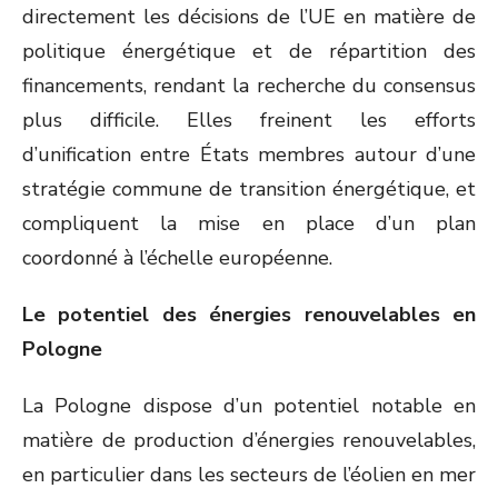
directement les décisions de l’UE en matière de
politique énergétique et de répartition des
financements, rendant la recherche du consensus
plus difficile. Elles freinent les efforts
d’unification entre États membres autour d’une
stratégie commune de transition énergétique, et
compliquent la mise en place d’un plan
coordonné à l’échelle européenne.
Le potentiel des énergies renouvelables en
Pologne
La Pologne dispose d’un potentiel notable en
matière de production d’énergies renouvelables,
en particulier dans les secteurs de l’éolien en mer