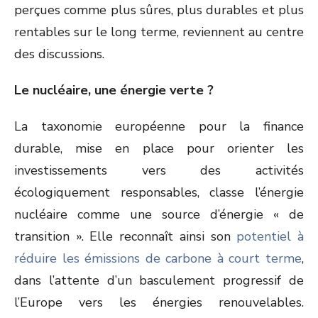
perçues comme plus sûres, plus durables et plus
rentables sur le long terme, reviennent au centre
des discussions.
Le nucléaire, une énergie verte ?
La taxonomie européenne pour la finance
durable, mise en place pour orienter les
investissements vers des activités
écologiquement responsables, classe l’énergie
nucléaire comme une source d’énergie « de
transition ». Elle reconnaît ainsi son
potentiel à
réduire les émissions de carbone à court terme
,
dans l’attente d’un basculement progressif de
l’Europe vers les énergies renouvelables.