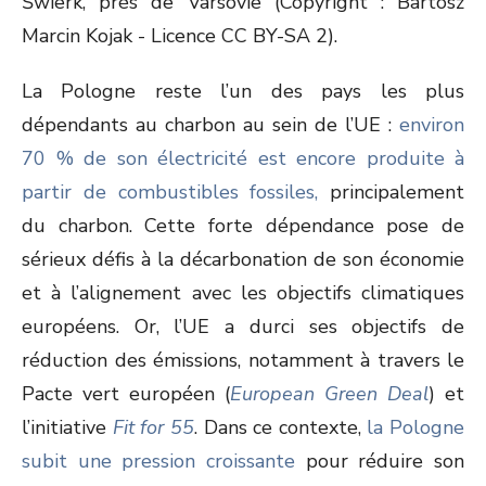
La Pologne reste l’un des pays les plus
dépendants au charbon au sein de l’UE :
environ
70 % de son électricité est encore produite à
partir de combustibles fossiles,
principalement
du charbon. Cette forte dépendance pose de
sérieux défis à la décarbonation de son économie
et à l’alignement avec les objectifs climatiques
européens. Or, l’UE a durci ses objectifs de
réduction des émissions, notamment à travers le
Pacte vert européen (
European Green Deal
) et
l’initiative
Fit for 55
. Dans ce contexte,
la Pologne
subit une pression croissante
pour réduire son