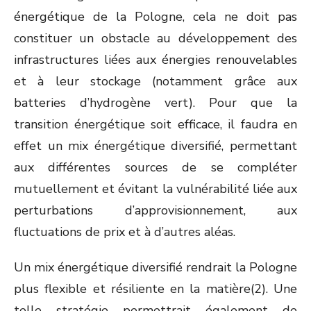
énergétique de la Pologne, cela ne doit pas
constituer un obstacle au développement des
infrastructures liées aux énergies renouvelables
et à leur stockage (notamment grâce aux
batteries d’hydrogène vert). Pour que la
transition énergétique soit efficace, il faudra en
effet un mix énergétique diversifié, permettant
aux différentes sources de se compléter
mutuellement et évitant la vulnérabilité liée aux
perturbations d’approvisionnement, aux
fluctuations de prix et à d’autres aléas.
Un mix énergétique diversifié rendrait la Pologne
plus flexible et résiliente en la matière
(2)
. Une
telle stratégie permettrait également de