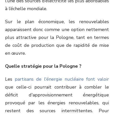
l’une des sources d’électricité les plus abordables
à l’échelle mondiale.
Sur le plan économique, les renouvelables
apparaissent donc comme une option nettement
plus attractive pour la Pologne, tant en termes
de coût de production que de rapidité de mise
en œuvre.
Quelle stratégie pour la Pologne ?
Les
partisans de l'énergie nucléaire font valoir
que celle-ci pourrait contribuer à combler le
déficit d'approvisionnement énergétique
provoqué par les énergies renouvelables, qui
restent des sources intermittentes. Pour