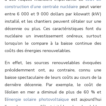
construction d’une centrale nucléaire
peut varier
entre 6 000 et 9 000 dollars par kilowatt (kW)
installé, et les chantiers peuvent s’étaler sur une
décennie ou plus. Ces caractéristiques font du
nucléaire un investissement onéreux, surtout
lorsqu’on le compare à la baisse continue des
coûts des énergies renouvelables.
En effet, les sources renouvelables évoquées
précédemment ont, au contraire, connu une
baisse spectaculaire de leurs coûts au cours de la
dernière décennie. Par exemple, le coût de
l’éolien en mer a diminué de plus de 60 % et
l’
énergie solaire photovoltaïque
est aujourd’hui