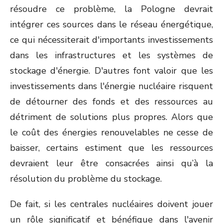
résoudre ce problème, la Pologne devrait
intégrer ces sources dans le réseau énergétique,
ce qui nécessiterait d'importants investissements
dans les infrastructures et les systèmes de
stockage d'énergie. D'autres font valoir que les
investissements dans l'énergie nucléaire risquent
de détourner des fonds et des ressources au
détriment de solutions plus propres. Alors que
le coût des énergies renouvelables ne cesse de
baisser, certains estiment que les ressources
devraient leur être consacrées ainsi qu’à la
résolution du problème du stockage.
De fait, si les centrales nucléaires doivent jouer
un rôle significatif et bénéfique dans l'avenir