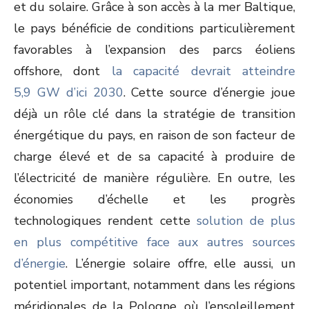
et du solaire. Grâce à son accès à la mer Baltique,
le pays bénéficie de conditions particulièrement
favorables à l’expansion des parcs éoliens
offshore, dont
la capacité devrait atteindre
5,9 GW d’ici 2030
. Cette source d’énergie joue
déjà un rôle clé dans la stratégie de transition
énergétique du pays, en raison de son facteur de
charge élevé et de sa capacité à produire de
l’électricité de manière régulière. En outre, les
économies d’échelle et les progrès
technologiques rendent cette
solution de plus
en plus compétitive face aux autres sources
d’énergie
. L’énergie solaire offre, elle aussi, un
potentiel important, notamment dans les régions
méridionales de la Pologne, où l’ensoleillement