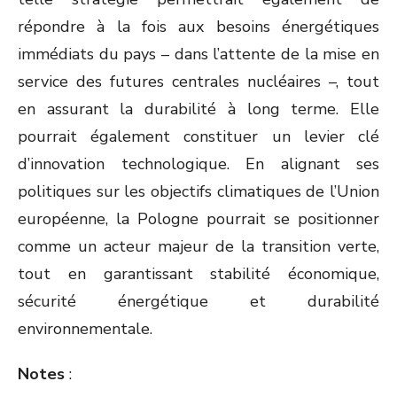
répondre à la fois aux besoins énergétiques
immédiats du pays – dans l’attente de la mise en
service des futures centrales nucléaires –, tout
en assurant la durabilité à long terme. Elle
pourrait également constituer un levier clé
d’innovation technologique. En alignant ses
politiques sur les objectifs climatiques de l’Union
européenne, la Pologne pourrait se positionner
comme un acteur majeur de la transition verte,
tout en garantissant stabilité économique,
sécurité énergétique et durabilité
environnementale.
Notes
: