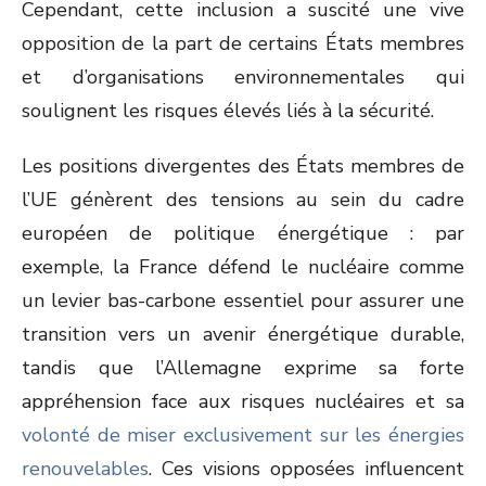
Cependant, cette inclusion a suscité une vive
opposition de la part de certains États membres
et d’organisations environnementales qui
soulignent les risques élevés liés à la sécurité.
Les positions divergentes des États membres de
l’UE génèrent des tensions au sein du cadre
européen de politique énergétique : par
exemple, la France défend le nucléaire comme
un levier bas-carbone essentiel pour assurer une
transition vers un avenir énergétique durable,
tandis que l’Allemagne exprime sa forte
appréhension face aux risques nucléaires et sa
volonté de miser exclusivement sur les énergies
renouvelables
. Ces visions opposées influencent