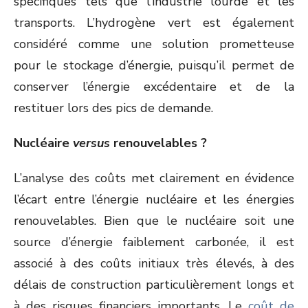
spécifiques tels que l’industrie lourde et les
transports. L’hydrogène vert est également
considéré comme une solution prometteuse
pour le stockage d’énergie, puisqu’il permet de
conserver l’énergie excédentaire et de la
restituer lors des pics de demande.
Nucléaire
versus
renouvelables ?
L’analyse des coûts met clairement en évidence
l’écart entre l’énergie nucléaire et les énergies
renouvelables. Bien que le nucléaire soit une
source d’énergie faiblement carbonée, il est
associé à des coûts initiaux très élevés, à des
délais de construction particulièrement longs et
à des risques financiers importants. Le
coût de