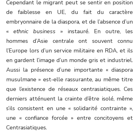
Cependant le migrant peut se sentir en position
de faiblesse en UE, du fait du caractère
embryonnaire de la diaspora, et de l’absence d’un
«
ethnic business
» instauré. En outre, les
hommes d’Asie centrale ont souvent connu
l’Europe lors d’un service militaire en RDA, et ils
en gardent l’image d’un monde gris et industriel.
Aussi la présence d’une importante « diaspora
musulmane » est-elle rassurante, au même titre
que l’existence de réseaux centrasiatiques. Ces
derniers atténuent la crainte d’être isolé, même
s’ils consistent en une « solidarité contrainte »,
une « confiance forcée » entre concitoyens et
Centrasiatiques.