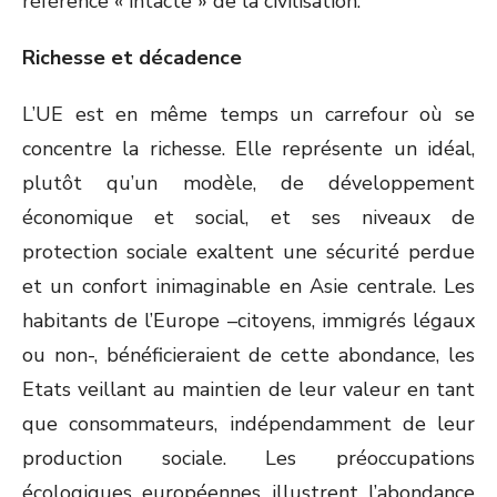
référence « intacte » de la civilisation.
Richesse et décadence
L’UE est en même temps un carrefour où se
concentre la richesse. Elle représente un idéal,
plutôt qu’un modèle, de développement
économique et social, et ses niveaux de
protection sociale exaltent une sécurité perdue
et un confort inimaginable en Asie centrale. Les
habitants de l’Europe –citoyens, immigrés légaux
ou non-, bénéficieraient de cette abondance, les
Etats veillant au maintien de leur valeur en tant
que consommateurs, indépendamment de leur
production sociale. Les préoccupations
écologiques européennes illustrent l’abondance