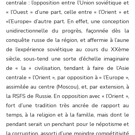
centrale : l’opposition entre l’Union soviétique et
« l’Ouest » d’une part, celle entre « l’Orient » et
«l’Europe» d’autre part. En effet, une conception
unidirectionnelle du progrès, façonnée dès la
conquête russe de la région, et affermie à l’aune
de l’expérience soviétique au cours du XX
ème
siècle, sous-tend une sorte d’échelle imaginaire
de « la » civilisation, tendant à faire de l’Asie
centrale « l’Orient », par opposition à « l’Europe »,
assimilée au centre (Moscou), et, par extension, à
la RSFS de Russie. En opposition avec « l’Orient »,
fort d’une tradition très ancrée de rapport au
temps, à la religion et à la famille, mais dont le
pendant serait un penchant pour le népotisme et
la corruption, assorti d’une moindre compétitivité