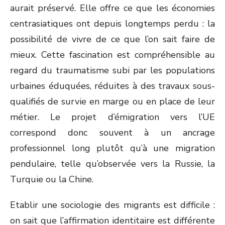
aurait préservé. Elle offre ce que les économies
centrasiatiques ont depuis longtemps perdu : la
possibilité de vivre de ce que l’on sait faire de
mieux. Cette fascination est compréhensible au
regard du traumatisme subi par les populations
urbaines éduquées, réduites à des travaux sous-
qualifiés de survie en marge ou en place de leur
métier. Le projet d’émigration vers l’UE
correspond donc souvent à un ancrage
professionnel long plutôt qu’à une migration
pendulaire, telle qu’observée vers la Russie, la
Turquie ou la Chine.
Etablir une sociologie des migrants est difficile :
on sait que l’affirmation identitaire est différente