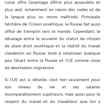
russe offre l’avantage d’être plus accessible et
plus aisé, notamment en raison des codes et de
la langue plus ou moins maîtrisés. Principale
héritière de l’Union soviétique, la Russie fait aussi
office de tremplin vers le monde. Cependant, le
décalage entre le souvenir du statut de citoyen
de plein droit soviétique et la réalité du travail
clandestin en Russie tend à relativiser quelque
peu l’écart entre la Russie et l’UE comme choix
de destination migratoire.
Si l’UE est si désirée, c’est non seulement pour
son niveau de vie et ses salaires
incomparablement supérieurs, mais aussi pour le
respect du travail et du travailleur que l’on y