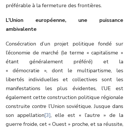
préférable à la fermeture des frontières.
L’Union européenne, une puissance
ambivalente
Consécration d’un projet politique fondé sur
l’économie de marché (le terme « capitalisme »
étant généralement préféré) et la
« démocratie », dont le multipartisme, les
libertés individuelles et collectives sont les
manifestations les plus évidentes, l’UE est
également cette construction politique régionale
construite
contre
l’Union soviétique. Jusque dans
son appellation
[3]
, elle est « l’autre » de la
guerre froide, cet « Ouest » proche, et sa réussite,