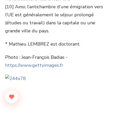
[10] Ainsi, l’antichambre d’une émigration vers
l’UE est généralement le séjour prolongé
(études ou travail) dans la capitale ou une
grande ville du pays.
* Mathieu LEMBREZ est doctorant.
Photo : Jean-François Badias -
https://www.gettyimages.fr