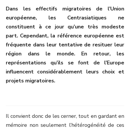
ON
Dans les effectifs migratoires de l’Union
européenne, les Centrasiatiques ne
constituent à ce jour qu’une très modeste
part. Cependant, la référence européenne est
fréquente dans leur tentative de resituer leur
région dans le monde. En retour, les
représentations qu’ils se font de l’Europe
influencent considérablement leurs choix et
projets migratoires.
Il convient donc de les cerner, tout en gardant en
mémoire non seulement l’hétérogénéité de ces