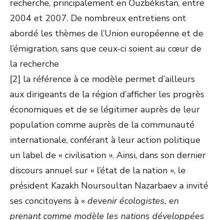
recherche, principalement en Ouzbékistan, entre
2004 et 2007. De nombreux entretiens ont
abordé les thèmes de l’Union européenne et de
l’émigration, sans que ceux-ci soient au cœur de
la recherche
[2] la référence à ce modèle permet d’ailleurs
aux dirigeants de la région d’afficher les progrès
économiques et de se légitimer auprès de leur
population comme auprès de la communauté
internationale, conférant à leur action politique
un label de « civilisation ». Ainsi, dans son dernier
discours annuel sur « l’état de la nation », le
président Kazakh Noursoultan Nazarbaev a invité
ses concitoyens à «
devenir écologistes, en
prenant comme modèle les nations développées