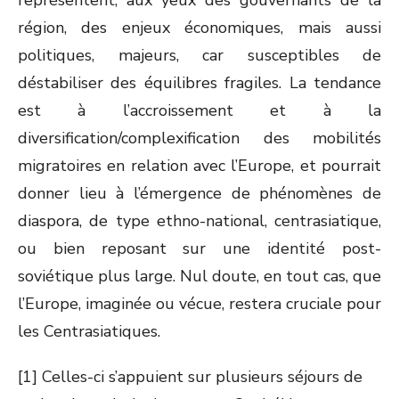
représentent, aux yeux des gouvernants de la
région, des enjeux économiques, mais aussi
politiques, majeurs, car susceptibles de
déstabiliser des équilibres fragiles. La tendance
est à l’accroissement et à la
diversification/complexification des mobilités
migratoires en relation avec l’Europe, et pourrait
donner lieu à l’émergence de phénomènes de
diaspora, de type ethno-national, centrasiatique,
ou bien reposant sur une identité post-
soviétique plus large. Nul doute, en tout cas, que
l’Europe, imaginée ou vécue, restera cruciale pour
les Centrasiatiques.
[1] Celles-ci s’appuient sur plusieurs séjours de