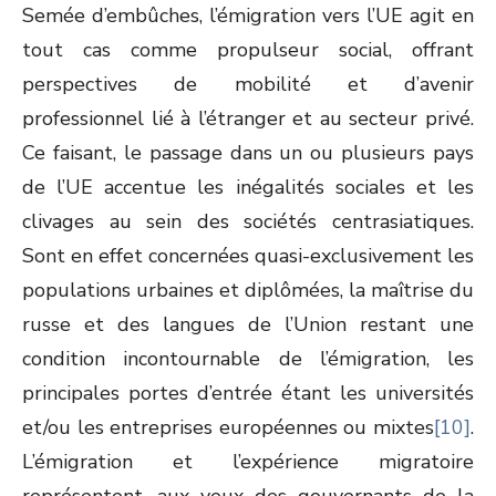
Semée d’embûches, l’émigration vers l’UE agit en
tout cas comme propulseur social, offrant
perspectives de mobilité et d’avenir
professionnel lié à l’étranger et au secteur privé.
Ce faisant, le passage dans un ou plusieurs pays
de l’UE accentue les inégalités sociales et les
clivages au sein des sociétés centrasiatiques.
Sont en effet concernées quasi-exclusivement les
populations urbaines et diplômées, la maîtrise du
russe et des langues de l’Union restant une
condition incontournable de l’émigration, les
principales portes d’entrée étant les universités
et/ou les entreprises européennes ou mixtes
[10]
.
L’émigration et l’expérience migratoire