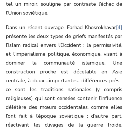
tel un miroir, souligne par contraste l’échec de
l’Union soviétique.
Dans un récent ouvrage, Farhad Khosrokhavar
[4]
présente les deux types de griefs manifestés par
l’Islam radical envers l’Occident : la permissivité,
et l’impérialisme politique, économique, visant à
dominer la communauté islamique. Une
construction proche est décelable en Asie
centrale, à deux –importantes- différences près :
ce sont les traditions nationales (y compris
religieuses) qui sont censées contenir l’influence
délétère des mœurs occidentales, comme elles
l’ont fait à l’époque soviétique ; d’autre part,
réactivant les clivages de la guerre froide,