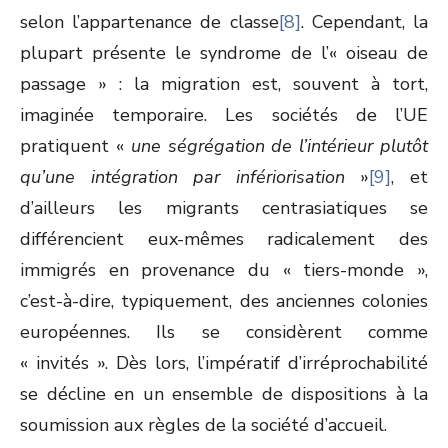
selon l’appartenance de classe
[8]
. Cependant, la
plupart présente le syndrome de l’« oiseau de
passage » : la migration est, souvent à tort,
imaginée temporaire. Les sociétés de l’UE
pratiquent «
une ségrégation de l’intérieur plutôt
qu’une intégration par infériorisation
»
[9]
, et
d’ailleurs les migrants centrasiatiques se
différencient eux-mêmes radicalement des
immigrés en provenance du « tiers-monde »,
c’est-à-dire, typiquement, des anciennes colonies
européennes. Ils se considèrent comme
« invités ». Dès lors, l’impératif d’irréprochabilité
se décline en un ensemble de dispositions à la
soumission aux règles de la société d’accueil.