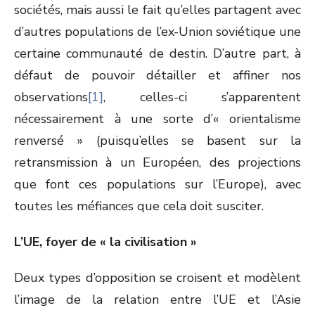
sociétés, mais aussi le fait qu’elles partagent avec
d’autres populations de l’ex-Union soviétique une
certaine communauté de destin. D’autre part, à
défaut de pouvoir détailler et affiner nos
observations
[1]
, celles-ci s’apparentent
nécessairement à une sorte d’« orientalisme
renversé » (puisqu’elles se basent sur la
retransmission à un Européen, des projections
que font ces populations sur l’Europe), avec
toutes les méfiances que cela doit susciter.
L’UE, foyer de « la civilisation »
Deux types d’opposition se croisent et modèlent
l’image de la relation entre l’UE et l’Asie