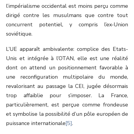
l’impérialisme occidental est moins perçu comme
dirigé contre les musulmans que contre tout
concurrent potentiel, y compris l’ex-Union
soviétique.
L’UE apparaît ambivalente: complice des Etats-
Unis et intégrée à l’OTAN, elle est une réalité
dont on attend un positionnement favorable à
une reconfiguration multipolaire du monde,
revalorisant au passage la CEI, jugée désormais
trop affaiblie pour s’imposer. La France,
particulièrement, est perçue comme frondeuse
et symbolise la possibilité d’un pôle européen de
puissance internationale
[5]
.