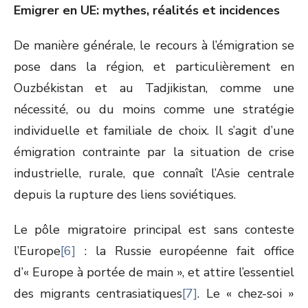
Emigrer en UE: mythes, réalités et incidences
De manière générale, le recours à l’émigration se
pose dans la région, et particulièrement en
Ouzbékistan et au Tadjikistan, comme une
nécessité, ou du moins comme une stratégie
individuelle et familiale de choix. Il s’agit d’une
émigration contrainte par la situation de crise
industrielle, rurale, que connaît l’Asie centrale
depuis la rupture des liens soviétiques.
Le pôle migratoire principal est sans conteste
l’Europe
[6]
: la Russie européenne fait office
d’« Europe à portée de main », et attire l’essentiel
des migrants centrasiatiques
[7]
. Le « chez-soi »