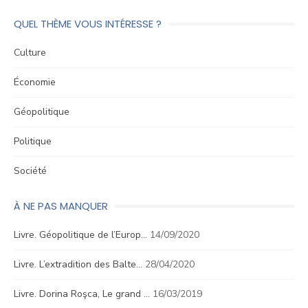
QUEL THÈME VOUS INTÉRESSE ?
Culture
Économie
Géopolitique
Politique
Société
À NE PAS MANQUER
Livre. Géopolitique de l’Europ…
14/09/2020
Livre. L’extradition des Balte…
28/04/2020
Livre. Dorina Roşca, Le grand …
16/03/2019