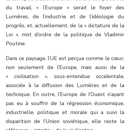
du travail, « l’Europe » serait le foyer des
Lumières, de l’industrie et de l’idéologie du
progrès, et, actuellement, de la « dictature de la
Loi », mot d’ordre de la politique de Vladimir
Poutine.
Dans ce paysage, l’UE est perçue comme le cœur,
non seulement de l’Europe, mais aussi de la
« civilisation », sous-entendue occidentale,
associée à la diffusion des Lumières et de la
technique. En outre, l’Europe de l’Ouest n’ayant
pas eu à souffrir de la régression économique,
industrielle, politique et morale qui a suivi la
disparition de l’Union soviétique, elle reste la