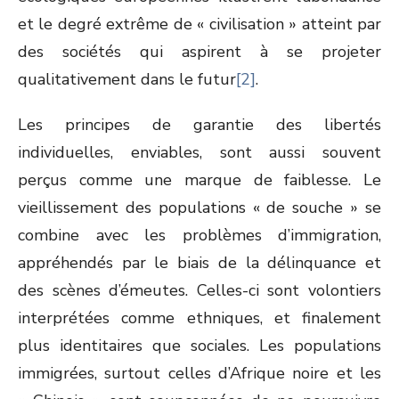
et le degré extrême de « civilisation » atteint par
des sociétés qui aspirent à se projeter
qualitativement dans le futur
[2]
.
Les principes de garantie des libertés
individuelles, enviables, sont aussi souvent
perçus comme une marque de faiblesse. Le
vieillissement des populations « de souche » se
combine avec les problèmes d’immigration,
appréhendés par le biais de la délinquance et
des scènes d’émeutes. Celles-ci sont volontiers
interprétées comme ethniques, et finalement
plus identitaires que sociales. Les populations
immigrées, surtout celles d’Afrique noire et les