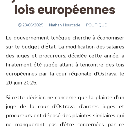
lois européennes
POSTED
Author
23/06/2025
Nathan Hourcade
POLITIQUE
ON
Le gouvernement tchèque cherche à économiser
sur le budget d’État. La modification des salaires
des juges et procureurs, décidée cette année, a
finalement été jugée allant à l’encontre des lois
européennes par la cour régionale d’Ostrava, le
20 juin 2025.
Si cette décision ne concerne que la plainte d’un
juge de la cour d’Ostrava, d’autres juges et
procureurs ont déposé des plaintes similaires qui
ne manqueront pas d’être concernées par ce