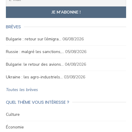
BRÈVES
Bulgarie : retour sur l’émigra…
06/08/2026
Russie : malgré les sanctions,…
05/08/2026
Bulgarie: le retour des avions…
04/08/2026
Ukraine : les agro-industriels…
03/08/2026
Toutes les brèves
QUEL THÈME VOUS INTÉRESSE ?
Culture
Économie