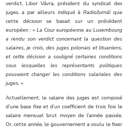
verdict. Libor Vávra, président du syndicat des
juges, a par ailleurs indiqué à
Radiožurnál
que
cette décision se basait sur un précédent
européen : «
La Cour européenne au Luxembourg
a rendu son verdict concernant la question des
salaires, je crois, des juges polonais et lituaniens,
et cette décision a souligné certaines conditions
sous lesquelles les représentants politiques
pouvaient changer les conditions salariales des
juges.
»
Actuellement, le salaire des juges est composé
d’une base fixe et d’un coefficient de trois fois le
salaire mensuel brut moyen de l’année passée.
Or, cette année, le gouvernement a voulu le fixer