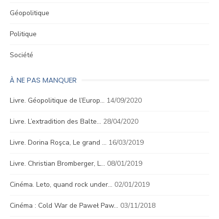
Géopolitique
Politique
Société
À NE PAS MANQUER
Livre. Géopolitique de l’Europ…
14/09/2020
Livre. L’extradition des Balte…
28/04/2020
Livre. Dorina Roşca, Le grand …
16/03/2019
Livre. Christian Bromberger, L…
08/01/2019
Cinéma. Leto, quand rock under…
02/01/2019
Cinéma : Cold War de Paweł Paw…
03/11/2018