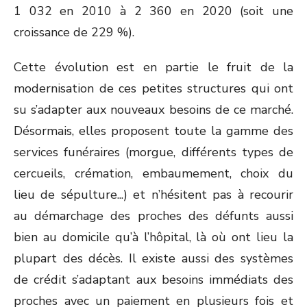
1 032 en 2010 à 2 360 en 2020 (soit une
croissance de 229 %).
Cette évolution est en partie le fruit de la
modernisation de ces petites structures qui ont
su s’adapter aux nouveaux besoins de ce marché.
Désormais, elles proposent toute la gamme des
services funéraires (morgue, différents types de
cercueils, crémation, embaumement, choix du
lieu de sépulture...) et n’hésitent pas à recourir
au démarchage des proches des défunts aussi
bien au domicile qu’à l’hôpital, là où ont lieu la
plupart des décès. Il existe aussi des systèmes
de crédit s’adaptant aux besoins immédiats des
proches avec un paiement en plusieurs fois et