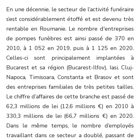
ON
En une décennie, le secteur de l’activité funéraire
s’est considérablement étoffé et est devenu très
rentable en Roumanie. Le nombre d'entreprises
de pompes funèbres est ainsi passé de 370 en
2010, à 1 052 en 2019, puis à 1 125 en 2020.
Celles-ci sont principalement implantées à
Bucarest et sa région (Bucarest-Ilfov), Iasi, Cluj-
Napoca, Timisoara, Constanta et Brasov et sont
des entreprises familiales de très petites tailles.
Le chiffre d’affaires de cette branche est passé de
62,3 millions de lei (12,6 millions €) en 2010 à
330,3 millions de lei (66,7 millions €) en 2020.
Dans le même temps, le nombre d’employés
travaillant dans ce secteur a doublé, passant de