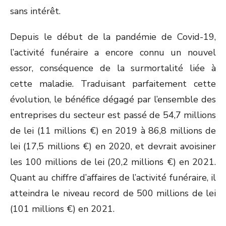
sans intérêt.
Depuis le début de la pandémie de Covid-19,
l’activité funéraire a encore connu un nouvel
essor, conséquence de la surmortalité liée à
cette maladie. Traduisant parfaitement cette
évolution, le bénéfice dégagé par l’ensemble des
entreprises du secteur est passé de 54,7 millions
de lei (11 millions €) en 2019 à 86,8 millions de
lei (17,5 millions €) en 2020, et devrait avoisiner
les 100 millions de lei (20,2 millions €) en 2021.
Quant au chiffre d’affaires de l’activité funéraire, il
atteindra le niveau record de 500 millions de lei
(101 millions €) en 2021.