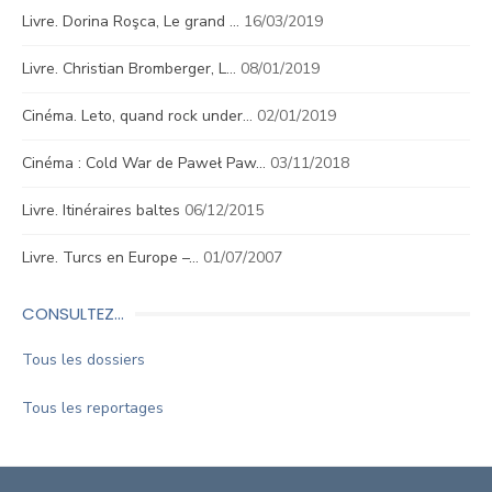
Livre. Dorina Roşca, Le grand …
16/03/2019
Livre. Christian Bromberger, L…
08/01/2019
Cinéma. Leto, quand rock under…
02/01/2019
Cinéma : Cold War de Paweł Paw…
03/11/2018
Livre. Itinéraires baltes
06/12/2015
Livre. Turcs en Europe –…
01/07/2007
CONSULTEZ…
Tous les dossiers
Tous les reportages