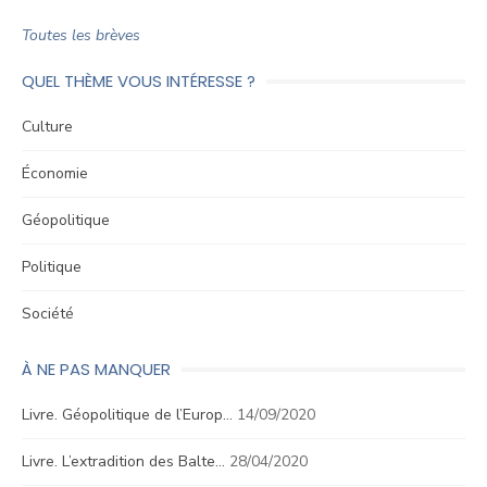
Toutes les brèves
QUEL THÈME VOUS INTÉRESSE ?
Culture
Économie
Géopolitique
Politique
Société
À NE PAS MANQUER
Livre. Géopolitique de l’Europ…
14/09/2020
Livre. L’extradition des Balte…
28/04/2020